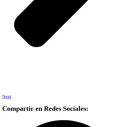
Next
Compartir en Redes Sociales: