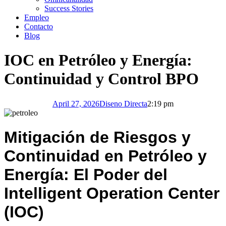
Success Stories
Empleo
Contacto
Blog
IOC en Petróleo y Energía:
Continuidad y Control BPO
April 27, 2026
Diseno Directa
2:19 pm
Mitigación de Riesgos y
Continuidad en Petróleo y
Energía: El Poder del
Intelligent Operation Center
(IOC)