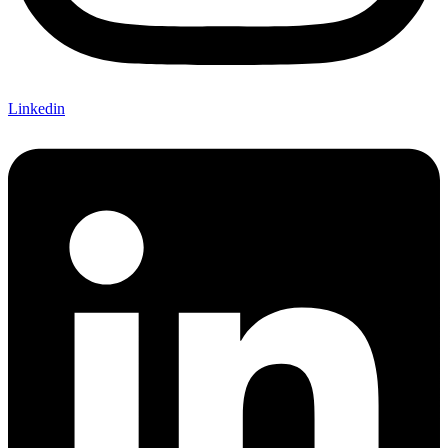
Linkedin