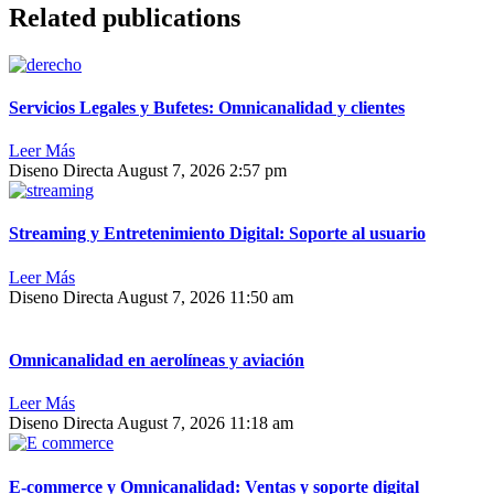
Related publications
Servicios Legales y Bufetes: Omnicanalidad y clientes
Leer Más
Diseno Directa
August 7, 2026
2:57 pm
Streaming y Entretenimiento Digital: Soporte al usuario
Leer Más
Diseno Directa
August 7, 2026
11:50 am
Omnicanalidad en aerolíneas y aviación
Leer Más
Diseno Directa
August 7, 2026
11:18 am
E-commerce y Omnicanalidad: Ventas y soporte digital