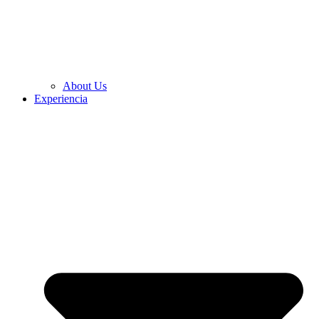
About Us
Experiencia