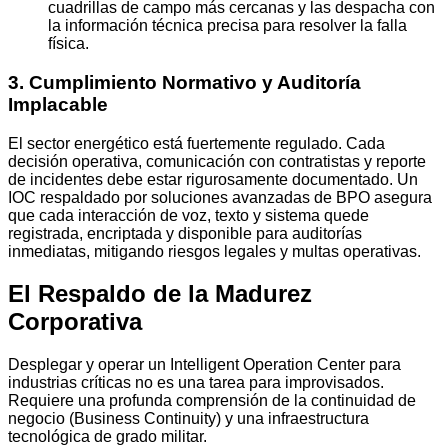
cuadrillas de campo más cercanas y las despacha con
la información técnica precisa para resolver la falla
física.
3. Cumplimiento Normativo y Auditoría
Implacable
El sector energético está fuertemente regulado. Cada
decisión operativa, comunicación con contratistas y reporte
de incidentes debe estar rigurosamente documentado. Un
IOC respaldado por soluciones avanzadas de BPO asegura
que cada interacción de voz, texto y sistema quede
registrada, encriptada y disponible para auditorías
inmediatas, mitigando riesgos legales y multas operativas.
El Respaldo de la Madurez
Corporativa
Desplegar y operar un Intelligent Operation Center para
industrias críticas no es una tarea para improvisados.
Requiere una profunda comprensión de la continuidad de
negocio (Business Continuity) y una infraestructura
tecnológica de grado militar.