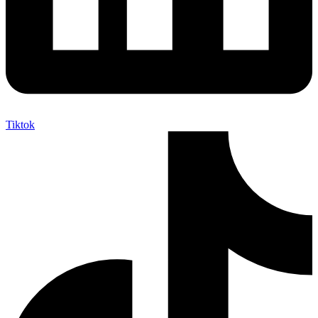
Tiktok