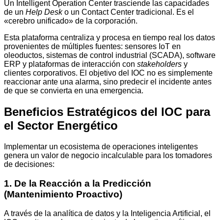
Un Intelligent Operation Center trasciende las capacidades
de un
Help Desk
o un Contact Center tradicional. Es el
«cerebro unificado» de la corporación.
Esta plataforma centraliza y procesa en tiempo real los datos
provenientes de múltiples fuentes: sensores IoT en
oleoductos, sistemas de control industrial (SCADA), software
ERP y plataformas de interacción con
stakeholders
y
clientes corporativos. El objetivo del IOC no es simplemente
reaccionar ante una alarma, sino predecir el incidente antes
de que se convierta en una emergencia.
Beneficios Estratégicos del IOC para
el Sector Energético
Implementar un ecosistema de operaciones inteligentes
genera un valor de negocio incalculable para los tomadores
de decisiones:
1. De la Reacción a la Predicción
(Mantenimiento Proactivo)
A través de la analítica de datos y la Inteligencia Artificial, el