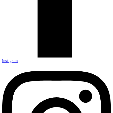
Instagram