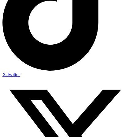
X-twitter