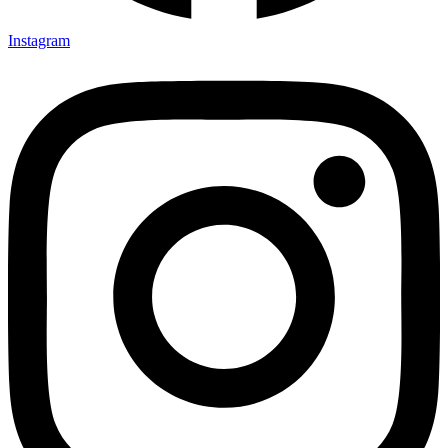
Instagram