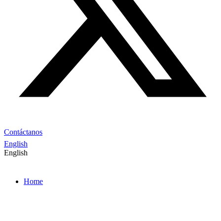
Contáctanos
English
English
Home