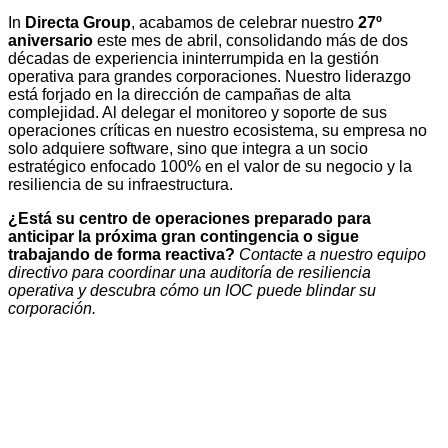
In
Directa Group
, acabamos de celebrar nuestro
27º
aniversario
este mes de abril, consolidando más de dos
décadas de experiencia ininterrumpida en la gestión
operativa para grandes corporaciones. Nuestro liderazgo
está forjado en la dirección de campañas de alta
complejidad. Al delegar el monitoreo y soporte de sus
operaciones críticas en nuestro ecosistema, su empresa no
solo adquiere software, sino que integra a un socio
estratégico enfocado 100% en el valor de su negocio y la
resiliencia de su infraestructura.
¿Está su centro de operaciones preparado para
anticipar la próxima gran contingencia o sigue
trabajando de forma reactiva?
Contacte a nuestro equipo
directivo para coordinar una auditoría de resiliencia
operativa y descubra cómo un IOC puede blindar su
corporación.