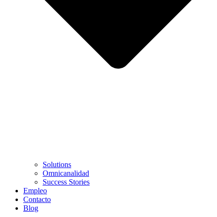
Solutions
Omnicanalidad
Success Stories
Empleo
Contacto
Blog