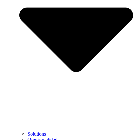
Solutions
Omnicanalidad