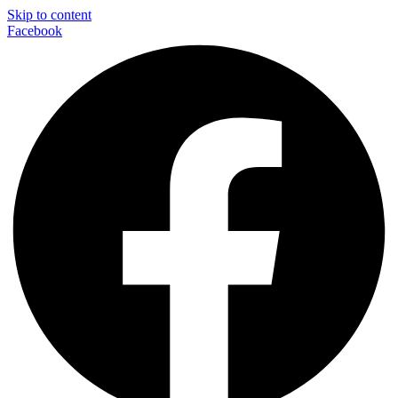
Skip to content
Facebook