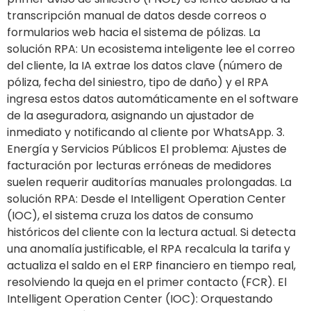
transcripción manual de datos desde correos o
formularios web hacia el sistema de pólizas. La
solución RPA: Un ecosistema inteligente lee el correo
del cliente, la IA extrae los datos clave (número de
póliza, fecha del siniestro, tipo de daño) y el RPA
ingresa estos datos automáticamente en el software
de la aseguradora, asignando un ajustador de
inmediato y notificando al cliente por WhatsApp. 3.
Energía y Servicios Públicos El problema: Ajustes de
facturación por lecturas erróneas de medidores
suelen requerir auditorías manuales prolongadas. La
solución RPA: Desde el Intelligent Operation Center
(IOC), el sistema cruza los datos de consumo
históricos del cliente con la lectura actual. Si detecta
una anomalía justificable, el RPA recalcula la tarifa y
actualiza el saldo en el ERP financiero en tiempo real,
resolviendo la queja en el primer contacto (FCR). El
Intelligent Operation Center (IOC): Orquestando