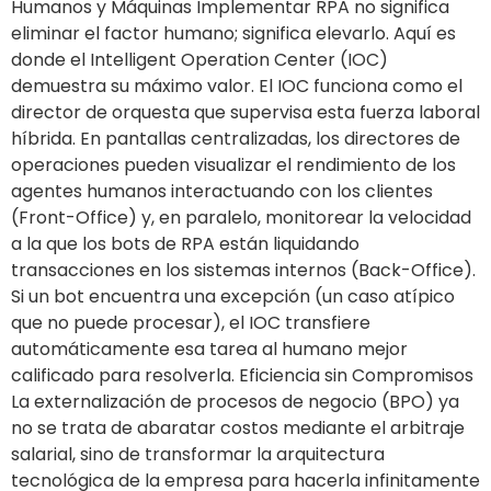
Humanos y Máquinas Implementar RPA no significa
eliminar el factor humano; significa elevarlo. Aquí es
donde el Intelligent Operation Center (IOC)
demuestra su máximo valor. El IOC funciona como el
director de orquesta que supervisa esta fuerza laboral
híbrida. En pantallas centralizadas, los directores de
operaciones pueden visualizar el rendimiento de los
agentes humanos interactuando con los clientes
(Front-Office) y, en paralelo, monitorear la velocidad
a la que los bots de RPA están liquidando
transacciones en los sistemas internos (Back-Office).
Si un bot encuentra una excepción (un caso atípico
que no puede procesar), el IOC transfiere
automáticamente esa tarea al humano mejor
calificado para resolverla. Eficiencia sin Compromisos
La externalización de procesos de negocio (BPO) ya
no se trata de abaratar costos mediante el arbitraje
salarial, sino de transformar la arquitectura
tecnológica de la empresa para hacerla infinitamente