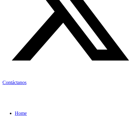
Contáctanos
Home