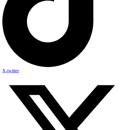
X-twitter