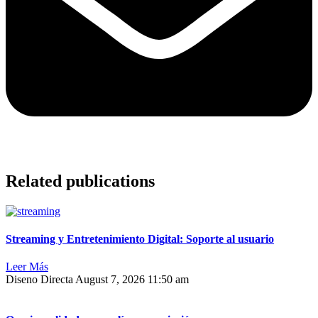
Related publications
Streaming y Entretenimiento Digital: Soporte al usuario
Leer Más
Diseno Directa
August 7, 2026
11:50 am