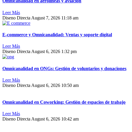
Omnicanalidad en aerolíneas y aviación
Leer Más
Diseno Directa
August 7, 2026
11:18 am
E-commerce y Omnicanalidad: Ventas y soporte digital
Leer Más
Diseno Directa
August 6, 2026
1:32 pm
Omnicanalidad en ONGs: Gestión de voluntarios y donaciones
Leer Más
Diseno Directa
August 6, 2026
10:50 am
Omnicanalidad en Coworking: Gestión de espacios de trabajo
Leer Más
Diseno Directa
August 6, 2026
10:42 am