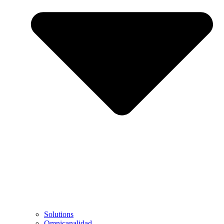
Solutions
Omnicanalidad