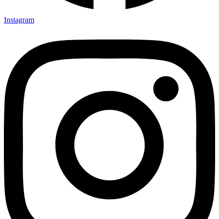
Instagram