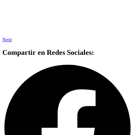
Next
Compartir en Redes Sociales: