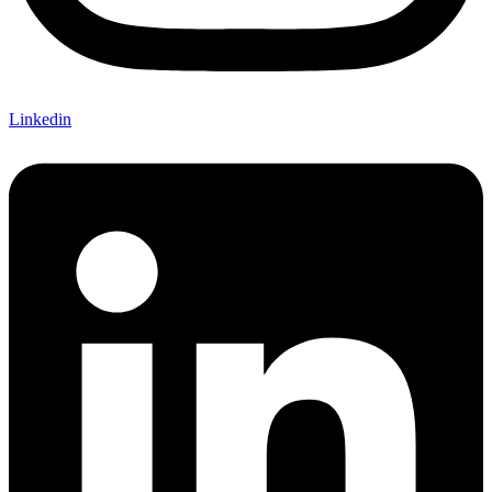
Linkedin