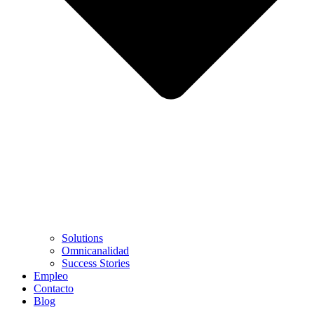
Solutions
Omnicanalidad
Success Stories
Empleo
Contacto
Blog