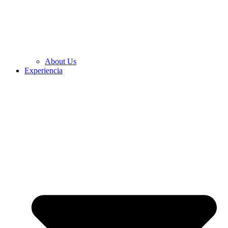
About Us
Experiencia