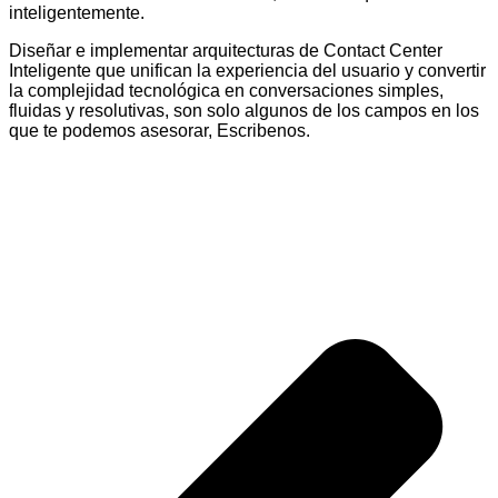
inteligentemente.
Diseñar e implementar arquitecturas de Contact Center
Inteligente que unifican la experiencia del usuario y convertir
la complejidad tecnológica en conversaciones simples,
fluidas y resolutivas, son solo algunos de los campos en los
que te podemos asesorar, Escribenos.