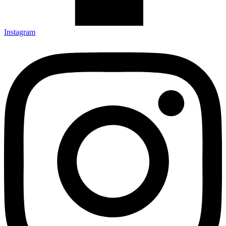
Instagram