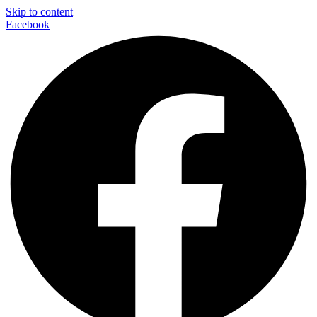
Skip to content
Facebook