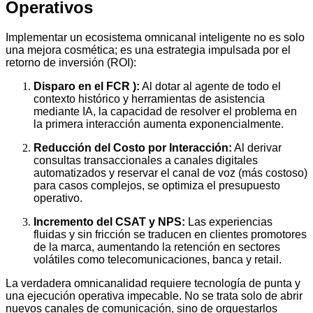
Operativos
Implementar un ecosistema omnicanal inteligente no es solo
una mejora cosmética; es una estrategia impulsada por el
retorno de inversión (ROI):
Disparo en el FCR ):
Al dotar al agente de todo el
contexto histórico y herramientas de asistencia
mediante IA, la capacidad de resolver el problema en
la primera interacción aumenta exponencialmente.
Reducción del Costo por Interacción:
Al derivar
consultas transaccionales a canales digitales
automatizados y reservar el canal de voz (más costoso)
para casos complejos, se optimiza el presupuesto
operativo.
Incremento del CSAT y NPS:
Las experiencias
fluidas y sin fricción se traducen en clientes promotores
de la marca, aumentando la retención en sectores
volátiles como telecomunicaciones, banca y retail.
La verdadera omnicanalidad requiere tecnología de punta y
una ejecución operativa impecable. No se trata solo de abrir
nuevos canales de comunicación, sino de orquestarlos