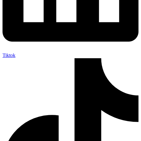
Tiktok