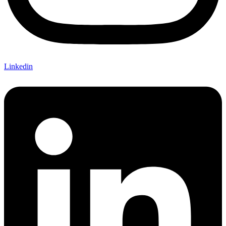
Linkedin