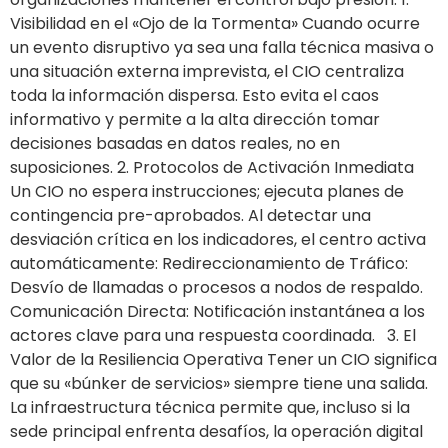
Visibilidad en el «Ojo de la Tormenta» Cuando ocurre
un evento disruptivo ya sea una falla técnica masiva o
una situación externa imprevista, el CIO centraliza
toda la información dispersa. Esto evita el caos
informativo y permite a la alta dirección tomar
decisiones basadas en datos reales, no en
suposiciones. 2. Protocolos de Activación Inmediata
Un CIO no espera instrucciones; ejecuta planes de
contingencia pre-aprobados. Al detectar una
desviación crítica en los indicadores, el centro activa
automáticamente: Redireccionamiento de Tráfico:
Desvío de llamadas o procesos a nodos de respaldo.
Comunicación Directa: Notificación instantánea a los
actores clave para una respuesta coordinada. 3. El
Valor de la Resiliencia Operativa Tener un CIO significa
que su «búnker de servicios» siempre tiene una salida.
La infraestructura técnica permite que, incluso si la
sede principal enfrenta desafíos, la operación digital