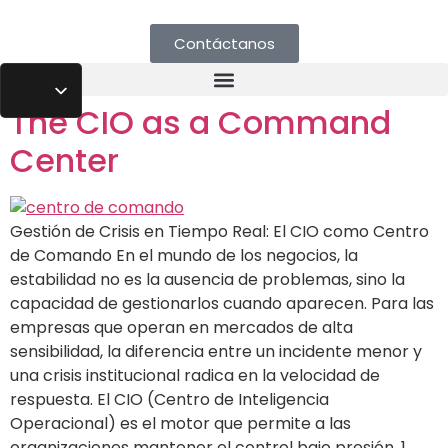
Contáctanos
The CIO as a Command
Center
Gestión de Crisis en Tiempo Real: El CIO como Centro
de Comando En el mundo de los negocios, la
estabilidad no es la ausencia de problemas, sino la
capacidad de gestionarlos cuando aparecen. Para las
empresas que operan en mercados de alta
sensibilidad, la diferencia entre un incidente menor y
una crisis institucional radica en la velocidad de
respuesta. El CIO (Centro de Inteligencia
Operacional) es el motor que permite a las
organizaciones mantener el control bajo presión. 1.