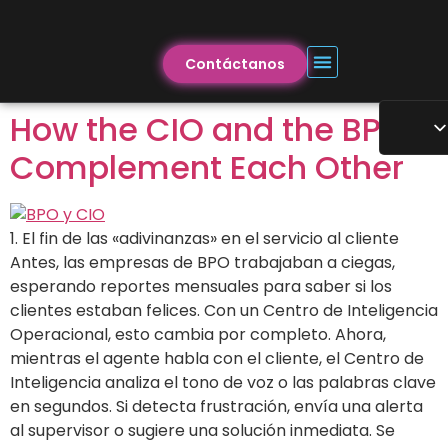
Contáctanos
How the CIO and the BPO
Complement Each Other
1. El fin de las «adivinanzas» en el servicio al cliente
Antes, las empresas de BPO trabajaban a ciegas,
esperando reportes mensuales para saber si los
clientes estaban felices. Con un Centro de Inteligencia
Operacional, esto cambia por completo. Ahora,
mientras el agente habla con el cliente, el Centro de
Inteligencia analiza el tono de voz o las palabras clave
en segundos. Si detecta frustración, envía una alerta
al supervisor o sugiere una solución inmediata. Se