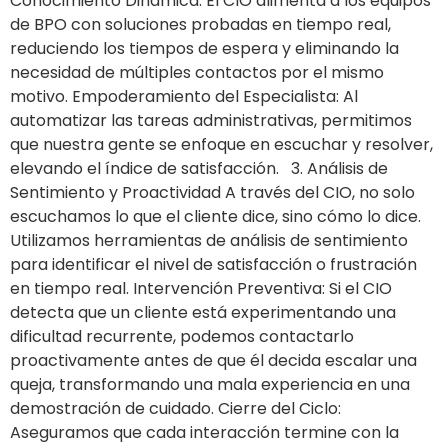
Conocimiento Dinámica: El CIO alimenta a los equipos
de BPO con soluciones probadas en tiempo real,
reduciendo los tiempos de espera y eliminando la
necesidad de múltiples contactos por el mismo
motivo. Empoderamiento del Especialista: Al
automatizar las tareas administrativas, permitimos
que nuestra gente se enfoque en escuchar y resolver,
elevando el índice de satisfacción. 3. Análisis de
Sentimiento y Proactividad A través del CIO, no solo
escuchamos lo que el cliente dice, sino cómo lo dice.
Utilizamos herramientas de análisis de sentimiento
para identificar el nivel de satisfacción o frustración
en tiempo real. Intervención Preventiva: Si el CIO
detecta que un cliente está experimentando una
dificultad recurrente, podemos contactarlo
proactivamente antes de que él decida escalar una
queja, transformando una mala experiencia en una
demostración de cuidado. Cierre del Ciclo:
Aseguramos que cada interacción termine con la