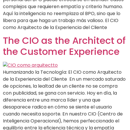
complejos que requieren empatía y criterio humano.
Aquí la inteligencia no reemplaza al BPO, sino que lo
libera para que haga un trabajo más valioso. El CIO
como Arquitecto de la Experiencia del Cliente
The CIO as the Architect of
the Customer Experience
Humanizando la Tecnología: El CIO como Arquitecto
de la Experiencia del Cliente En un mercado saturado
de opciones, la lealtad de un cliente no se compra
con publicidad, se gana con servicio. Hoy en día, la
diferencia entre una marca líder y una que
desaparece radica en cómo se siente el usuario
cuando necesita soporte. En nuestro CIO (Centro de
Inteligencia Operacional), hemos perfeccionado el
equilibrio entre la eficiencia técnica y la empatía