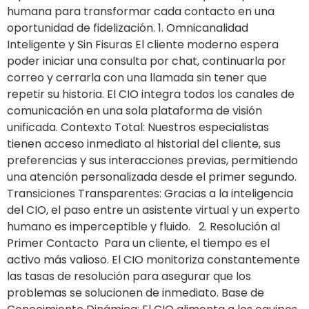
humana para transformar cada contacto en una
oportunidad de fidelización. 1. Omnicanalidad
Inteligente y Sin Fisuras El cliente moderno espera
poder iniciar una consulta por chat, continuarla por
correo y cerrarla con una llamada sin tener que
repetir su historia. El CIO integra todos los canales de
comunicación en una sola plataforma de visión
unificada. Contexto Total: Nuestros especialistas
tienen acceso inmediato al historial del cliente, sus
preferencias y sus interacciones previas, permitiendo
una atención personalizada desde el primer segundo.
Transiciones Transparentes: Gracias a la inteligencia
del CIO, el paso entre un asistente virtual y un experto
humano es imperceptible y fluido. 2. Resolución al
Primer Contacto Para un cliente, el tiempo es el
activo más valioso. El CIO monitoriza constantemente
las tasas de resolución para asegurar que los
problemas se solucionen de inmediato. Base de