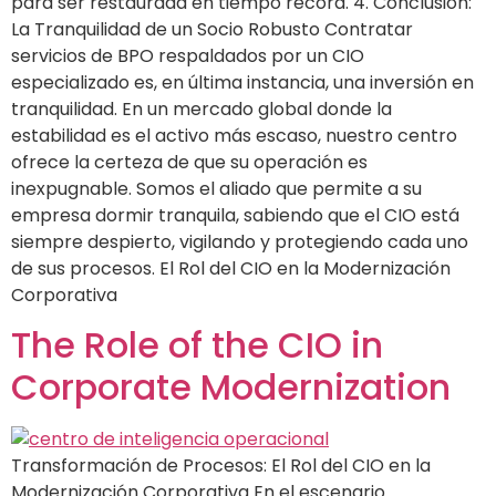
para ser restaurada en tiempo récord. 4. Conclusión:
La Tranquilidad de un Socio Robusto Contratar
servicios de BPO respaldados por un CIO
especializado es, en última instancia, una inversión en
tranquilidad. En un mercado global donde la
estabilidad es el activo más escaso, nuestro centro
ofrece la certeza de que su operación es
inexpugnable. Somos el aliado que permite a su
empresa dormir tranquila, sabiendo que el CIO está
siempre despierto, vigilando y protegiendo cada uno
de sus procesos. El Rol del CIO en la Modernización
Corporativa
The Role of the CIO in
Corporate Modernization
Transformación de Procesos: El Rol del CIO en la
Modernización Corporativa En el escenario