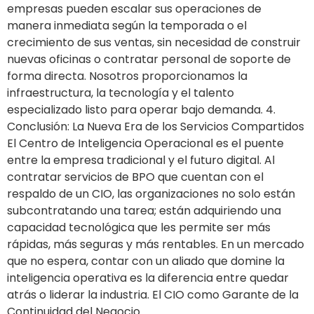
empresas pueden escalar sus operaciones de
manera inmediata según la temporada o el
crecimiento de sus ventas, sin necesidad de construir
nuevas oficinas o contratar personal de soporte de
forma directa. Nosotros proporcionamos la
infraestructura, la tecnología y el talento
especializado listo para operar bajo demanda. 4.
Conclusión: La Nueva Era de los Servicios Compartidos
El Centro de Inteligencia Operacional es el puente
entre la empresa tradicional y el futuro digital. Al
contratar servicios de BPO que cuentan con el
respaldo de un CIO, las organizaciones no solo están
subcontratando una tarea; están adquiriendo una
capacidad tecnológica que les permite ser más
rápidas, más seguras y más rentables. En un mercado
que no espera, contar con un aliado que domine la
inteligencia operativa es la diferencia entre quedar
atrás o liderar la industria. El CIO como Garante de la
Continuidad del Negocio