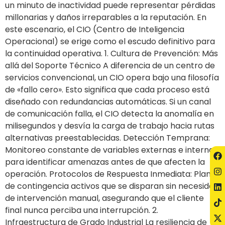
un minuto de inactividad puede representar pérdidas
millonarias y daños irreparables a la reputación. En
este escenario, el CIO (Centro de Inteligencia
Operacional) se erige como el escudo definitivo para
la continuidad operativa. 1. Cultura de Prevención: Más
allá del Soporte Técnico A diferencia de un centro de
servicios convencional, un CIO opera bajo una filosofía
de «fallo cero». Esto significa que cada proceso está
diseñado con redundancias automáticas. Si un canal
de comunicación falla, el CIO detecta la anomalía en
milisegundos y desvía la carga de trabajo hacia rutas
alternativas preestablecidas. Detección Temprana:
Monitoreo constante de variables externas e internas
para identificar amenazas antes de que afecten la
operación. Protocolos de Respuesta Inmediata: Planes
de contingencia activos que se disparan sin necesidad
de intervención manual, asegurando que el cliente
final nunca perciba una interrupción. 2.
Infraestructura de Grado Industrial La resiliencia de