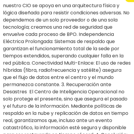
nuestro CIO se apoya en una arquitectura física y
lógica diseñada para resistir condiciones adversas. No
dependemos de un solo proveedor o de una sola
tecnología; creamos una red de seguridad que
envuelve cada proceso de BPO. Independencia
Eléctrica Prolongada: Sistemas de respaldo que
garantizan el funcionamiento total de la sede por
tiempos extendidos, superando cualquier falla en la
red pública. Conectividad Multi-Enlace: El uso de redes
híbridas (fibra, radiofrecuencia y satélite) asegura
que el flujo de datos entre el centro y el mundo
permanezca constante. 3. Recuperación ante
Desastres El Centro de Inteligencia Operacional no
solo protege el presente, sino que asegura el pasado
y el futuro de la información. Mediante políticas de
respaldo en la nube y replicación de datos en tiempo
real, garantizamos que, incluso ante un evento
catastrófico, la información esté segura y disponible