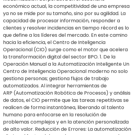
económico actual, la competitividad de una empresa
ya no se mide por su tamaño, sino por su agilidad. La
capacidad de procesar información, responder a
clientes y resolver incidencias en tiempo récord es lo
que define a los líderes del mercado. En este camino
hacia la eficiencia, el Centro de Inteligencia
Operacional (CIO) surge como el motor que acelera
la transformación digital del sector BPO. 1. De la
Operación Manual a la Automatización Inteligente Un
Centro de Inteligencia Operacional moderno no solo
gestiona personas; gestiona flujos de trabajo
automatizados. Al integrar herramientas de
ARP (Automatización Robótica de Procesos) y análisis
de datos, el CIO permite que las tareas repetitivas se
realicen de forma instantánea, liberando al talento
humano para enfocarse en la resolución de
problemas complejos y en la atención personalizada
de alto valor. Reducción de Errores: La automatización