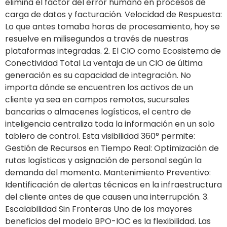
elimina el factor del error humano en procesos de
carga de datos y facturación. Velocidad de Respuesta:
Lo que antes tomaba horas de procesamiento, hoy se
resuelve en milisegundos a través de nuestras
plataformas integradas. 2. El CIO como Ecosistema de
Conectividad Total La ventaja de un CIO de última
generación es su capacidad de integración. No
importa dónde se encuentren los activos de un
cliente ya sea en campos remotos, sucursales
bancarias o almacenes logísticos, el centro de
inteligencia centraliza toda la información en un solo
tablero de control. Esta visibilidad 360° permite:
Gestión de Recursos en Tiempo Real: Optimización de
rutas logísticas y asignación de personal según la
demanda del momento. Mantenimiento Preventivo:
Identificación de alertas técnicas en la infraestructura
del cliente antes de que causen una interrupción. 3.
Escalabilidad Sin Fronteras Uno de los mayores
beneficios del modelo BPO-IOC es la flexibilidad. Las