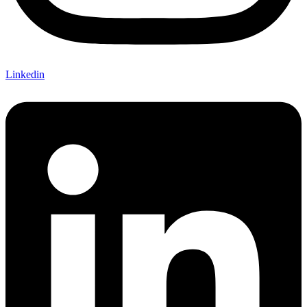
Linkedin