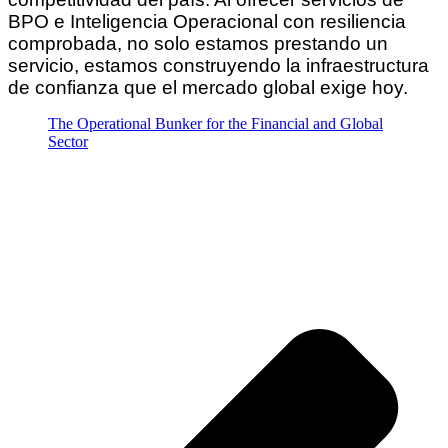
BPO e Inteligencia Operacional con resiliencia
comprobada, no solo estamos prestando un
servicio, estamos construyendo la infraestructura
de confianza que el mercado global exige hoy.
The Operational Bunker for the Financial and Global
Sector