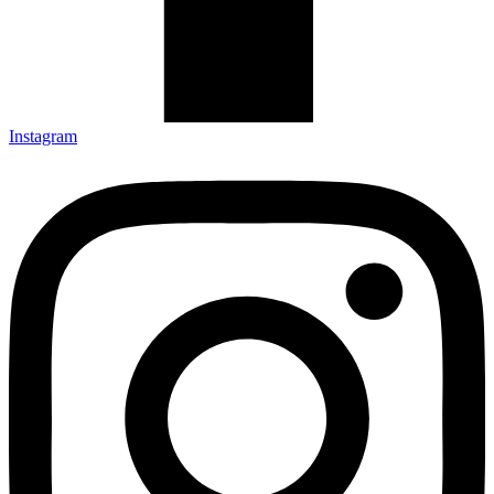
Instagram