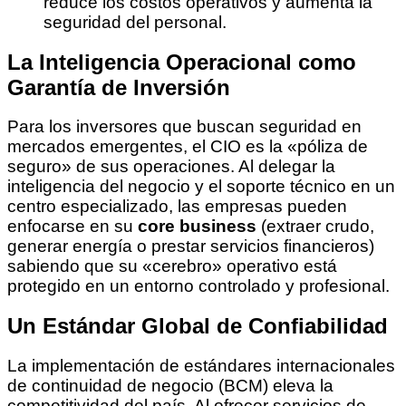
reduce los costos operativos y aumenta la
seguridad del personal.
La Inteligencia Operacional como
Garantía de Inversión
Para los inversores que buscan seguridad en
mercados emergentes, el CIO es la «póliza de
seguro» de sus operaciones. Al delegar la
inteligencia del negocio y el soporte técnico en un
centro especializado, las empresas pueden
enfocarse en su
core business
(extraer crudo,
generar energía o prestar servicios financieros)
sabiendo que su «cerebro» operativo está
protegido en un entorno controlado y profesional.
Un Estándar Global de Confiabilidad
La implementación de estándares internacionales
de continuidad de negocio (BCM) eleva la
competitividad del país. Al ofrecer servicios de