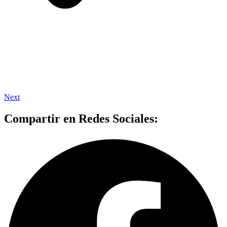
Next
Compartir en Redes Sociales: