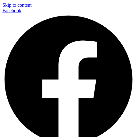
Skip to content
Facebook