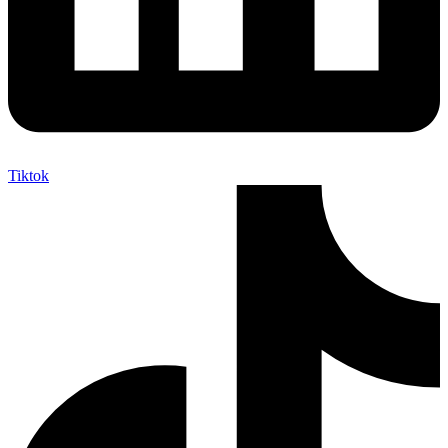
Tiktok