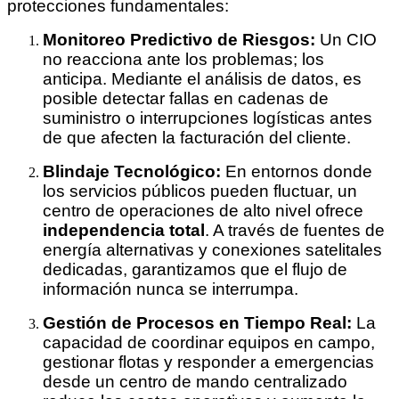
protecciones fundamentales:
Monitoreo Predictivo de Riesgos:
Un CIO
no reacciona ante los problemas; los
anticipa. Mediante el análisis de datos, es
posible detectar fallas en cadenas de
suministro o interrupciones logísticas antes
de que afecten la facturación del cliente.
Blindaje Tecnológico:
En entornos donde
los servicios públicos pueden fluctuar, un
centro de operaciones de alto nivel ofrece
independencia total
. A través de fuentes de
energía alternativas y conexiones satelitales
dedicadas, garantizamos que el flujo de
información nunca se interrumpa.
Gestión de Procesos en Tiempo Real:
La
capacidad de coordinar equipos en campo,
gestionar flotas y responder a emergencias
desde un centro de mando centralizado