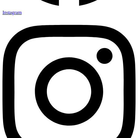
Instagram