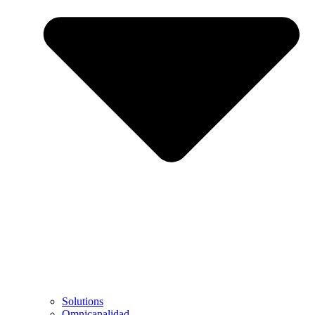
Solutions
Omnicanalidad