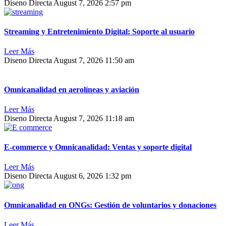
Diseno Directa
August 7, 2026
2:57 pm
Streaming y Entretenimiento Digital: Soporte al usuario
Leer Más
Diseno Directa
August 7, 2026
11:50 am
Omnicanalidad en aerolíneas y aviación
Leer Más
Diseno Directa
August 7, 2026
11:18 am
E-commerce y Omnicanalidad: Ventas y soporte digital
Leer Más
Diseno Directa
August 6, 2026
1:32 pm
Omnicanalidad en ONGs: Gestión de voluntarios y donaciones
Leer Más