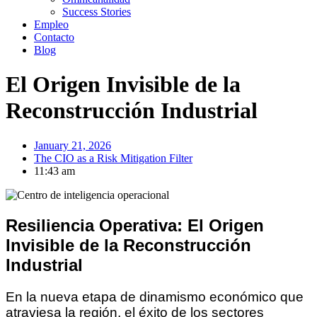
Success Stories
Empleo
Contacto
Blog
El Origen Invisible de la
Reconstrucción Industrial
January 21, 2026
The CIO as a Risk Mitigation Filter
11:43 am
Resiliencia Operativa: El Origen
Invisible de la Reconstrucción
Industrial
En la nueva etapa de dinamismo económico que
atraviesa la región, el éxito de los sectores