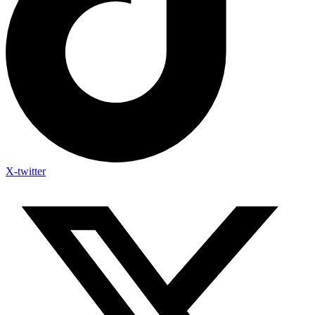
X-twitter