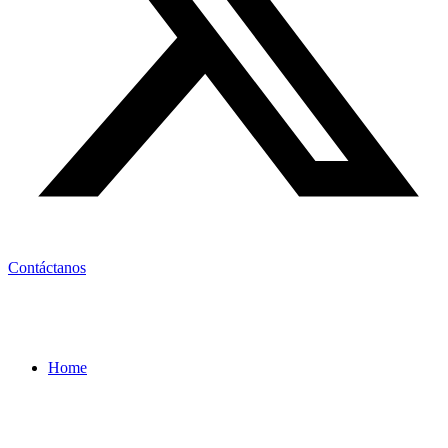
Contáctanos
Home