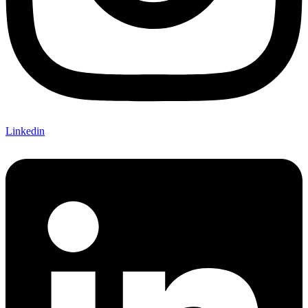
Linkedin