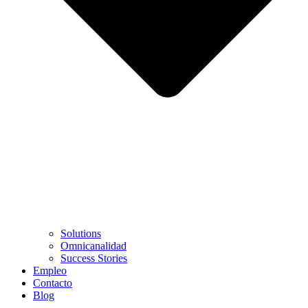
Solutions
Omnicanalidad
Success Stories
Empleo
Contacto
Blog