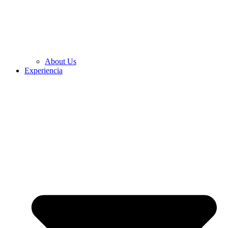
About Us
Experiencia