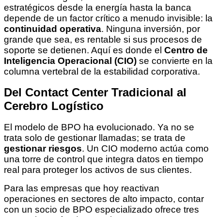
estratégicos desde la energía hasta la banca
depende de un factor crítico a menudo invisible: la
continuidad operativa
. Ninguna inversión, por
grande que sea, es rentable si sus procesos de
soporte se detienen. Aquí es donde el
Centro de
Inteligencia Operacional (CIO)
se convierte en la
columna vertebral de la estabilidad corporativa.
Del Contact Center Tradicional al
Cerebro Logístico
El modelo de BPO ha evolucionado. Ya no se
trata solo de gestionar llamadas; se trata de
gestionar riesgos
. Un CIO moderno actúa como
una torre de control que integra datos en tiempo
real para proteger los activos de sus clientes.
Para las empresas que hoy reactivan
operaciones en sectores de alto impacto, contar
con un socio de BPO especializado ofrece tres