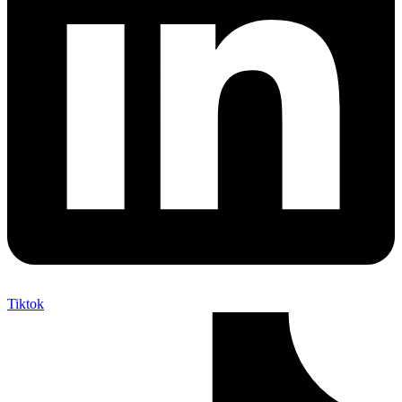
Tiktok