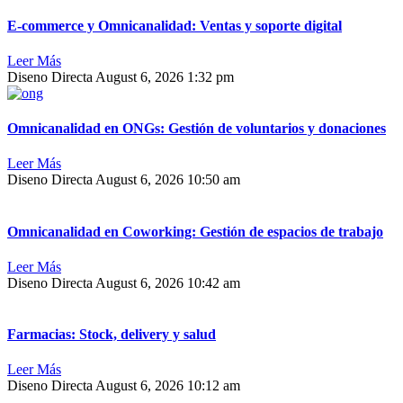
E-commerce y Omnicanalidad: Ventas y soporte digital
Leer Más
Diseno Directa
August 6, 2026
1:32 pm
Omnicanalidad en ONGs: Gestión de voluntarios y donaciones
Leer Más
Diseno Directa
August 6, 2026
10:50 am
Omnicanalidad en Coworking: Gestión de espacios de trabajo
Leer Más
Diseno Directa
August 6, 2026
10:42 am
Farmacias: Stock, delivery y salud
Leer Más
Diseno Directa
August 6, 2026
10:12 am