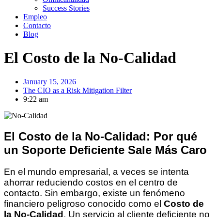
Success Stories
Empleo
Contacto
Blog
El Costo de la No-Calidad
January 15, 2026
The CIO as a Risk Mitigation Filter
9:22 am
El Costo de la No-Calidad: Por qué
un Soporte Deficiente Sale Más Caro
En el mundo empresarial, a veces se intenta
ahorrar reduciendo costos en el centro de
contacto. Sin embargo, existe un fenómeno
financiero peligroso conocido como el
Costo de
la No-Calidad
. Un servicio al cliente deficiente no