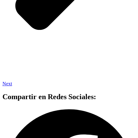
Next
Compartir en Redes Sociales: