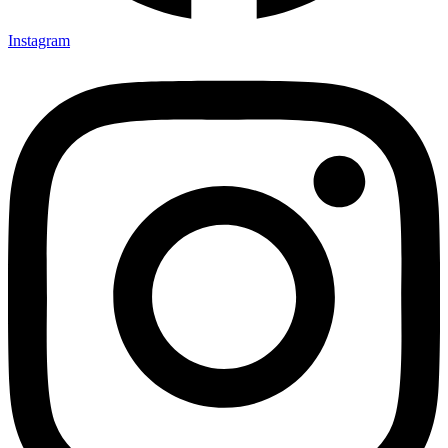
Instagram