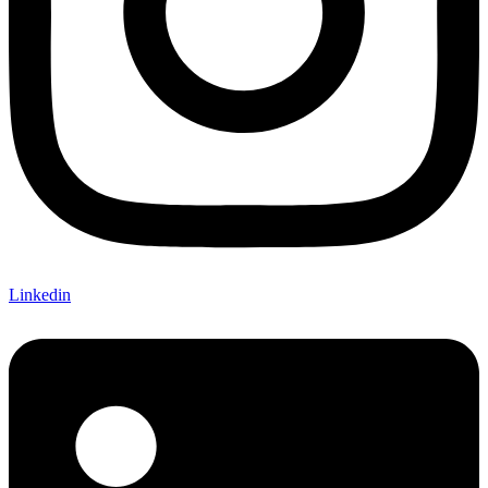
Linkedin