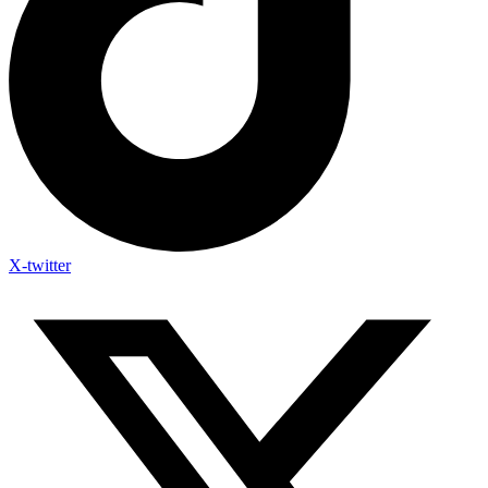
X-twitter