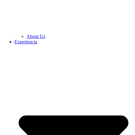
About Us
Experiencia