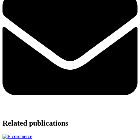
Related publications