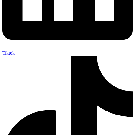
Tiktok