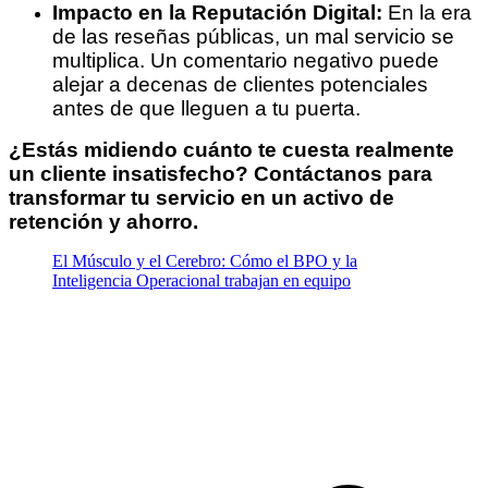
Impacto en la Reputación Digital:
En la era
de las reseñas públicas, un mal servicio se
multiplica. Un comentario negativo puede
alejar a decenas de clientes potenciales
antes de que lleguen a tu puerta.
¿Estás midiendo cuánto te cuesta realmente
un cliente insatisfecho? Contáctanos para
transformar tu servicio en un activo de
retención y ahorro.
El Músculo y el Cerebro: Cómo el BPO y la
Inteligencia Operacional trabajan en equipo