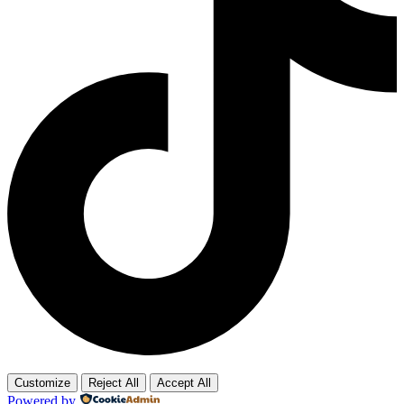
Customize
Reject All
Accept All
Powered by