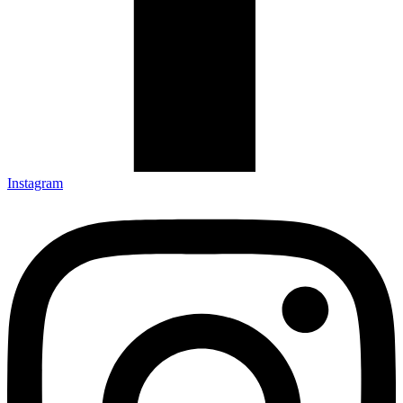
Instagram