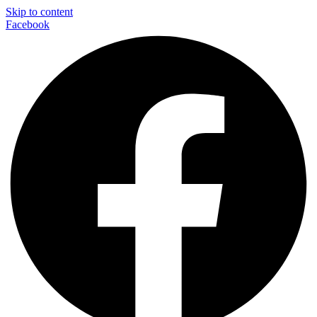
Skip to content
Facebook