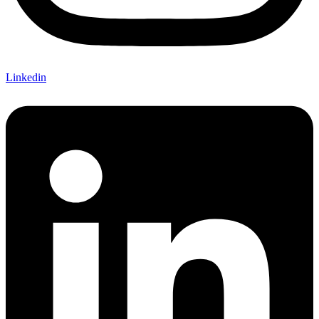
Linkedin