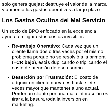
solo genera quejas; destruye el valor de la marca
y aumenta los gastos operativos a largo plazo.
Los Gastos Ocultos del Mal Servicio
Un socio de BPO enfocado en la excelencia
ayuda a mitigar estos costos invisibles:
Re-trabajo Operativo:
Cada vez que un
cliente llama dos o tres veces por el mismo
problema porque no se resolvió a la primera
(
FCR bajo
), estás duplicando o triplicando el
costo de atención de ese usuario.
Deserción por Frustración:
El costo de
adquirir un cliente nuevo es hasta siete
veces mayor que mantener a uno actual.
Perder un cliente por una mala interacción es
tirar a la basura toda la inversión en
marketing.