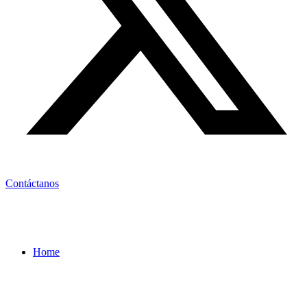
Contáctanos
Home