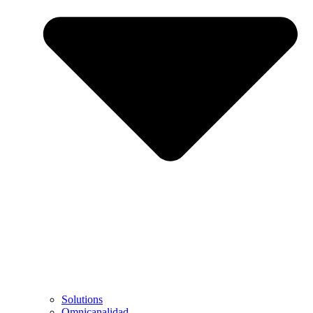
Solutions
Omnicanalidad