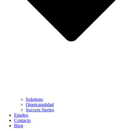
Solutions
Omnicanalidad
Success Stories
Empleo
Contacto
Blog