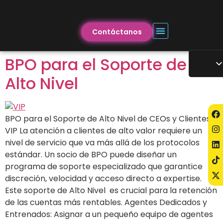
Contáctanos
BPO para el Soporte de
Alto Nivel
BPO para el Soporte de Alto Nivel de CEOs y Clientes
VIP La atención a clientes de alto valor requiere un
nivel de servicio que va más allá de los protocolos
estándar. Un socio de BPO puede diseñar un
programa de soporte especializado que garantice
discreción, velocidad y acceso directo a expertise.
Este soporte de Alto Nivel es crucial para la retención
de las cuentas más rentables. Agentes Dedicados y
Entrenados: Asignar a un pequeño equipo de agentes