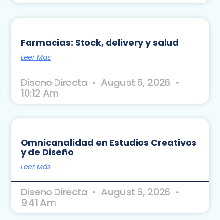
Farmacias: Stock, delivery y salud
Leer Más
Diseno Directa
August 6, 2026
10:12 Am
Omnicanalidad en Estudios Creativos
y de Diseño
Leer Más
Diseno Directa
August 6, 2026
9:41 Am