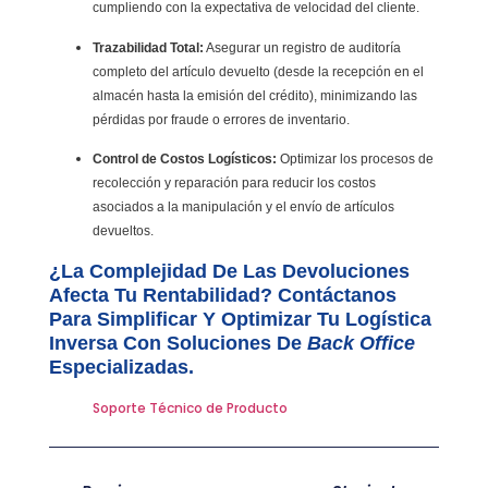
cumpliendo con la expectativa de velocidad del cliente.
Trazabilidad Total:
Asegurar un registro de auditoría
completo del artículo devuelto (desde la recepción en el
almacén hasta la emisión del crédito), minimizando las
pérdidas por fraude o errores de inventario.
Control de Costos Logísticos:
Optimizar los procesos de
recolección y reparación para reducir los costos
asociados a la manipulación y el envío de artículos
devueltos.
¿La Complejidad De Las Devoluciones
Afecta Tu Rentabilidad? Contáctanos
Para Simplificar Y Optimizar Tu Logística
Inversa Con Soluciones De
Back Office
Especializadas.
Soporte Técnico de Producto