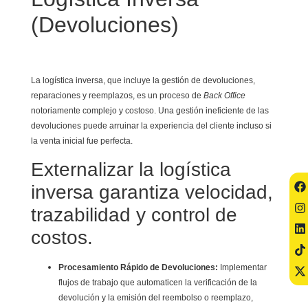
(Devoluciones)
La logística inversa, que incluye la gestión de devoluciones,
reparaciones y reemplazos, es un proceso de
Back Office
notoriamente complejo y costoso. Una gestión ineficiente de las
devoluciones puede arruinar la experiencia del cliente incluso si
la venta inicial fue perfecta.
Externalizar la logística
inversa garantiza velocidad,
trazabilidad y control de
costos.
Procesamiento Rápido de Devoluciones:
Implementar
flujos de trabajo que automaticen la verificación de la
devolución y la emisión del reembolso o reemplazo,