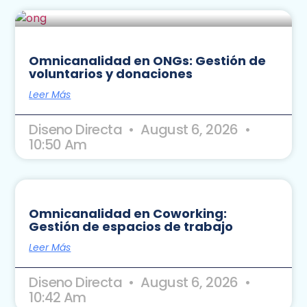
Omnicanalidad en ONGs: Gestión de
voluntarios y donaciones
Leer Más
Diseno Directa
August 6, 2026
10:50 Am
Omnicanalidad en Coworking:
Gestión de espacios de trabajo
Leer Más
Diseno Directa
August 6, 2026
10:42 Am