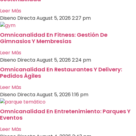
Leer Más
Diseno Directa
August 5, 2026
2:27 pm
Omnicanalidad En Fitness: Gestión De
Gimnasios Y Membresías
Leer Más
Diseno Directa
August 5, 2026
2:24 pm
Omnicanalidad En Restaurantes Y Delivery:
Pedidos Ágiles
Leer Más
Diseno Directa
August 5, 2026
1:16 pm
Omnicanalidad En Entretenimiento: Parques Y
Eventos
Leer Más