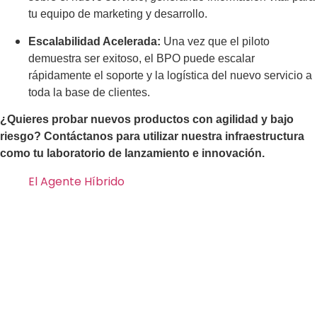
tu equipo de marketing y desarrollo.
Escalabilidad Acelerada:
Una vez que el piloto
demuestra ser exitoso, el BPO puede escalar
rápidamente el soporte y la logística del nuevo servicio a
toda la base de clientes.
¿Quieres probar nuevos productos con agilidad y bajo
riesgo? Contáctanos para utilizar nuestra infraestructura
como tu laboratorio de lanzamiento e innovación.
El Agente Híbrido