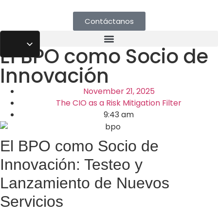
Contáctanos
El BPO como Socio de
Innovación
November 21, 2025
The CIO as a Risk Mitigation Filter
9:43 am
El BPO como Socio de
Innovación: Testeo y
Lanzamiento de Nuevos
Servicios