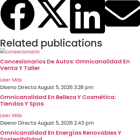
Related publications
Concesionarios De Autos: Omnicanalidad En
Venta Y Taller
Leer Más
Diseno Directa
August 5, 2026
3:28 pm
Omnicanalidad En Belleza Y Cosmética:
Tiendas Y Spas
Leer Más
Diseno Directa
August 5, 2026
2:43 pm
Omnicanalidad En Energías Renovables Y
Sostenibilidad