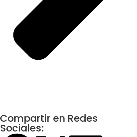
Compartir en Redes
Sociales: