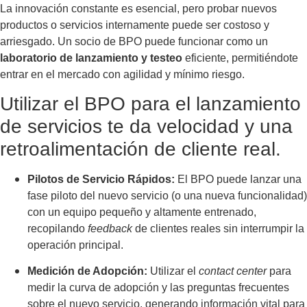
La innovación constante es esencial, pero probar nuevos
productos o servicios internamente puede ser costoso y
arriesgado. Un socio de BPO puede funcionar como un
laboratorio de lanzamiento y testeo
eficiente, permitiéndote
entrar en el mercado con agilidad y mínimo riesgo.
Utilizar el BPO para el lanzamiento
de servicios te da velocidad y una
retroalimentación de cliente real.
Pilotos de Servicio Rápidos:
El BPO puede lanzar una
fase piloto del nuevo servicio (o una nueva funcionalidad)
con un equipo pequeño y altamente entrenado,
recopilando
feedback
de clientes reales sin interrumpir la
operación principal.
Medición de Adopción:
Utilizar el
contact center
para
medir la curva de adopción y las preguntas frecuentes
sobre el nuevo servicio, generando información vital para