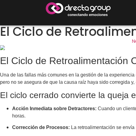
El Ciclo de Retroalim
N
El Ciclo de Retroalimentación 
Una de las fallas más comunes en la gestión de la experiencia d
pero no se asegura de que la causa raíz haya sido corregida y, c
El ciclo cerrado convierte la queja 
Acción Inmediata sobre Detractores:
Cuando un cliente
horas.
Corrección de Procesos:
La retroalimentación se envía 