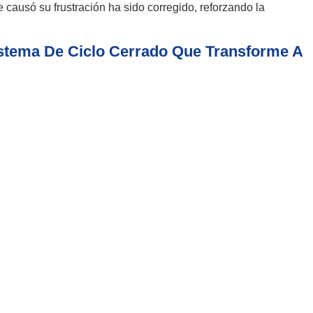
 causó su frustración ha sido corregido, reforzando la
stema De Ciclo Cerrado Que Transforme A