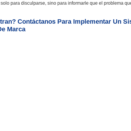
 solo para disculparse, sino para informarle que el problema que
tran? Contáctanos Para Implementar Un Si
De Marca