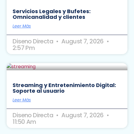
Servicios Legales y Bufetes:
Omnicanalidad y clientes
Leer Más
Diseno Directa
August 7, 2026
2:57 Pm
Streaming y Entretenimiento Digital:
Soporte al usuario
Leer Más
Diseno Directa
August 7, 2026
11:50 Am