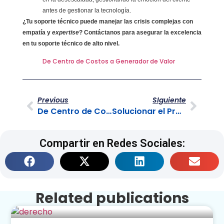
antes de gestionar la tecnología.
¿Tu soporte técnico puede manejar las crisis complejas con
empatía y
expertise
? Contáctanos para asegurar la excelencia
en tu soporte técnico de alto nivel.
De Centro de Costos a Generador de Valor
Previous
SIguiente
De Centro de Costos a Generador de Valor
Solucionar el Problema No Solo el Síntoma en el BPO
Compartir en Redes Sociales:
Related publications