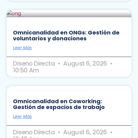
Omnicanalidad en ONGs: Gestión de
voluntarios y donaciones
Leer Más
Diseno Directa
August 6, 2026
10:50 Am
Omnicanalidad en Coworking:
Gestión de espacios de trabajo
Leer Más
Diseno Directa
August 6, 2026