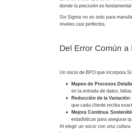
donde la precisión es fundamental,
Six Sigma no es solo para manufact
niveles casi perfectos.
Del Error Común a 
Un socio de BPO que incorpora Si
Mapeo de Procesos Detalla
en la entrada de datos, fallas
Reducción de la Variación:
que cada cliente reciba exact
Mejora Continua Sostenibl
estadísticas para asegurar q
Al elegir un socio con una cultura