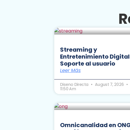
R
Streaming y
Entretenimiento Digital
Soporte al usuario
Leer Más
Diseno Directa
August 7, 2026
11:50 Am
Omnicanalidad en ONG