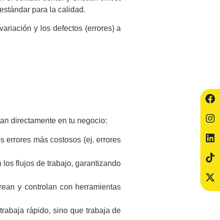
estándar para la calidad.
ariación y los defectos (errores) a
an directamente en tu negocio:
s errores más costosos (ej. errores
os flujos de trabajo, garantizando
ean y controlan con herramientas
trabaja rápido, sino que trabaja de