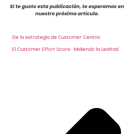
Si te gusto esta publicación, te esperamos en
nuestro próximo artículo.
De la estrategia de Customer Centric
El Customer Effort Score : Midiendo la Lealtad