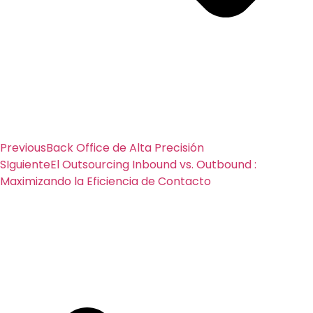
Previous
Back Office de Alta Precisión
SIguiente
El Outsourcing Inbound vs. Outbound :
Maximizando la Eficiencia de Contacto