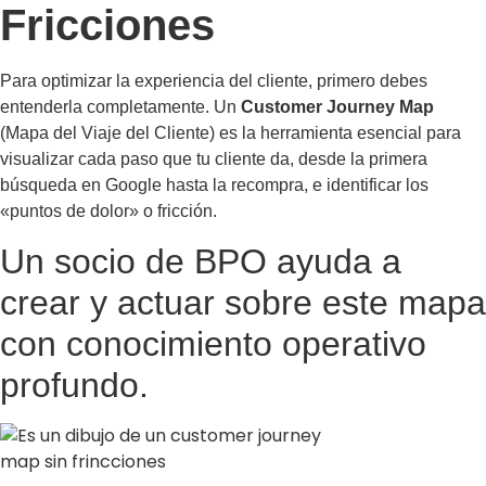
Fricciones
Para optimizar la experiencia del cliente, primero debes
entenderla completamente. Un
Customer Journey Map
(Mapa del Viaje del Cliente) es la herramienta esencial para
visualizar cada paso que tu cliente da, desde la primera
búsqueda en Google hasta la recompra, e identificar los
«puntos de dolor» o fricción.
Un socio de BPO ayuda a
crear y actuar sobre este mapa
con conocimiento operativo
profundo.