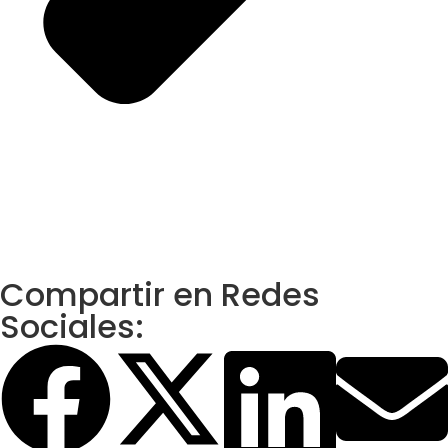
Compartir en Redes
Sociales: