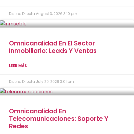
Diseno Directa
August 3, 2026
3:10 pm
Omnicanalidad En El Sector
Inmobiliario: Leads Y Ventas
LEER MÁS
Diseno Directa
July 29, 2026
3:01 pm
Omnicanalidad En
Telecomunicaciones: Soporte Y
Redes