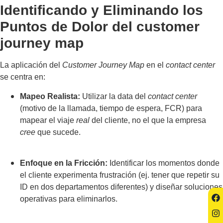
Identificando y Eliminando los
Puntos de Dolor del customer
journey map
La aplicación del
Customer Journey Map
en el
contact center
se centra en:
Mapeo Realista:
Utilizar la data del
contact center
(motivo de la llamada, tiempo de espera, FCR) para
mapear el viaje
real
del cliente, no el que la empresa
cree
que sucede.
Enfoque en la Fricción:
Identificar los momentos donde
el cliente experimenta frustración (ej. tener que repetir su
ID en dos departamentos diferentes) y diseñar soluciones
operativas para eliminarlos.