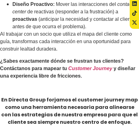
Diseño Proactivo:
Mover las interacciones del
contact
center
de reactivas (responder a la frustración) a
proactivas
(anticipar la necesidad y contactar al cliente
antes de que ocurra el problema).
Al trabajar con un socio que utiliza el mapa del cliente como
guía, transformas cada interacción en una oportunidad para
construir lealtad duradera.
¿Sabes exactamente dónde se frustran tus clientes?
Contáctanos para mapear tu
Customer Journey
y diseñar
una experiencia libre de fricciones.
En Directa Group forjamos el customer journey map
como una herramienta necesaria para alinearse
con las estrategias de nuestra empresa para que el
cliente sea siempre nuestro centro de enfoque.