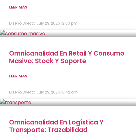
LEER MÁS
Diseno Directa
July 29, 2026
12:00 pm
Omnicanalidad En Retail Y Consumo
Masivo: Stock Y Soporte
LEER MÁS
Diseno Directa
July 29, 2026
10:42 am
Omnicanalidad En Logística Y
Transporte: Trazabilidad