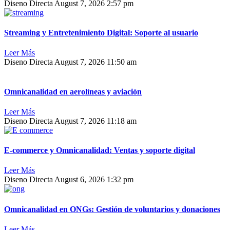
Diseno Directa
August 7, 2026
2:57 pm
Streaming y Entretenimiento Digital: Soporte al usuario
Leer Más
Diseno Directa
August 7, 2026
11:50 am
Omnicanalidad en aerolíneas y aviación
Leer Más
Diseno Directa
August 7, 2026
11:18 am
E-commerce y Omnicanalidad: Ventas y soporte digital
Leer Más
Diseno Directa
August 6, 2026
1:32 pm
Omnicanalidad en ONGs: Gestión de voluntarios y donaciones
Leer Más