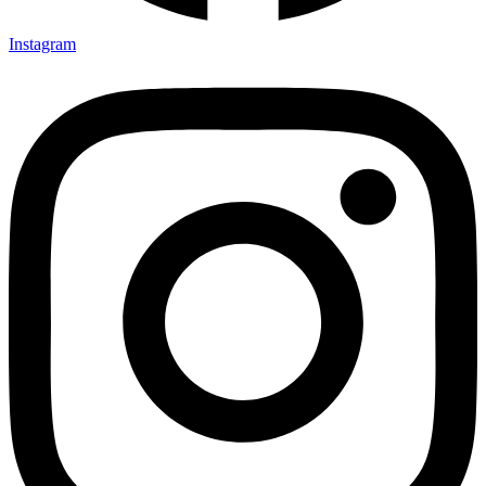
Instagram