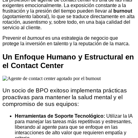
exigentes emocionalmente. La exposición constante a la
frustración y la presión del tiempo pueden llevar al
burnout
(agotamiento laboral), lo que se traduce directamente en alta
rotación, ausentismo y, sobre todo, en una baja calidad del
servicio al cliente.
Prevenir el
burnout
es una estrategia de negocio que
protege la inversión en talento y la reputación de la marca.
Un Enfoque Humano y Estructural en
el Contact Center
Un socio de BPO exitoso implementa prácticas
proactivas para mantener la salud mental y el
compromiso de sus equipos:
Herramientas de Soporte Tecnológico:
Utilizar la IA
para manejar las tareas más repetitivas y estresantes,
liberando al agente para que se enfoque en las
interacciones de alto valor que requieren empatía y