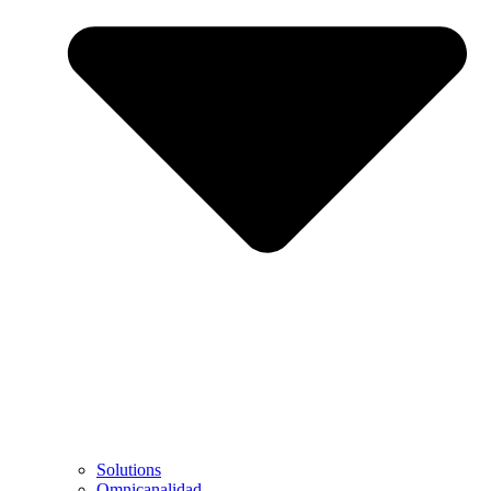
Solutions
Omnicanalidad