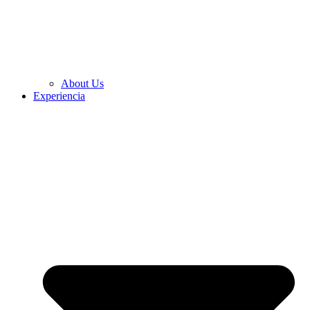
About Us
Experiencia