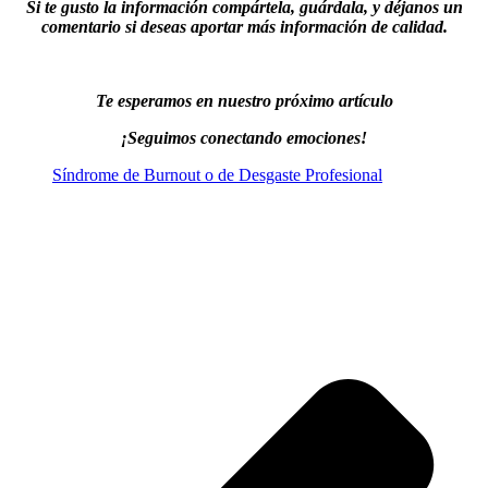
Si te gusto la información compártela, guárdala, y déjanos un
comentario si deseas aportar más información de calidad.
Te esperamos en nuestro próximo artículo
¡Seguimos conectando emociones!
Síndrome de Burnout o de Desgaste Profesional