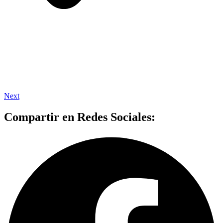
Next
Compartir en Redes Sociales: