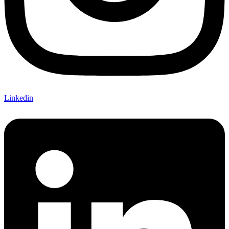
Linkedin