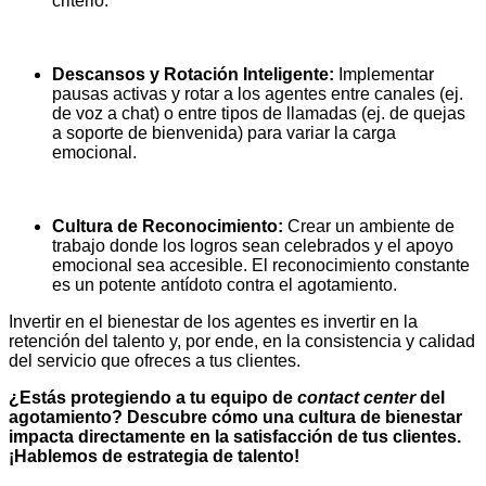
criterio.
Descansos y Rotación Inteligente:
Implementar
pausas activas y rotar a los agentes entre canales (ej.
de voz a chat) o entre tipos de llamadas (ej. de quejas
a soporte de bienvenida) para variar la carga
emocional.
Cultura de Reconocimiento:
Crear un ambiente de
trabajo donde los logros sean celebrados y el apoyo
emocional sea accesible. El reconocimiento constante
es un potente antídoto contra el agotamiento.
Invertir en el bienestar de los agentes es invertir en la
retención del talento y, por ende, en la consistencia y calidad
del servicio que ofreces a tus clientes.
¿Estás protegiendo a tu equipo de
contact center
del
agotamiento? Descubre cómo una cultura de bienestar
impacta directamente en la satisfacción de tus clientes.
¡Hablemos de estrategia de talento!