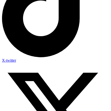
X-twitter