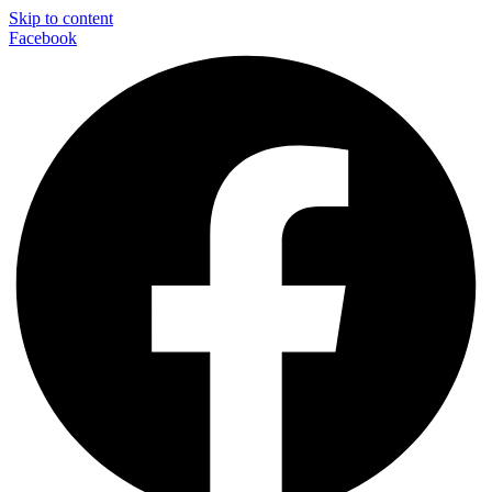
Skip to content
Facebook