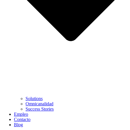
Solutions
Omnicanalidad
Success Stories
Empleo
Contacto
Blog