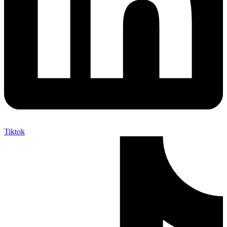
Tiktok