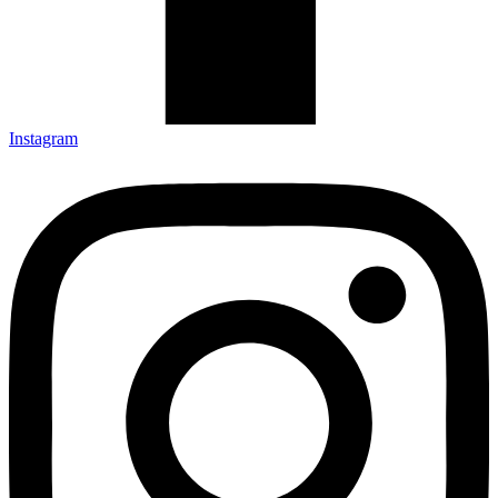
Instagram