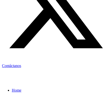
Contáctanos
Home