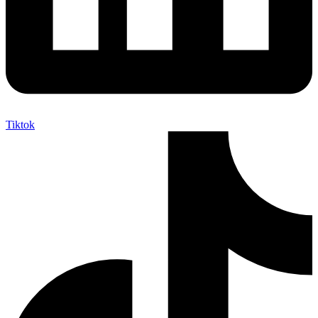
Tiktok