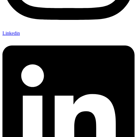
Linkedin