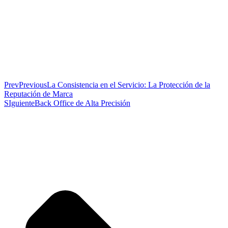
Prev
Previous
La Consistencia en el Servicio: La Protección de la
Reputación de Marca
SIguiente
Back Office de Alta Precisión