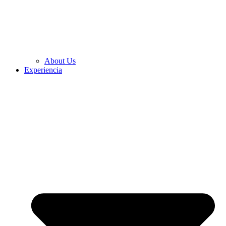
About Us
Experiencia