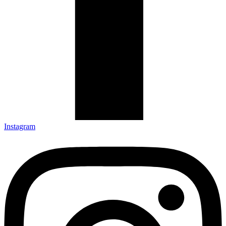
Instagram