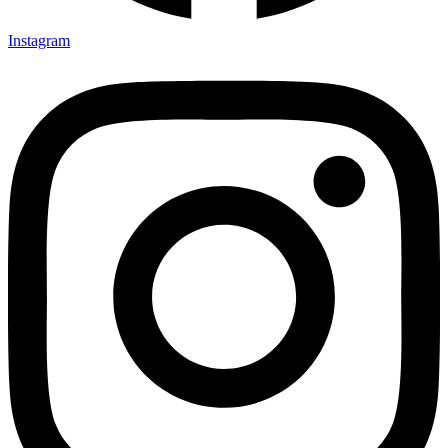
Instagram