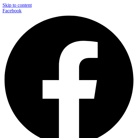
Skip to content
Facebook