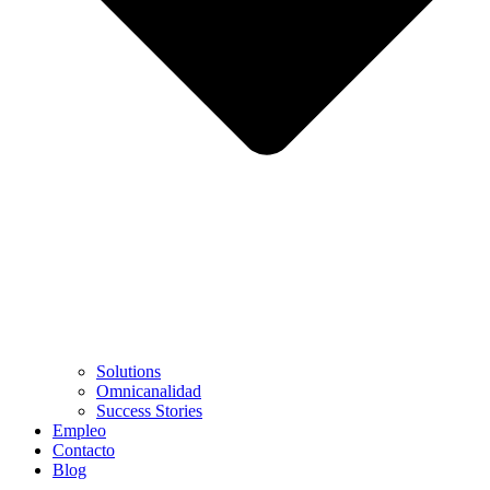
Solutions
Omnicanalidad
Success Stories
Empleo
Contacto
Blog