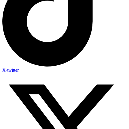
X-twitter