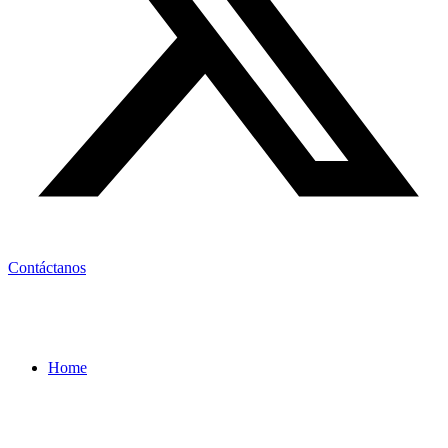
Contáctanos
Home