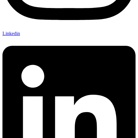
Linkedin