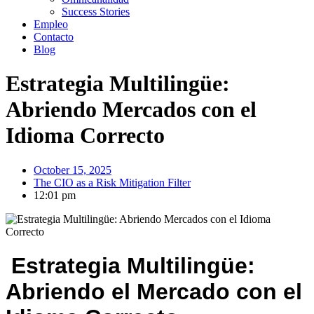
Success Stories
Empleo
Contacto
Blog
Estrategia Multilingüe:
Abriendo Mercados con el
Idioma Correcto
October 15, 2025
The CIO as a Risk Mitigation Filter
12:01 pm
Estrategia Multilingüe:
Abriendo el Mercado con el