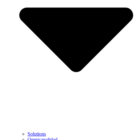
Solutions
Omnicanalidad