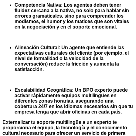
Competencia Nativa: Los agentes deben tener
fluidez cercana a la nativa, no solo para hablar sin
errores gramaticales, sino para comprender los
modismos, el humor y los matices que son vitales
en la negociación y en el soporte emocional.
Alineación Cultural: Un agente que entiende las
expectativas culturales del cliente (por ejemplo, el
nivel de formalidad o la velocidad de la
conversación) reduce la fricción y aumenta la
satisfacción.
Escalabilidad Geográfica: Un BPO experto puede
activar rápidamente equipos multilingües en
diferentes zonas horarias, asegurando una
cobertura 24/7 en los idiomas necesarios sin que tu
empresa tenga que abrir oficinas en cada país.
Externalizar tu soporte multilingüe a un experto te
proporciona el equipo, la tecnología y el conocimiento
cultural necesario para ofrecer un servicio de primera