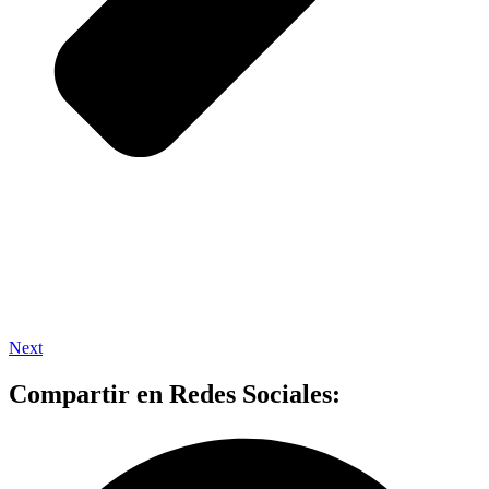
Next
Compartir en Redes Sociales: