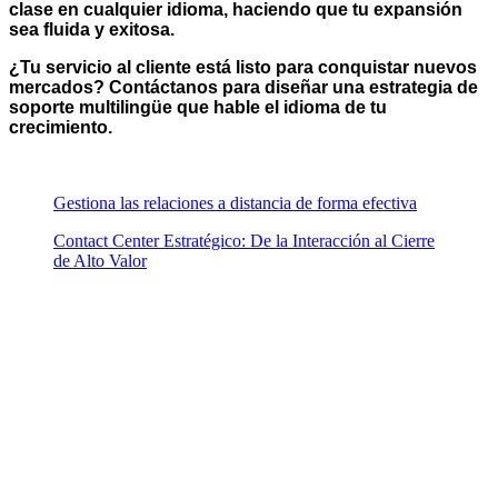
clase en cualquier idioma, haciendo que tu expansión
sea fluida y exitosa.
¿Tu servicio al cliente está listo para conquistar nuevos
mercados? Contáctanos para diseñar una estrategia de
soporte multilingüe que hable el idioma de tu
crecimiento.
Gestiona las relaciones a distancia de forma efectiva
Contact Center Estratégico: De la Interacción al Cierre
de Alto Valor