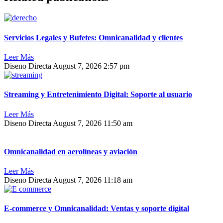
Servicios Legales y Bufetes: Omnicanalidad y clientes
Leer Más
Diseno Directa
August 7, 2026
2:57 pm
Streaming y Entretenimiento Digital: Soporte al usuario
Leer Más
Diseno Directa
August 7, 2026
11:50 am
Omnicanalidad en aerolíneas y aviación
Leer Más
Diseno Directa
August 7, 2026
11:18 am
E-commerce y Omnicanalidad: Ventas y soporte digital