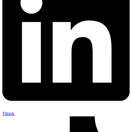
Tiktok