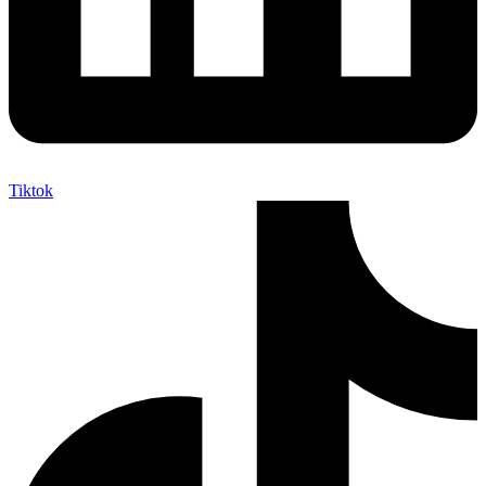
Tiktok