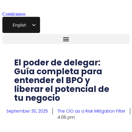
Contáctanos
English
El poder de delegar:
Guía completa para
entender el BPO y
liberar el potencial de
tu negocio
September 30, 2025
The CIO as a Risk Mitigation Filter
4:06 pm