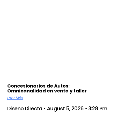
Concesionarios de Autos:
Omnicanalidad en venta y taller
Leer Más
Diseno Directa
August 5, 2026
3:28 Pm