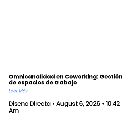
Omnicanalidad en Coworking: Gestión
de espacios de trabajo
Leer Más
Diseno Directa
August 6, 2026
10:42
Am