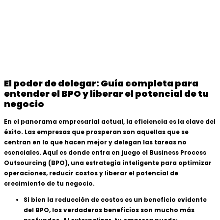
El poder de delegar: Guía completa para
entender el BPO y liberar el potencial de tu
negocio
En el panorama empresarial actual, la eficiencia es la clave del
éxito. Las empresas que prosperan son aquellas que se
centran en lo que hacen mejor y delegan las tareas no
esenciales. Aquí es donde entra en juego el Business Process
Outsourcing (BPO), una estrategia inteligente para optimizar
operaciones, reducir costos y liberar el potencial de
crecimiento de tu negocio.
Si bien la reducción de costos es un beneficio evidente
del BPO, los verdaderos beneficios son mucho más