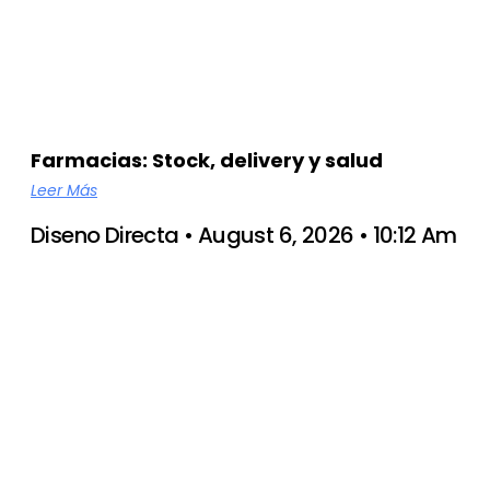
Farmacias: Stock, delivery y salud
Leer Más
Diseno Directa
August 6, 2026
10:12 Am