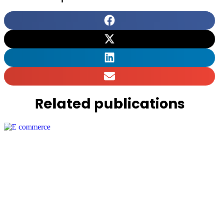
Related publications