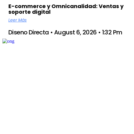
E-commerce y Omnicanalidad: Ventas y
soporte digital
Leer Más
Diseno Directa
August 6, 2026
1:32 Pm