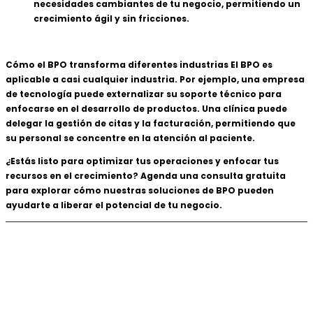
necesidades cambiantes de tu negocio, permitiendo un
crecimiento ágil y sin fricciones.
Cómo el BPO transforma diferentes industrias El BPO es
aplicable a casi cualquier industria. Por ejemplo, una empresa
de tecnología puede externalizar su soporte técnico para
enfocarse en el desarrollo de productos. Una clínica puede
delegar la gestión de citas y la facturación, permitiendo que
su personal se concentre en la atención al paciente.
¿Estás listo para optimizar tus operaciones y enfocar tus
recursos en el crecimiento? Agenda una consulta gratuita
para explorar cómo nuestras soluciones de BPO pueden
ayudarte a liberar el potencial de tu negocio.