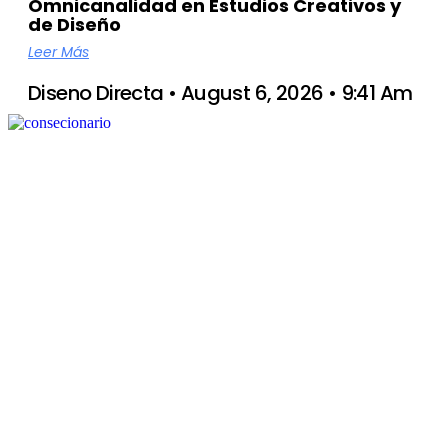
Omnicanalidad en Estudios Creativos y
de Diseño
Leer Más
Diseno Directa
August 6, 2026
9:41 Am