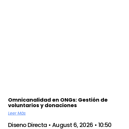
Omnicanalidad en ONGs: Gestión de
voluntarios y donaciones
Leer Más
Diseno Directa
August 6, 2026
10:50