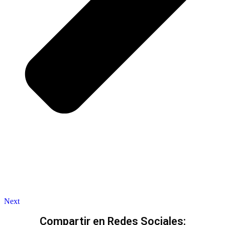
Next
Compartir en Redes Sociales: