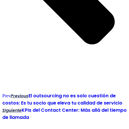
El outsourcing no es solo cuestión de
Previous
Prev
costos: Es tu socio que eleva tu calidad de servicio
KPIs del Contact Center: Más allá del tiempo
SIguiente
de llamada