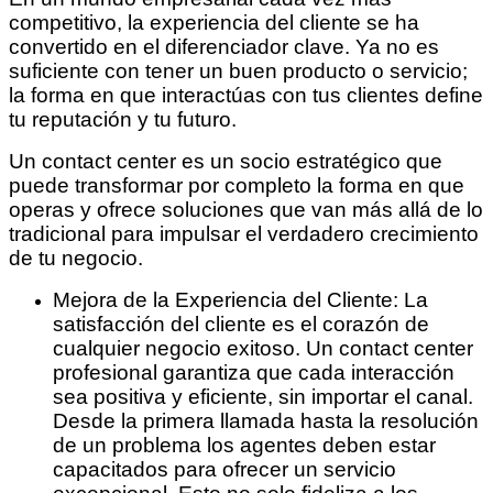
competitivo, la experiencia del cliente se ha
convertido en el diferenciador clave. Ya no es
suficiente con tener un buen producto o servicio;
la forma en que interactúas con tus clientes define
tu reputación y tu futuro.
Un contact center es un socio estratégico que
puede transformar por completo la forma en que
operas y ofrece soluciones que van más allá de lo
tradicional para impulsar el verdadero crecimiento
de tu negocio.
Mejora de la Experiencia del Cliente: La
satisfacción del cliente es el corazón de
cualquier negocio exitoso. Un contact center
profesional garantiza que cada interacción
sea positiva y eficiente, sin importar el canal.
Desde la primera llamada hasta la resolución
de un problema los agentes deben estar
capacitados para ofrecer un servicio