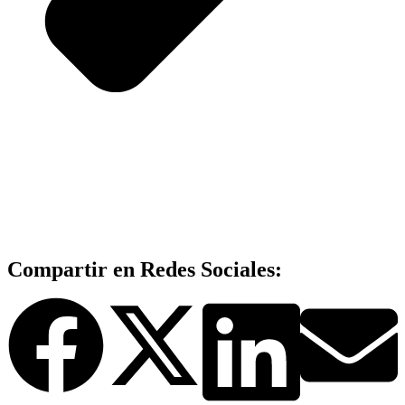
Compartir en Redes Sociales: