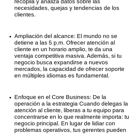
recopila y analiza datos sobre las
necesidades, quejas y tendencias de los
clientes.
Ampliación del alcance: El mundo no se
detiene a las 5 p.m. Ofrecer atención al
cliente en un horario amplio, te da una
ventaja competitiva masiva. Además, si tu
negocio busca expandirse a nuevos
mercados, la capacidad de ofrecer soporte
en múltiples idiomas es fundamental.
Enfoque en el Core Business: De la
operación a la estrategia Cuando delegas la
atención al cliente, liberas a tu equipo para
concentrarse en lo que realmente importa: tu
negocio principal. En lugar de lidiar con
problemas operativos, tus gerentes pueden