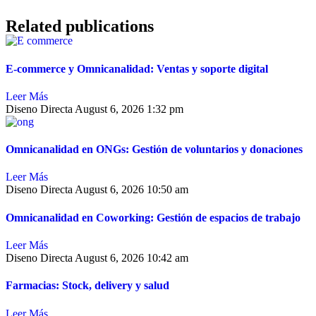
Related publications
E-commerce y Omnicanalidad: Ventas y soporte digital
Leer Más
Diseno Directa
August 6, 2026
1:32 pm
Omnicanalidad en ONGs: Gestión de voluntarios y donaciones
Leer Más
Diseno Directa
August 6, 2026
10:50 am
Omnicanalidad en Coworking: Gestión de espacios de trabajo
Leer Más
Diseno Directa
August 6, 2026
10:42 am
Farmacias: Stock, delivery y salud
Leer Más