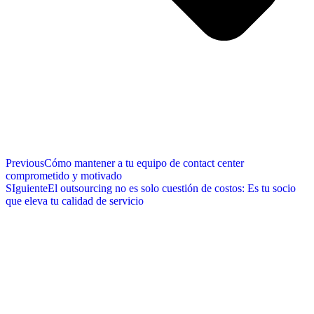
Previous
Cómo mantener a tu equipo de contact center
comprometido y motivado
SIguiente
El outsourcing no es solo cuestión de costos: Es tu socio
que eleva tu calidad de servicio