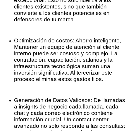
excepcional. Esto no solo fideliza a los
clientes existentes, sino que también
convierte a los clientes potenciales en
defensores de tu marca.
Optimización de costos: Ahorro inteligente,
Mantener un equipo de atención al cliente
interno puede ser costoso y complejo. La
contratación, capacitación, salarios y la
infraestructura tecnológica suman una
inversión significativa. Al tercerizar este
proceso eliminas estos gastos fijos.
Generación de Datos Valiosos: De llamadas
a insights de negocio cada llamada, cada
chat y cada correo electrónico contiene
información crucial. Un contact center
avanzado no solo responde a las consultas;