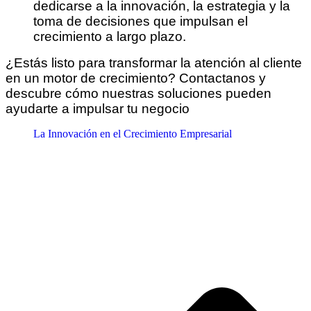
dedicarse a la innovación, la estrategia y la
toma de decisiones que impulsan el
crecimiento a largo plazo.
¿Estás listo para transformar la atención al cliente
en un motor de crecimiento? Contactanos y
descubre cómo nuestras soluciones pueden
ayudarte a impulsar tu negocio
La Innovación en el Crecimiento Empresarial