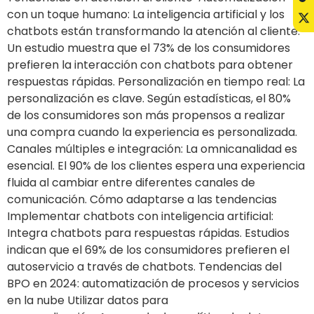
con un toque humano: La inteligencia artificial y los
chatbots están transformando la atención al cliente.
Un estudio muestra que el 73% de los consumidores
prefieren la interacción con chatbots para obtener
respuestas rápidas. Personalización en tiempo real: La
personalización es clave. Según estadísticas, el 80%
de los consumidores son más propensos a realizar
una compra cuando la experiencia es personalizada.
Canales múltiples e integración: La omnicanalidad es
esencial. El 90% de los clientes espera una experiencia
fluida al cambiar entre diferentes canales de
comunicación. Cómo adaptarse a las tendencias
Implementar chatbots con inteligencia artificial:
Integra chatbots para respuestas rápidas. Estudios
indican que el 69% de los consumidores prefieren el
autoservicio a través de chatbots. Tendencias del
BPO en 2024: automatización de procesos y servicios
en la nube Utilizar datos para