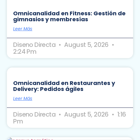
Omnicanalidad en Fitness: Gestión de
gimnasios y membresías
Leer Más
Diseno Directa
August 5, 2026
2:24 Pm
Omnicanalidad en Restaurantes y
Delivery: Pedidos ágiles
Leer Más
Diseno Directa
August 5, 2026
1:16
Pm