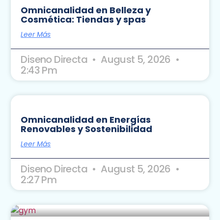
Omnicanalidad en Belleza y
Cosmética: Tiendas y spas
Leer Más
Diseno Directa
August 5, 2026
2:43 Pm
Omnicanalidad en Energías
Renovables y Sostenibilidad
Leer Más
Diseno Directa
August 5, 2026
2:27 Pm