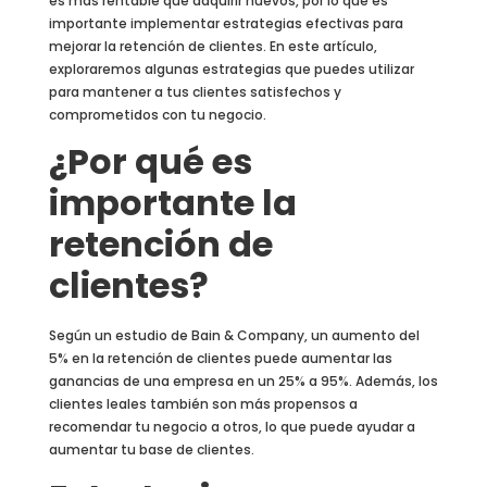
es más rentable que adquirir nuevos, por lo que es
importante implementar estrategias efectivas para
mejorar la retención de clientes. En este artículo,
exploraremos algunas estrategias que puedes utilizar
para mantener a tus clientes satisfechos y
comprometidos con tu negocio.
¿Por qué es
importante la
retención de
clientes?
Según un estudio de Bain & Company, un aumento del
5% en la retención de clientes puede aumentar las
ganancias de una empresa en un 25% a 95%. Además, los
clientes leales también son más propensos a
recomendar tu negocio a otros, lo que puede ayudar a
aumentar tu base de clientes.