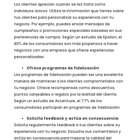
Los clientes aprecian cuando se les trata como
individuos únicos. Utiliza la información que tienes sobre
tus clientes para personalizar su experiencia con tu
negocio. Por ejemplo, puedes enviar mensajes de
cumpleaños o promociones especiales basadas en sus
preferencias de compra. Según un estudio de Epsilon, el
80% de los consumidores son más propensos a hacer
negocios con una empresa que ofrece experiencias
personalizadas.
Ofrece programas de fidelización
Los programas de fidelización pueden ser una excelente
manera de mantener a los clientes comprometidos con
tu negocio. Ofrece recompensas como descuentos,
puntos canjeables o regalos por la lealtad del cliente.
Según un estudio de Accenture, el 77% de los
consumidores participan en programas de fidelización.
Solicita feedback y actúa en consecuencia
Solicita regularmente feedback a tus clientes sobre su
experiencia con tu negocio. Escucha sus comentarios y
actúa en consecuencia para mejorar la calidad del