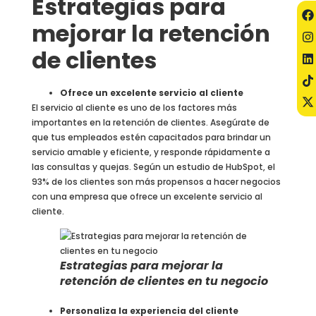
Estrategias para
mejorar la retención
de clientes
Ofrece un excelente servicio al cliente
El servicio al cliente es uno de los factores más
importantes en la retención de clientes. Asegúrate de
que tus empleados estén capacitados para brindar un
servicio amable y eficiente, y responde rápidamente a
las consultas y quejas. Según un estudio de HubSpot, el
93% de los clientes son más propensos a hacer negocios
con una empresa que ofrece un excelente servicio al
cliente.
Estrategias para mejorar la
retención de clientes en tu negocio
Personaliza la experiencia del cliente