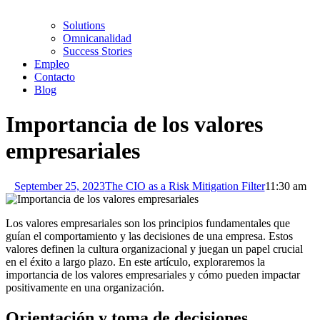
Solutions
Omnicanalidad
Success Stories
Empleo
Contacto
Blog
Importancia de los valores
empresariales
September 25, 2023
The CIO as a Risk Mitigation Filter
11:30 am
Los valores empresariales son los principios fundamentales que
guían el comportamiento y las decisiones de una empresa. Estos
valores definen la cultura organizacional y juegan un papel crucial
en el éxito a largo plazo. En este artículo, exploraremos la
importancia de los valores empresariales y cómo pueden impactar
positivamente en una organización.
Orientación y toma de decisiones