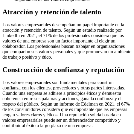
Atracción y retención de talento
Los valores empresariales desempeñan un papel importante en la
atracción y retención de talento. Según un estudio realizado por
LinkedIn en 2021, el 71% de los profesionales considera que los
valores de una empresa son un factor importante al elegir un
colaborador. Los profesionales buscan trabajar en organizaciones
que compartan sus valores personales y que promuevan un ambiente
de trabajo positivo y ético.
Construcción de confianza y reputación
Los valores empresariales son fundamentales para construir
confianza con los clientes, proveedores y otras partes interesadas.
Cuando una empresa se adhiere a principios éticos y demuestra
coherencia entre sus palabras y acciones, gana la confianza y el
respeto del público. Según un informe de Edelman en 2021, el 67%
de los consumidores considera que es importante que las empresas
tengan valores claros y éticos. Una reputación sólida basada en
valores empresariales puede ser un diferenciador competitivo y
contribuir al éxito a largo plazo de una empresa.