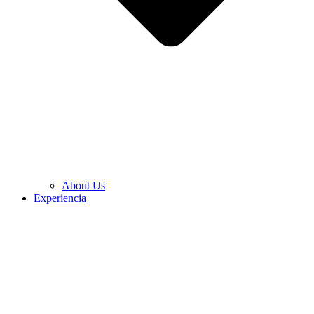
About Us
Experiencia