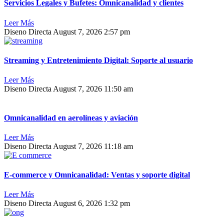
Servicios Legales y Bufetes: Omnicanalidad y clientes
Leer Más
Diseno Directa
August 7, 2026
2:57 pm
Streaming y Entretenimiento Digital: Soporte al usuario
Leer Más
Diseno Directa
August 7, 2026
11:50 am
Omnicanalidad en aerolíneas y aviación
Leer Más
Diseno Directa
August 7, 2026
11:18 am
E-commerce y Omnicanalidad: Ventas y soporte digital
Leer Más
Diseno Directa
August 6, 2026
1:32 pm