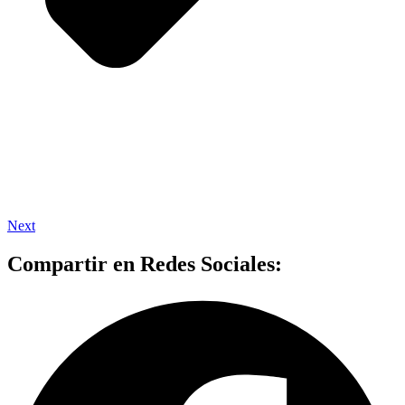
Next
Compartir en Redes Sociales: