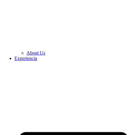
About Us
Experiencia