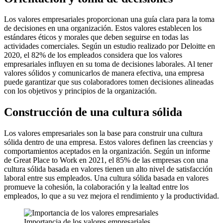
Los valores empresariales proporcionan una guía clara para la toma
de decisiones en una organización. Estos valores establecen los
estándares éticos y morales que deben seguirse en todas las
actividades comerciales. Según un estudio realizado por Deloitte en
2020, el 82% de los empleados considera que los valores
empresariales influyen en su toma de decisiones laborales. Al tener
valores sólidos y comunicarlos de manera efectiva, una empresa
puede garantizar que sus colaboradores tomen decisiones alineadas
con los objetivos y principios de la organización.
Construcción de una cultura sólida
Los valores empresariales son la base para construir una cultura
sólida dentro de una empresa. Estos valores definen las creencias y
comportamientos aceptados en la organización. Según un informe
de Great Place to Work en 2021, el 85% de las empresas con una
cultura sólida basada en valores tienen un alto nivel de satisfacción
laboral entre sus empleados. Una cultura sólida basada en valores
promueve la cohesión, la colaboración y la lealtad entre los
empleados, lo que a su vez mejora el rendimiento y la productividad.
Importancia de los valores empresariales