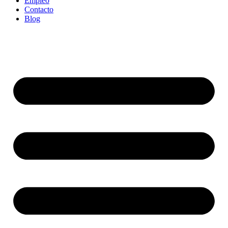
Empleo
Contacto
Blog