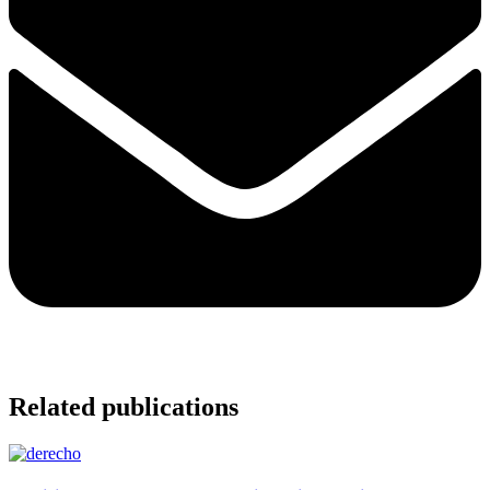
Related publications