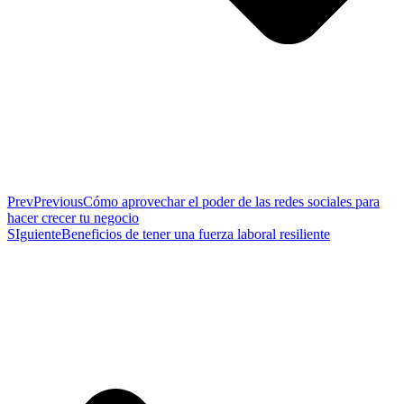
Prev
Previous
Cómo aprovechar el poder de las redes sociales para
hacer crecer tu negocio
SIguiente
Beneficios de tener una fuerza laboral resiliente