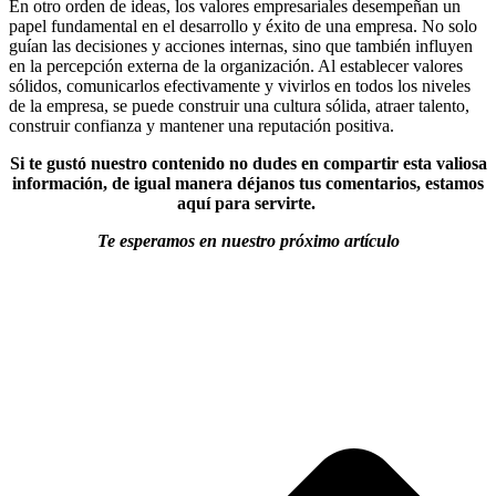
En otro orden de ideas, los valores empresariales desempeñan un
papel fundamental en el desarrollo y éxito de una empresa. No solo
guían las decisiones y acciones internas, sino que también influyen
en la percepción externa de la organización. Al establecer valores
sólidos, comunicarlos efectivamente y vivirlos en todos los niveles
de la empresa, se puede construir una cultura sólida, atraer talento,
construir confianza y mantener una reputación positiva.
Si te gustó nuestro contenido no dudes en compartir esta valiosa
información, de igual manera déjanos tus comentarios, estamos
aquí para servirte.
Te esperamos en nuestro próximo artículo