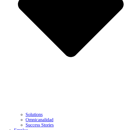
Solutions
Omnicanalidad
Success Stories