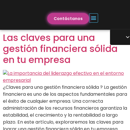
Contáctanos
Las claves para una
gestión financiera sólida
en tu empresa
¿Claves para una gestión financiera sólida ? La gestión
financiera es uno de los aspectos fundamentales para
el éxito de cualquier empresa. Una correcta
administración de los recursos financieros garantiza la
estabilidad, el crecimiento y la rentabilidad a largo
plazo. En este artículo, exploraremos las claves para
lograr una gestión financiera sólida en tu empresa,