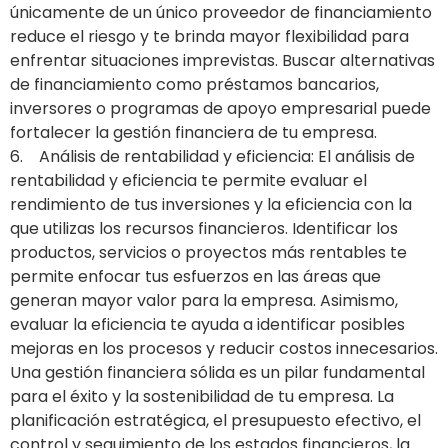
únicamente de un único proveedor de financiamiento
reduce el riesgo y te brinda mayor flexibilidad para
enfrentar situaciones imprevistas. Buscar alternativas
de financiamiento como préstamos bancarios,
inversores o programas de apoyo empresarial puede
fortalecer la gestión financiera de tu empresa.
6. Análisis de rentabilidad y eficiencia: El análisis de
rentabilidad y eficiencia te permite evaluar el
rendimiento de tus inversiones y la eficiencia con la
que utilizas los recursos financieros. Identificar los
productos, servicios o proyectos más rentables te
permite enfocar tus esfuerzos en las áreas que
generan mayor valor para la empresa. Asimismo,
evaluar la eficiencia te ayuda a identificar posibles
mejoras en los procesos y reducir costos innecesarios.
Una gestión financiera sólida es un pilar fundamental
para el éxito y la sostenibilidad de tu empresa. La
planificación estratégica, el presupuesto efectivo, el
control y seguimiento de los estados financieros, la