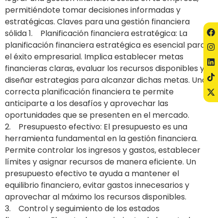
permitiéndote tomar decisiones informadas y
estratégicas. Claves para una gestión financiera
sólida 1. Planificación financiera estratégica: La
planificación financiera estratégica es esencial para
el éxito empresarial. Implica establecer metas
financieras claras, evaluar los recursos disponibles y
diseñar estrategias para alcanzar dichas metas. Una
correcta planificación financiera te permite
anticiparte a los desafíos y aprovechar las
oportunidades que se presenten en el mercado.
2. Presupuesto efectivo: El presupuesto es una
herramienta fundamental en la gestión financiera.
Permite controlar los ingresos y gastos, establecer
límites y asignar recursos de manera eficiente. Un
presupuesto efectivo te ayuda a mantener el
equilibrio financiero, evitar gastos innecesarios y
aprovechar al máximo los recursos disponibles.
3. Control y seguimiento de los estados