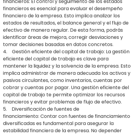
financieros: El control y seguimiento de los estados
financieros es esencial para evaluar el desempeño
financiero de la empresa. Esto implica analizar los
estados de resultados, el balance general y el flujo de
efectivo de manera regular. De esta forma, podrás
identificar áreas de mejora, corregir desviaciones y
tomar decisiones basadas en datos concretos.
4. Gestión eficiente del capital de trabajo: La gestión
eficiente del capital de trabajo es clave para
mantener la liquidez y la solvencia de la empresa. Esto
implica administrar de manera adecuada los activos y
pasivos circulantes, como inventarios, cuentas por
cobrar y cuentas por pagar. Una gestión eficiente del
capital de trabajo te permite optimizar los recursos
financieros y evitar problemas de flujo de efectivo.
5. Diversificación de fuentes de
financiamiento: Contar con fuentes de financiamiento
diversificadas es fundamental para asegurar la
estabilidad financiera de la empresa. No depender