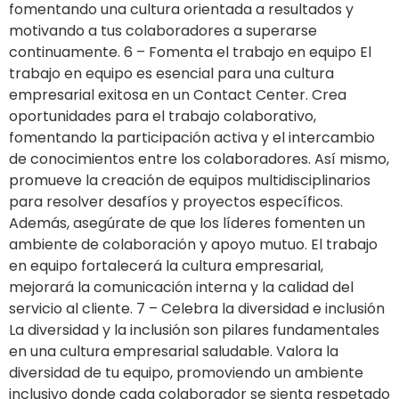
fomentando una cultura orientada a resultados y
motivando a tus colaboradores a superarse
continuamente. 6 – Fomenta el trabajo en equipo El
trabajo en equipo es esencial para una cultura
empresarial exitosa en un Contact Center. Crea
oportunidades para el trabajo colaborativo,
fomentando la participación activa y el intercambio
de conocimientos entre los colaboradores. Así mismo,
promueve la creación de equipos multidisciplinarios
para resolver desafíos y proyectos específicos.
Además, asegúrate de que los líderes fomenten un
ambiente de colaboración y apoyo mutuo. El trabajo
en equipo fortalecerá la cultura empresarial,
mejorará la comunicación interna y la calidad del
servicio al cliente. 7 – Celebra la diversidad e inclusión
La diversidad y la inclusión son pilares fundamentales
en una cultura empresarial saludable. Valora la
diversidad de tu equipo, promoviendo un ambiente
inclusivo donde cada colaborador se sienta respetado