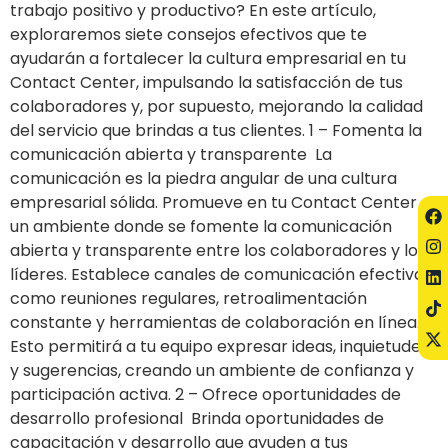
trabajo positivo y productivo? En este artículo,
exploraremos siete consejos efectivos que te
ayudarán a fortalecer la cultura empresarial en tu
Contact Center, impulsando la satisfacción de tus
colaboradores y, por supuesto, mejorando la calidad
del servicio que brindas a tus clientes. 1 – Fomenta la
comunicación abierta y transparente La
comunicación es la piedra angular de una cultura
empresarial sólida. Promueve en tu Contact Center
un ambiente donde se fomente la comunicación
abierta y transparente entre los colaboradores y los
líderes. Establece canales de comunicación efectivos,
como reuniones regulares, retroalimentación
constante y herramientas de colaboración en línea.
Esto permitirá a tu equipo expresar ideas, inquietudes
y sugerencias, creando un ambiente de confianza y
participación activa. 2 – Ofrece oportunidades de
desarrollo profesional Brinda oportunidades de
capacitación y desarrollo que ayuden a tus