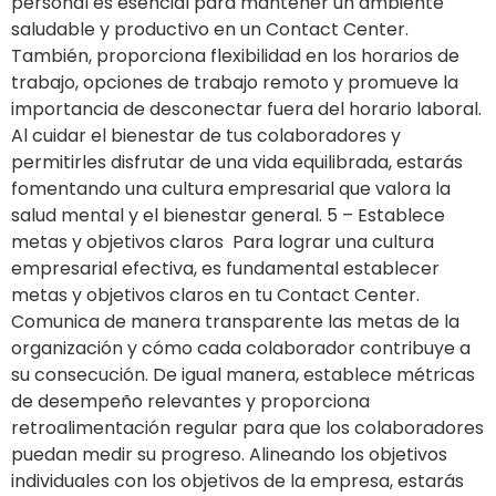
personal es esencial para mantener un ambiente
saludable y productivo en un Contact Center.
También, proporciona flexibilidad en los horarios de
trabajo, opciones de trabajo remoto y promueve la
importancia de desconectar fuera del horario laboral.
Al cuidar el bienestar de tus colaboradores y
permitirles disfrutar de una vida equilibrada, estarás
fomentando una cultura empresarial que valora la
salud mental y el bienestar general. 5 – Establece
metas y objetivos claros Para lograr una cultura
empresarial efectiva, es fundamental establecer
metas y objetivos claros en tu Contact Center.
Comunica de manera transparente las metas de la
organización y cómo cada colaborador contribuye a
su consecución. De igual manera, establece métricas
de desempeño relevantes y proporciona
retroalimentación regular para que los colaboradores
puedan medir su progreso. Alineando los objetivos
individuales con los objetivos de la empresa, estarás