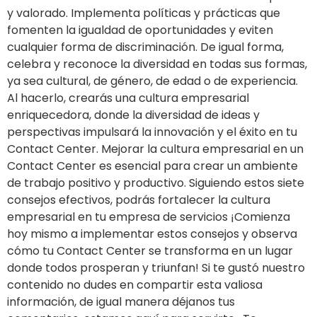
y valorado. Implementa políticas y prácticas que
fomenten la igualdad de oportunidades y eviten
cualquier forma de discriminación. De igual forma,
celebra y reconoce la diversidad en todas sus formas,
ya sea cultural, de género, de edad o de experiencia.
Al hacerlo, crearás una cultura empresarial
enriquecedora, donde la diversidad de ideas y
perspectivas impulsará la innovación y el éxito en tu
Contact Center. Mejorar la cultura empresarial en un
Contact Center es esencial para crear un ambiente
de trabajo positivo y productivo. Siguiendo estos siete
consejos efectivos, podrás fortalecer la cultura
empresarial en tu empresa de servicios ¡Comienza
hoy mismo a implementar estos consejos y observa
cómo tu Contact Center se transforma en un lugar
donde todos prosperan y triunfan! Si te gustó nuestro
contenido no dudes en compartir esta valiosa
información, de igual manera déjanos tus