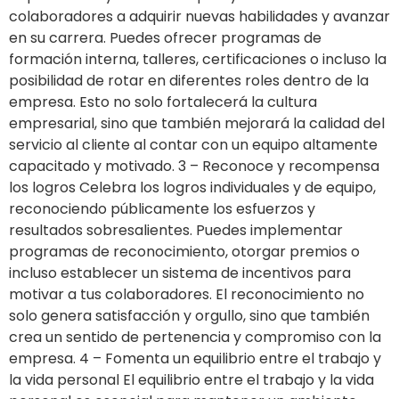
colaboradores a adquirir nuevas habilidades y avanzar
en su carrera. Puedes ofrecer programas de
formación interna, talleres, certificaciones o incluso la
posibilidad de rotar en diferentes roles dentro de la
empresa. Esto no solo fortalecerá la cultura
empresarial, sino que también mejorará la calidad del
servicio al cliente al contar con un equipo altamente
capacitado y motivado. 3 – Reconoce y recompensa
los logros Celebra los logros individuales y de equipo,
reconociendo públicamente los esfuerzos y
resultados sobresalientes. Puedes implementar
programas de reconocimiento, otorgar premios o
incluso establecer un sistema de incentivos para
motivar a tus colaboradores. El reconocimiento no
solo genera satisfacción y orgullo, sino que también
crea un sentido de pertenencia y compromiso con la
empresa. 4 – Fomenta un equilibrio entre el trabajo y
la vida personal El equilibrio entre el trabajo y la vida