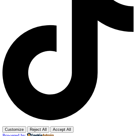
Customize
Reject All
Accept All
Powered by