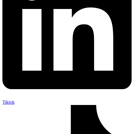
Tiktok