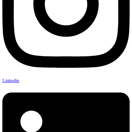
Linkedin