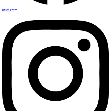
Instagram