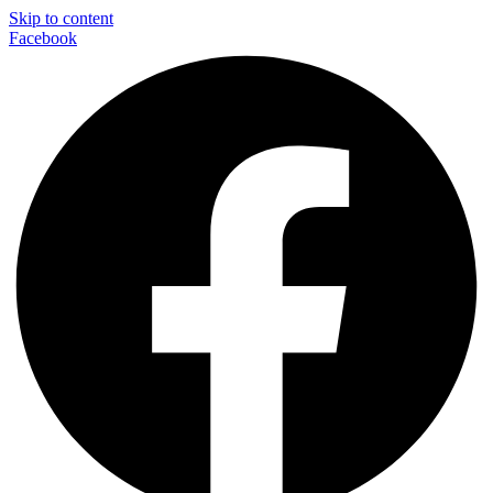
Skip to content
Facebook