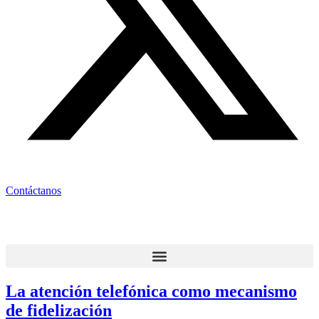
Contáctanos
La atención telefónica como mecanismo
de fidelización