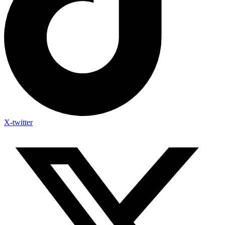
X-twitter