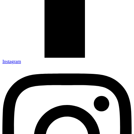
Instagram