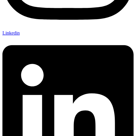
Linkedin