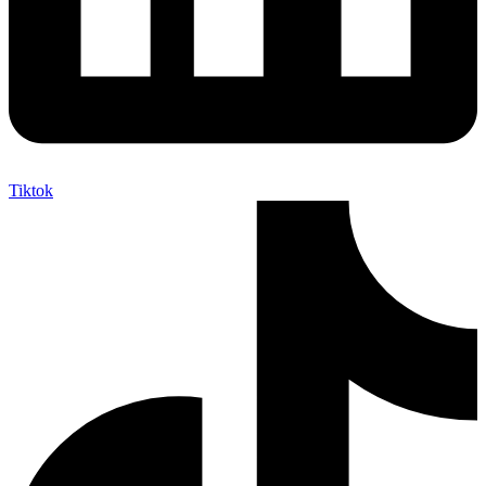
Tiktok