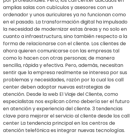
por profesionales. Pero, los call center ubicados en
amplias salas con cubículos y asesores con un
ordenador y unos auriculares ya no funcionan como
en el pasado. La transformación digital ha impulsado
la necesidad de modernizar estas áreas y no solo en
cuanto a infraestructura, sino también respecto a la
forma de relacionarse con el cliente. Los clientes de
ahora quieren comunicarse con las empresas tal
como lo hacen con otras personas; de manera
sencilla, rápida y efectiva. Pero, además, necesitan
sentir que la empresa realmente se interesa por sus
problemas y necesidades, razón por la cual los call
center deben adoptar nuevas estrategias de
atención. Desde la web El Viaje del Cliente, como
especialistas nos explican cómo debería ser el futuro
en atención y experiencia del cliente. 3 tendencias
clave para mejorar el servicio al cliente desde los call
center La tendencia principal en los centros de
atención telefónica es integrar nuevas tecnologías.