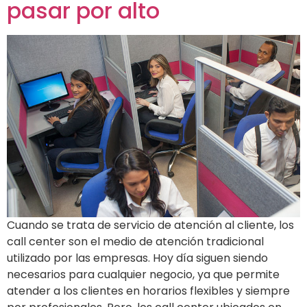
pasar por alto
Cuando se trata de servicio de atención al cliente, los
call center son el medio de atención tradicional
utilizado por las empresas. Hoy día siguen siendo
necesarios para cualquier negocio, ya que permite
atender a los clientes en horarios flexibles y siempre