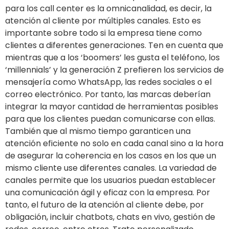
para los call center es la omnicanalidad, es decir, la
atención al cliente por múltiples canales. Esto es
importante sobre todo si la empresa tiene como
clientes a diferentes generaciones. Ten en cuenta que
mientras que a los ‘boomers’ les gusta el teléfono, los
‘millennials’ y la generación Z prefieren los servicios de
mensajería como WhatsApp, las redes sociales o el
correo electrónico. Por tanto, las marcas deberían
integrar la mayor cantidad de herramientas posibles
para que los clientes puedan comunicarse con ellas.
También que al mismo tiempo garanticen una
atención eficiente no solo en cada canal sino a la hora
de asegurar la coherencia en los casos en los que un
mismo cliente use diferentes canales. La variedad de
canales permite que los usuarios puedan establecer
una comunicación ágil y eficaz con la empresa. Por
tanto, el futuro de la atención al cliente debe, por
obligación, incluir chatbots, chats en vivo, gestión de