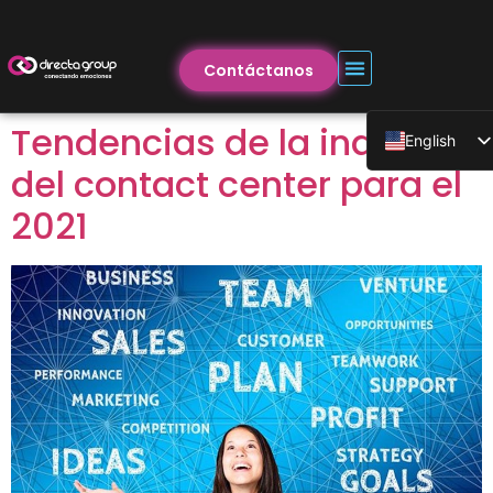
Contáctanos
Tendencias de la industria
English
del contact center para el
2021