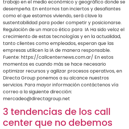
trabajo en el medio económico y geográfico donde se
desempeña. En entornos tan inciertos y desafiantes
como el que estamos viviendo, será clave la
sustentabilidad para poder competir y posicionarse.
Regulación de un marco ético para IA Ha sido veloz el
crecimiento de estas tecnologías y en la actualidad,
tanto clientes como empleados, esperan que las
empresas utilicen la IA de manera responsable.
Fuente: https://callcenternews.com.ar/ En estos
momentos es cuando más se hace necesario
optimizar recursos y agilizar procesos operativos, en
Directa Group ponemos a su alcance nuestros
servicios. Para mayor información contáctenos vía
correo a la siguiente dirección:
mercadeo@directagroup.net
3 tendencias de los call
center que no debemos