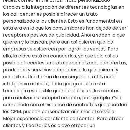
redes, correo, entre otros. Trato personalizado
Gracias a la integración de diferentes tecnologías en
los call center es posible ofrecer un trato
personalizado a los clientes. Esto es fundamental en
esta era en la que los consumidores han dejado de ser
receptores pasivos de publicidad. Ahora saben lo que
quieren y lo buscan, pero aun así quieren que las
empresas se esfuercen por lograr las ventas. Para
ello, la clave está en conocerlos, ya que solo así es
posible ofrecerles un trato personalizado, con ofertas,
productos y servicios adaptados a lo que quieren y
necesitan. Una forma de conseguirlo es utilizando
inteligencia artificial, dado que gracias a esta
tecnología es posible guardar datos de los clientes
para analizar su comportamiento, por ejemplo. Que
combinado con el histórico de contactos que guardan
los CRM, pueden personalizar aún más el servicio.
Mejor experiencia del cliente call center Para atraer
clientes y fidelizarlos es clave ofrecer un