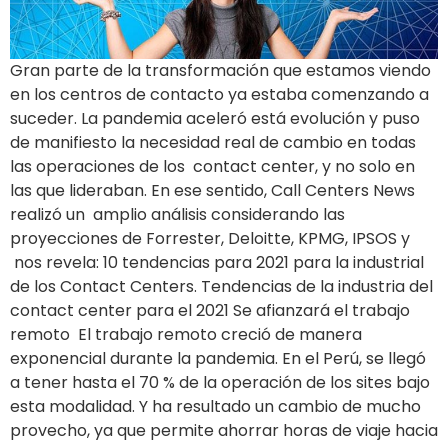
Gran parte de la transformación que estamos viendo
en los centros de contacto ya estaba comenzando a
suceder. La pandemia aceleró está evolución y puso
de manifiesto la necesidad real de cambio en todas
las operaciones de los contact center, y no solo en
las que lideraban. En ese sentido, Call Centers News
realizó un amplio análisis considerando las
proyecciones de Forrester, Deloitte, KPMG, IPSOS y
nos revela: 10 tendencias para 2021 para la industrial
de los Contact Centers. Tendencias de la industria del
contact center para el 2021 Se afianzará el trabajo
remoto El trabajo remoto creció de manera
exponencial durante la pandemia. En el Perú, se llegó
a tener hasta el 70 % de la operación de los sites bajo
esta modalidad. Y ha resultado un cambio de mucho
provecho, ya que permite ahorrar horas de viaje hacia