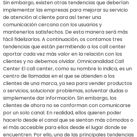
Sin embargo, existen otras tendencias que deberían
implementar las empresas para mejorar su servicio
de atención al cliente para así tener una
comunicación cercana con los usuarios y
mantenerlos satisfechos. De esta manera será más
fácil fidelizarlos. A continuación, os contamos tres
tendencias que están permitiendo a los call center
aportar cada vez más valor en la relación con los
clientes y no debemos olvidar. Omnicanalidad Call
Center El call center, como su nombre lo indica, es un
centro de llamadas en el que se atienden a los
clientes de una marca, ya sea para vender productos
o servicios, solucionar problemas, solventar dudas o
simplemente dar información. Sin embargo, los
clientes de ahora no se conforman con comunicarse
por un solo canal. En realidad, ellos quieren poder
hacerlo desde el canal que se sientan más cómodos o
el más accesible para ellos desde el lugar donde se
encuentren. Por ello, una de las principales tendencias