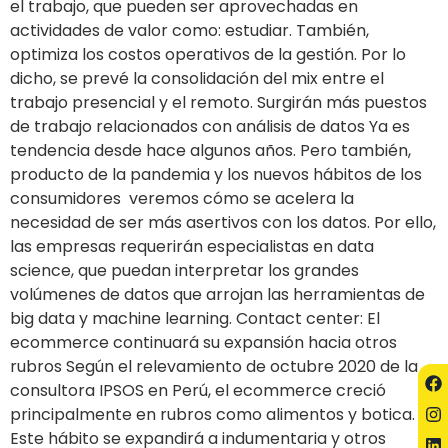
el trabajo, que pueden ser aprovechadas en
actividades de valor como: estudiar. También,
optimiza los costos operativos de la gestión. Por lo
dicho, se prevé la consolidación del mix entre el
trabajo presencial y el remoto. Surgirán más puestos
de trabajo relacionados con análisis de datos Ya es
tendencia desde hace algunos años. Pero también,
producto de la pandemia y los nuevos hábitos de los
consumidores veremos cómo se acelera la
necesidad de ser más asertivos con los datos. Por ello,
las empresas requerirán especialistas en data
science, que puedan interpretar los grandes
volúmenes de datos que arrojan las herramientas de
big data y machine learning. Contact center: El
ecommerce continuará su expansión hacia otros
rubros Según el relevamiento de octubre 2020 de la
consultora IPSOS en Perú, el ecommerce creció
principalmente en rubros como alimentos y botica.
Este hábito se expandirá a indumentaria y otros