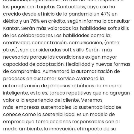
los pagos con tarjetas Contactless, cuyo uso ha
crecido desde el inicio de la pandemia un 47% en
débito y un 76% en crédito, según informa la consultar
Kantar. Serán más valoradas las habilidades soft skills
de los colaboradores Las habilidades como la:
creatividad, concentración, comunicación, (entre
otras), son consideradas soft skills. Serán más
necesarias porque las condiciones exigen mayor
capacidad de adaptación, flexibilidad y nuevas formas
de compromiso. Aumentará la automatización de
procesos en customer service Avanzará la
automatización de procesos robóticos de manera
inteligente, esto es, tareas repetitivas que no agregan
valor a la experiencia del cliente. Veremos
más empresas sustentables La sustentabilidad se
conoce como la sostenibilidad. Es un modelo de
empresa que toma acciones responsables con el
medio ambiente, la innovación, el impacto de su