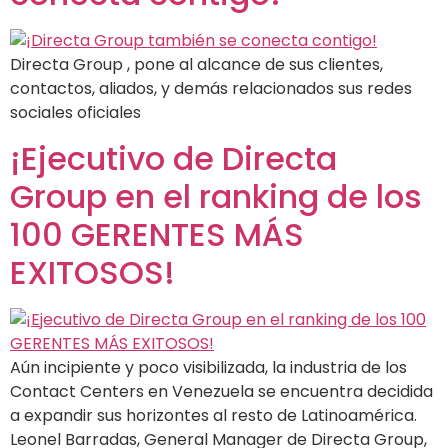
Directa Group , pone al alcance de sus clientes,
contactos, aliados, y demás relacionados sus redes
sociales oficiales
¡Ejecutivo de Directa
Group en el ranking de los
100 GERENTES MÁS
EXITOSOS!
Aún incipiente y poco visibilizada, la industria de los
Contact Centers en Venezuela se encuentra decidida
a expandir sus horizontes al resto de Latinoamérica.
Leonel Barradas, General Manager de Directa Group,