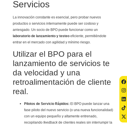
Servicios
La innovación constante es esencial, pero probar nuevos
productos o servicios internamente puede ser costoso y
arriesgado. Un socio de BPO puede funcionar como un
laboratorio de lanzamiento y testeo
eficiente, permitiéndote
entrar en el mercado con agilidad y mínimo riesgo.
Utilizar el BPO para el
lanzamiento de servicios te
da velocidad y una
retroalimentación de cliente
real.
Pilotos de Servicio Rápidos:
El BPO puede lanzar una
fase piloto del nuevo servicio (o una nueva funcionalidad)
con un equipo pequeño y altamente entrenado,
recopilando
feedback
de clientes reales sin interrumpir la