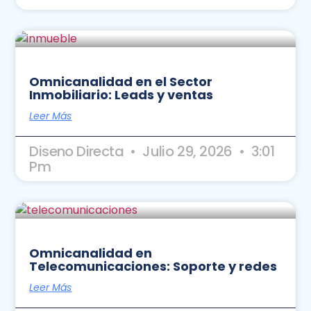
Omnicanalidad en el Sector
Inmobiliario: Leads y ventas
Leer Más
Diseno Directa
Julio 29, 2026
3:01
Pm
Omnicanalidad en
Telecomunicaciones: Soporte y redes
Leer Más