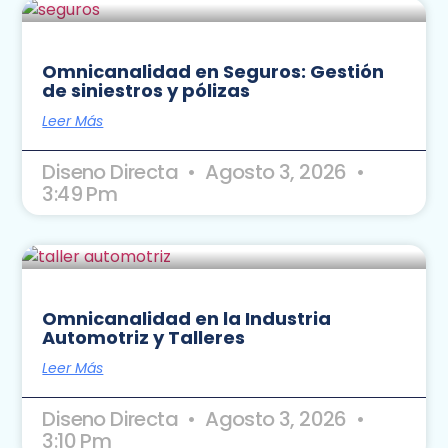
Omnicanalidad en Seguros: Gestión
de siniestros y pólizas
Leer Más
Diseno Directa
Agosto 3, 2026
3:49 Pm
Omnicanalidad en la Industria
Automotriz y Talleres
Leer Más
Diseno Directa
Agosto 3, 2026
3:10 Pm