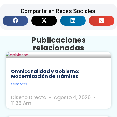
Compartir en Redes Sociales:
Publicaciones
relacionadas
Omnicanalidad y Gobierno:
Modernización de trámites
Leer Más
Diseno Directa
Agosto 4, 2026
11:26 Am