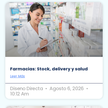
Farmacias: Stock, delivery y salud
Leer Más
Diseno Directa
Agosto 6, 2026
10:12 Am