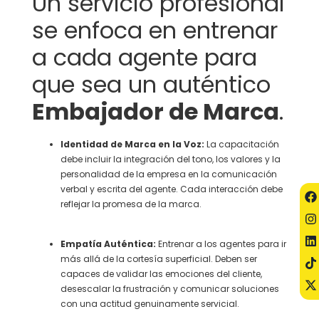
Un servicio profesional
se enfoca en entrenar
a cada agente para
que sea un auténtico
Embajador de Marca
.
Identidad de Marca en la Voz:
La capacitación
debe incluir la integración del tono, los valores y la
personalidad de la empresa en la comunicación
verbal y escrita del agente. Cada interacción debe
reflejar la promesa de la marca.
Empatía Auténtica:
Entrenar a los agentes para ir
más allá de la cortesía superficial. Deben ser
capaces de validar las emociones del cliente,
desescalar la frustración y comunicar soluciones
con una actitud genuinamente servicial.