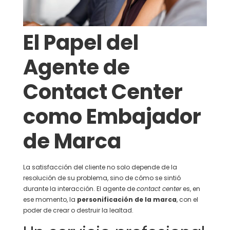
El Papel del
Agente de
Contact Center
como Embajador
de Marca
La satisfacción del cliente no solo depende de la
resolución de su problema, sino de cómo se sintió
durante la interacción. El agente de
contact center
es, en
ese momento, la
personificación de la marca
, con el
poder de crear o destruir la lealtad.