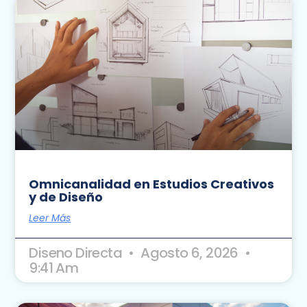
Omnicanalidad en Estudios Creativos
y de Diseño
Leer Más
Diseno Directa
Agosto 6, 2026
9:41 Am