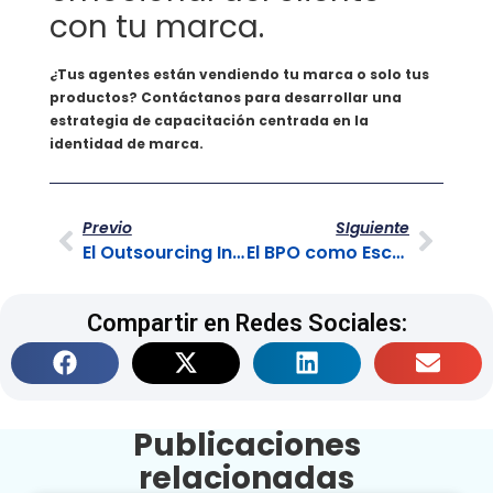
con tu marca.
¿Tus agentes están vendiendo tu marca o solo tus
productos? Contáctanos para desarrollar una
estrategia de capacitación centrada en la
identidad de marca.
Previo
SIguiente
El Outsourcing Inbound vs. Outbound : Maximizando la Eficiencia de Contacto
El BPO como Escudo contra Interrupciones Operativas
Compartir en Redes Sociales:
Publicaciones
relacionadas