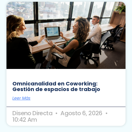
Omnicanalidad en Coworking:
Gestión de espacios de trabajo
Leer Más
Diseno Directa
Agosto 6, 2026
10:42 Am