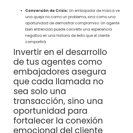
Conversión de Crisis:
Un embajador de marca ve
una queja no como un problema, sino como una
oportunidad de demostrar compromiso. Un agente
bien entrenado puede convertir una experiencia
negativa en una historia de éxito que el cliente
compartirá.
Invertir en el desarrollo
de tus agentes como
embajadores asegura
que cada llamada no
sea solo una
transacción, sino una
oportunidad para
fortalecer la conexión
emocional del cliente