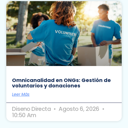
Omnicanalidad en ONGs: Gestión de
voluntarios y donaciones
Leer Más
Diseno Directa
Agosto 6, 2026
10:50 Am