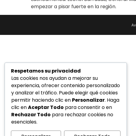
empezar a pisar fuerte en la región.
Av
Respetamos su privacidad
Las cookies nos ayudan a mejorar su
experiencia, ofrecer contenido personalizado
y analizar el tráfico. Puede elegir qué cookies
permitir haciendo clic en
Personalizar
. Haga
clic en
Aceptar Todo
para consentir o en
Rechazar Todo
para rechazar cookies no
esenciales.