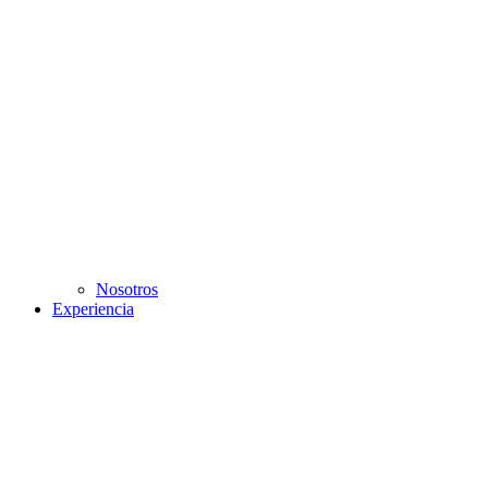
Nosotros
Experiencia