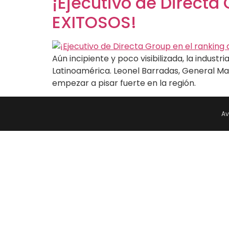
¡Ejecutivo de Directa
EXITOSOS!
Aún incipiente y poco visibilizada, la indus
Latinoamérica. Leonel Barradas, General Ma
empezar a pisar fuerte en la región.
Av