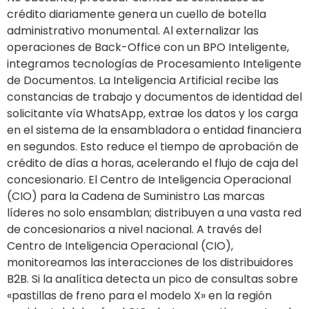
crédito diariamente genera un cuello de botella
administrativo monumental. Al externalizar las
operaciones de Back-Office con un BPO Inteligente,
integramos tecnologías de Procesamiento Inteligente
de Documentos. La Inteligencia Artificial recibe las
constancias de trabajo y documentos de identidad del
solicitante vía WhatsApp, extrae los datos y los carga
en el sistema de la ensambladora o entidad financiera
en segundos. Esto reduce el tiempo de aprobación de
crédito de días a horas, acelerando el flujo de caja del
concesionario. El Centro de Inteligencia Operacional
(CIO) para la Cadena de Suministro Las marcas
líderes no solo ensamblan; distribuyen a una vasta red
de concesionarios a nivel nacional. A través del
Centro de Inteligencia Operacional (CIO),
monitoreamos las interacciones de los distribuidores
B2B. Si la analítica detecta un pico de consultas sobre
«pastillas de freno para el modelo X» en la región