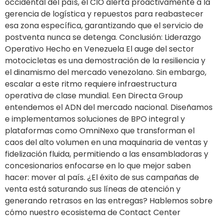
occidental del país, el CIO alerta proactivamente a la
gerencia de logística y repuestos para reabastecer
esa zona específica, garantizando que el servicio de
postventa nunca se detenga. Conclusión: Liderazgo
Operativo Hecho en Venezuela El auge del sector
motocicletas es una demostración de la resiliencia y
el dinamismo del mercado venezolano. Sin embargo,
escalar a este ritmo requiere infraestructura
operativa de clase mundial. Een Directa Group
entendemos el ADN del mercado nacional. Diseñamos
e implementamos soluciones de BPO integral y
plataformas como OmniNexo que transforman el
caos del alto volumen en una maquinaria de ventas y
fidelización fluida, permitiendo a las ensambladoras y
concesionarios enfocarse en lo que mejor saben
hacer: mover al país. ¿El éxito de sus campañas de
venta está saturando sus líneas de atención y
generando retrasos en las entregas? Hablemos sobre
cómo nuestro ecosistema de Contact Center