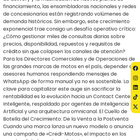
financiamiento, las ensambladoras nacionales y redes
de concesionarios están registrando volúmenes de
demanda históricos. Sin embargo, este crecimiento
exponencial trae consigo un desafío operativo crítico:
¿Cómo gestionar miles de consultas diarias sobre
precios, disponibilidad, repuestos y requisitos de
crédito sin que colapsen los canales de atención?
Para los Directores Comerciales y de Operaciones de
las grandes marcas de motos en el país, depender de
asesores humanos respondiendo mensajes de
WhatsApp de forma manual ya no es sostenible. La
clave para capitalizar este auge sin sacrificar la
rentabilidad es la evolución hacia un Contact Center
Inteligente, respaldado por agentes de Inteligencia
Artificial y una arquitectura omnicanal. El Cuello de
Botella del Crecimiento: De la Venta a la Postventa
Cuando una marca lanza un nuevo modelo o anuncia
una campaña de «Credi-Motos», el impacto en los