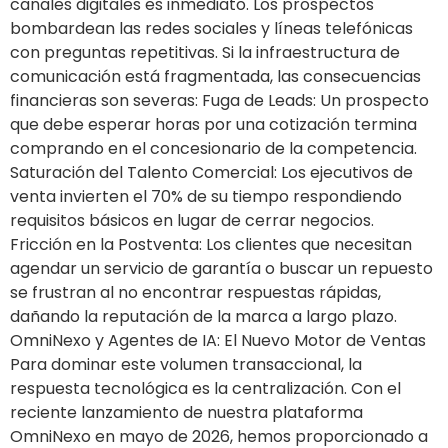
canales digitales es inmediato. Los prospectos
bombardean las redes sociales y líneas telefónicas
con preguntas repetitivas. Si la infraestructura de
comunicación está fragmentada, las consecuencias
financieras son severas: Fuga de Leads: Un prospecto
que debe esperar horas por una cotización termina
comprando en el concesionario de la competencia.
Saturación del Talento Comercial: Los ejecutivos de
venta invierten el 70% de su tiempo respondiendo
requisitos básicos en lugar de cerrar negocios.
Fricción en la Postventa: Los clientes que necesitan
agendar un servicio de garantía o buscar un repuesto
se frustran al no encontrar respuestas rápidas,
dañando la reputación de la marca a largo plazo.
OmniNexo y Agentes de IA: El Nuevo Motor de Ventas
Para dominar este volumen transaccional, la
respuesta tecnológica es la centralización. Con el
reciente lanzamiento de nuestra plataforma
OmniNexo en mayo de 2026, hemos proporcionado a