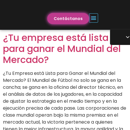
Contáctanos
¿Tu empresa está lista
para ganar el Mundial del
Mercado?
¿Tu Empresa está Lista para Ganar el Mundial del
Mercado? El Mundial de Fútbol no solo se gana en la
cancha; se gana en la oficina del director técnico, en
el análisis de datos de los jugadores, en la capacidad
de ajustar la estrategia en el medio tiempo y en la
ejecución precisa de cada pase. Las corporaciones de
clase mundial operan bajo la misma premisa: en el
mercado actual, la victoria pertenece a quienes
tienen la mejor infraestructura, la mayor agilidad y la