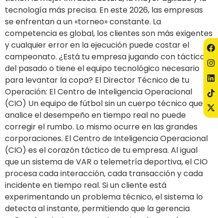
tecnología más precisa. En este 2026, las empresas
se enfrentan a un «torneo» constante. La
competencia es global, los clientes son más exigentes
y cualquier error en la ejecución puede costar el
campeonato. ¿Está tu empresa jugando con tácticas
del pasado o tiene el equipo tecnológico necesario
para levantar la copa? El Director Técnico de tu
Operación: El Centro de Inteligencia Operacional
(CIO) Un equipo de fútbol sin un cuerpo técnico que
analice el desempeño en tiempo real no puede
corregir el rumbo. Lo mismo ocurre en las grandes
corporaciones. El Centro de Inteligencia Operacional
(CIO) es el corazón táctico de tu empresa. Al igual
que un sistema de VAR o telemetría deportiva, el CIO
procesa cada interacción, cada transacción y cada
incidente en tiempo real. Si un cliente está
experimentando un problema técnico, el sistema lo
detecta al instante, permitiendo que la gerencia