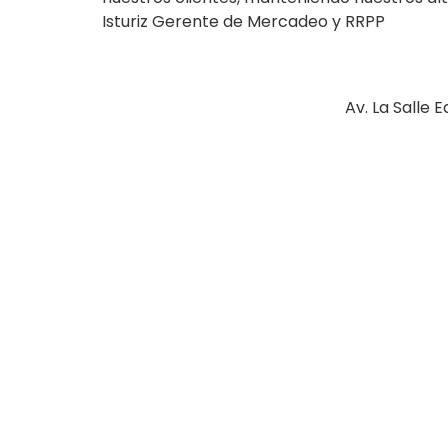
Isturiz Gerente de Mercadeo y RRPP
Av. La Salle E