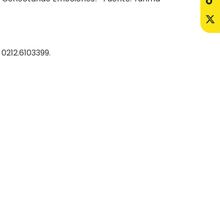
: 0212.6103399.