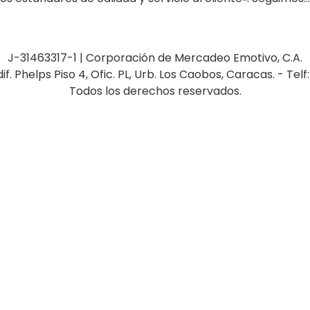
J-31463317-1 | Corporación de Mercadeo Emotivo, C.A.
dif. Phelps Piso 4, Ofic. PL, Urb. Los Caobos, Caracas. - Telf
Todos los derechos reservados.