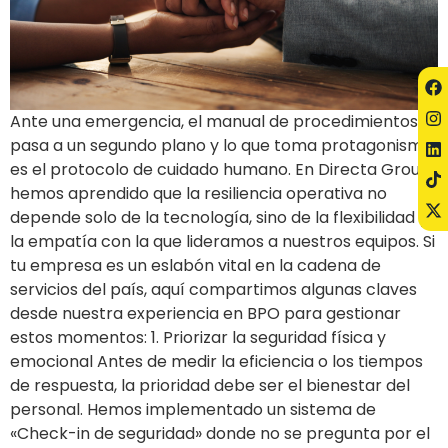
Ante una emergencia, el manual de procedimientos
pasa a un segundo plano y lo que toma protagonismo
es el protocolo de cuidado humano. En Directa Group,
hemos aprendido que la resiliencia operativa no
depende solo de la tecnología, sino de la flexibilidad y
la empatía con la que lideramos a nuestros equipos. Si
tu empresa es un eslabón vital en la cadena de
servicios del país, aquí compartimos algunas claves
desde nuestra experiencia en BPO para gestionar
estos momentos: 1. Priorizar la seguridad física y
emocional Antes de medir la eficiencia o los tiempos
de respuesta, la prioridad debe ser el bienestar del
personal. Hemos implementado un sistema de
«Check-in de seguridad» donde no se pregunta por el