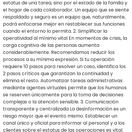
estatus de una tarea, sino por el estado de la familia y
el hogar de cada colaborador. Un equipo que se siente
respaldado y seguro es un equipo que, naturalmente,
podrá enfocarse mejor en restablecer sus funciones
cuando el entorno lo permita. 2. Simplificar la
operatividad al mínimo vital En momentos de crisis, la
carga cognitiva de las personas aumenta
considerablemente. Recomendamos reducir los
procesos a su mínima expresión. Si tu operación
requiere 10 pasos para resolver un caso, identifica los
2 pasos críticos que garantizan la continuidad y
elimina el resto. Automatizar tareas administrativas
mediante agentes virtuales permite que los humanos
se reserven únicamente para la toma de decisiones
complejas o la atención sensible. 3. Comunicación
transparente y centralizada La desinformación es un
riesgo mayor que el evento mismo. Establecer un
canal único y oficial para informar al personal y a los
clientes sobre el estatus de las operaciones es vital.