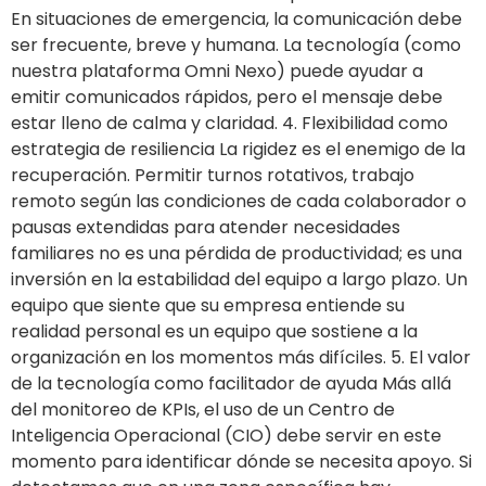
En situaciones de emergencia, la comunicación debe
ser frecuente, breve y humana. La tecnología (como
nuestra plataforma Omni Nexo) puede ayudar a
emitir comunicados rápidos, pero el mensaje debe
estar lleno de calma y claridad. 4. Flexibilidad como
estrategia de resiliencia La rigidez es el enemigo de la
recuperación. Permitir turnos rotativos, trabajo
remoto según las condiciones de cada colaborador o
pausas extendidas para atender necesidades
familiares no es una pérdida de productividad; es una
inversión en la estabilidad del equipo a largo plazo. Un
equipo que siente que su empresa entiende su
realidad personal es un equipo que sostiene a la
organización en los momentos más difíciles. 5. El valor
de la tecnología como facilitador de ayuda Más allá
del monitoreo de KPIs, el uso de un Centro de
Inteligencia Operacional (CIO) debe servir en este
momento para identificar dónde se necesita apoyo. Si