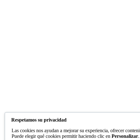
Respetamos su privacidad
Las cookies nos ayudan a mejorar su experiencia, ofrecer contenid
Puede elegir qué cookies permitir haciendo clic en
Personalizar