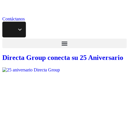
Contáctanos
Directa Group conecta su 25 Aniversario