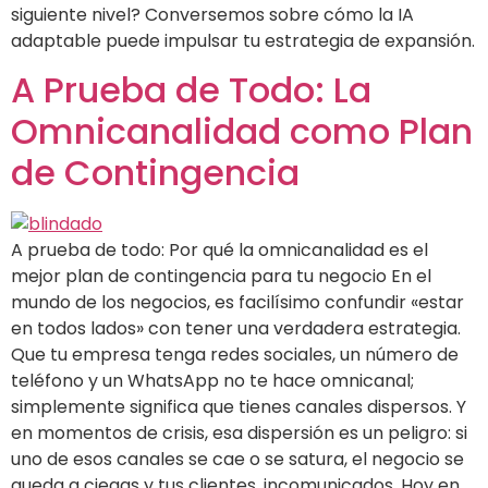
siguiente nivel? Conversemos sobre cómo la IA
adaptable puede impulsar tu estrategia de expansión.
A Prueba de Todo: La
Omnicanalidad como Plan
de Contingencia
A prueba de todo: Por qué la omnicanalidad es el
mejor plan de contingencia para tu negocio En el
mundo de los negocios, es facilísimo confundir «estar
en todos lados» con tener una verdadera estrategia.
Que tu empresa tenga redes sociales, un número de
teléfono y un WhatsApp no te hace omnicanal;
simplemente significa que tienes canales dispersos. Y
en momentos de crisis, esa dispersión es un peligro: si
uno de esos canales se cae o se satura, el negocio se
queda a ciegas y tus clientes, incomunicados. Hoy en