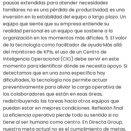
pausas extendidas para atender necesidades
familiares no es una pérdida de productividad; es una
inversión en la estabilidad del equipo a largo plazo. Un
equipo que siente que su empresa entiende su
realidad personal es un equipo que sostiene a la
organización en los momentos más difíciles. 5. El valor
de la tecnología como facilitador de ayuda Más allá
del monitoreo de KPIs, el uso de un Centro de
Inteligencia Operacional (CIO) debe servir en este
momento para identificar dónde se necesita apoyo. Si
detectamos que en una zona específica hay
dificultades, la tecnología nos permite actuar
preventivamente para aliviar la carga operativa de
los colaboradores que están en esas áreas,
redistribuyendo las tareas hacia otros equipos que
puedan estar en mejores condiciones. Reflexión final
La eficiencia operativa pierde todo su sentido si no
tiene al ser humano como centro. En Directa Group,
nuestra meta actual no es el cumplimiento de metas,