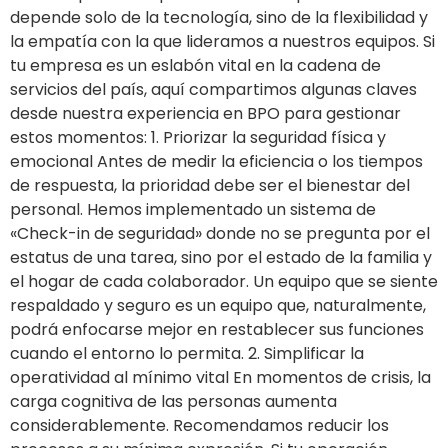
depende solo de la tecnología, sino de la flexibilidad y
la empatía con la que lideramos a nuestros equipos. Si
tu empresa es un eslabón vital en la cadena de
servicios del país, aquí compartimos algunas claves
desde nuestra experiencia en BPO para gestionar
estos momentos: 1. Priorizar la seguridad física y
emocional Antes de medir la eficiencia o los tiempos
de respuesta, la prioridad debe ser el bienestar del
personal. Hemos implementado un sistema de
«Check-in de seguridad» donde no se pregunta por el
estatus de una tarea, sino por el estado de la familia y
el hogar de cada colaborador. Un equipo que se siente
respaldado y seguro es un equipo que, naturalmente,
podrá enfocarse mejor en restablecer sus funciones
cuando el entorno lo permita. 2. Simplificar la
operatividad al mínimo vital En momentos de crisis, la
carga cognitiva de las personas aumenta
considerablemente. Recomendamos reducir los