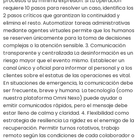
procesos a su mínima expresión. Si tu operación
requiere 10 pasos para resolver un caso, identifica los
2 pasos críticos que garantizan la continuidad y
elimina el resto. Automatizar tareas administrativas
mediante agentes virtuales permite que los humanos
se reserven únicamente para la toma de decisiones
complejas o la atención sensible. 3. Comunicación
transparente y centralizada La desinformación es un
riesgo mayor que el evento mismo. Establecer un
canal único y oficial para informar al personal y a los
clientes sobre el estatus de las operaciones es vital.
En situaciones de emergencia, la comunicación debe
ser frecuente, breve y humana. La tecnología (como
nuestra plataforma Omni Nexo) puede ayudar a
emitir comunicados rápidos, pero el mensaje debe
estar lleno de calma y claridad. 4. Flexibilidad como
estrategia de resiliencia La rigidez es el enemigo de la
recuperación. Permitir turnos rotativos, trabajo
remoto según las condiciones de cada colaborador o