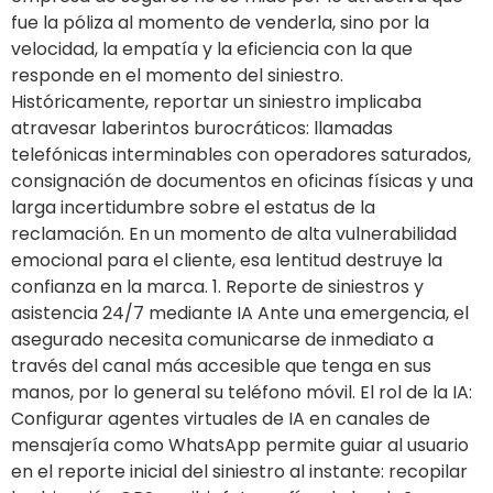
fue la póliza al momento de venderla, sino por la
velocidad, la empatía y la eficiencia con la que
responde en el momento del siniestro.
Históricamente, reportar un siniestro implicaba
atravesar laberintos burocráticos: llamadas
telefónicas interminables con operadores saturados,
consignación de documentos en oficinas físicas y una
larga incertidumbre sobre el estatus de la
reclamación. En un momento de alta vulnerabilidad
emocional para el cliente, esa lentitud destruye la
confianza en la marca. 1. Reporte de siniestros y
asistencia 24/7 mediante IA Ante una emergencia, el
asegurado necesita comunicarse de inmediato a
través del canal más accesible que tenga en sus
manos, por lo general su teléfono móvil. El rol de la IA:
Configurar agentes virtuales de IA en canales de
mensajería como WhatsApp permite guiar al usuario
en el reporte inicial del siniestro al instante: recopilar