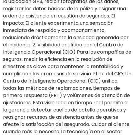
la ubicación GPS, recibir fotografías de los daños,
registrar los datos básicos de la póliza y asignar una
orden de asistencia en cuestión de segundos. El
impacto: El cliente experimenta una sensación
inmediata de respaldo y acompañamiento,
reduciendo drásticamente la ansiedad generada por
el incidente. 2. Visibilidad analítica con el Centro de
Inteligencia Operacional (CIO) Para las compañías de
seguros, medir la eficiencia en la resolución de
siniestros es clave para mantener la rentabilidad y
cumplir con las promesas de servicio. El rol del CIO: Un
Centro de Inteligencia Operacional (CIO) unifica
todas las métricas de reclamaciones, tiempos de
primera respuesta (FRT) y volúmenes de atención de
ajustadores. Esta visibilidad en tiempo real permite a
la gerencia detectar cuellos de botella operativos y
reasignar recursos de asistencia antes de que se
afecte la satisfacción del asegurado. Cuidar al cliente
cuando más lo necesita La tecnología en el sector