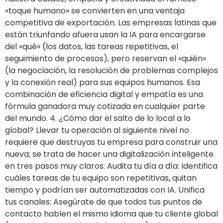
«toque humano» se convierten en una ventaja
competitiva de exportación. Las empresas latinas que
están triunfando afuera usan la IA para encargarse
del «qué» (los datos, las tareas repetitivas, el
seguimiento de procesos), pero reservan el «quién»
(la negociación, la resolución de problemas complejos
y la conexión real) para sus equipos humanos. Esa
combinación de eficiencia digital y empatía es una
fórmula ganadora muy cotizada en cualquier parte
del mundo. 4. ¿Cómo dar el salto de lo local a lo
global? Llevar tu operación al siguiente nivel no
requiere que destruyas tu empresa para construir una
nueva; se trata de hacer una digitalización inteligente
en tres pasos muy claros: Audita tu día a día: Identifica
cuáles tareas de tu equipo son repetitivas, quitan
tiempo y podrían ser automatizadas con IA. Unifica
tus canales: Asegúrate de que todos tus puntos de
contacto hablen el mismo idioma que tu cliente global