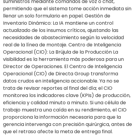
suministros mediante comandos de voz o chat,
permitiendo que el sistema tome acción inmediata sin
llenar un solo formulario en papel. Gestión de
Inventario Dinámico: La IA mantiene un control
actualizado de los insumos críticos, ajustando las
necesidades de abastecimiento según la velocidad
real de la línea de montaje. Centro de Inteligencia
Operacional (CIO): La Brújula de la Producción La
visibilidad es la herramienta más poderosa para un
Director de Operaciones. El Centro de Inteligencia
Operacional (CIO) de Directa Group transforma
datos crudos en inteligencia accionable. Ya no se
trata de revisar reportes al final del día; el CIO
monitorea los indicadores clave (KPIs) de producción,
eficiencia y calidad minuto a minuto. Si una célula de
trabajo muestra una caída en su rendimiento, el CIO
proporciona la información necesaria para que la
gerencia intervenga con precisión quirúrgica, antes de
que el retraso afecte la meta de entrega final.