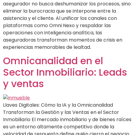
asegurador no busca deshumanizar los procesos, sino
eliminar la burocracia que se interpone entre la
asistencia y el cliente. Al unificar los canales con
plataformas como Omni Nexo y respaldar las
operaciones con inteligencia analítica, las
aseguradoras transforman momentos de crisis en
experiencias memorables de lealtad.
Omnicanalidad en el
Sector Inmobiliario: Leads
y ventas
Llaves Digitales: Cómo la IA y la Omnicanalidad
Transforman la Gestión y las Ventas en el Sector
Inmobiliario El mercado inmobiliario y de bienes raíces
es un entorno altamente competitivo donde la
velocidad de respuesta define quién cierra el negocio.