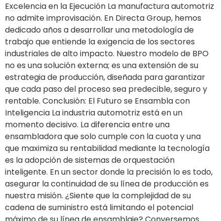
Excelencia en la Ejecución La manufactura automotriz
no admite improvisación. En Directa Group, hemos
dedicado años a desarrollar una metodología de
trabajo que entiende la exigencia de los sectores
industriales de alto impacto. Nuestro modelo de BPO
no es una solución externa; es una extensión de su
estrategia de producción, diseñada para garantizar
que cada paso del proceso sea predecible, seguro y
rentable. Conclusión: El Futuro se Ensambla con
Inteligencia La industria automotriz está en un
momento decisivo. La diferencia entre una
ensambladora que solo cumple con la cuota y una
que maximiza su rentabilidad mediante la tecnología
es la adopción de sistemas de orquestación
inteligente. En un sector donde la precisión lo es todo,
asegurar la continuidad de su línea de producción es
nuestra misión. ¿Siente que la complejidad de su
cadena de suministro está limitando el potencial
máximo de su línea de ensamblaje? Conversemos