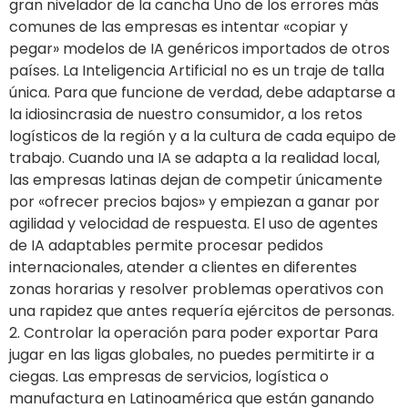
gran nivelador de la cancha Uno de los errores más
comunes de las empresas es intentar «copiar y
pegar» modelos de IA genéricos importados de otros
países. La Inteligencia Artificial no es un traje de talla
única. Para que funcione de verdad, debe adaptarse a
la idiosincrasia de nuestro consumidor, a los retos
logísticos de la región y a la cultura de cada equipo de
trabajo. Cuando una IA se adapta a la realidad local,
las empresas latinas dejan de competir únicamente
por «ofrecer precios bajos» y empiezan a ganar por
agilidad y velocidad de respuesta. El uso de agentes
de IA adaptables permite procesar pedidos
internacionales, atender a clientes en diferentes
zonas horarias y resolver problemas operativos con
una rapidez que antes requería ejércitos de personas.
2. Controlar la operación para poder exportar Para
jugar en las ligas globales, no puedes permitirte ir a
ciegas. Las empresas de servicios, logística o
manufactura en Latinoamérica que están ganando