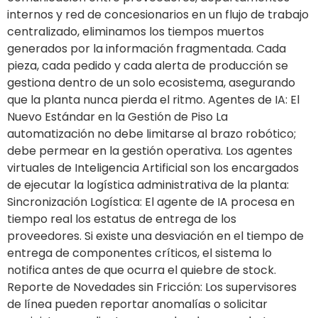
internos y red de concesionarios en un flujo de trabajo
centralizado, eliminamos los tiempos muertos
generados por la información fragmentada. Cada
pieza, cada pedido y cada alerta de producción se
gestiona dentro de un solo ecosistema, asegurando
que la planta nunca pierda el ritmo. Agentes de IA: El
Nuevo Estándar en la Gestión de Piso La
automatización no debe limitarse al brazo robótico;
debe permear en la gestión operativa. Los agentes
virtuales de Inteligencia Artificial son los encargados
de ejecutar la logística administrativa de la planta:
Sincronización Logística: El agente de IA procesa en
tiempo real los estatus de entrega de los
proveedores. Si existe una desviación en el tiempo de
entrega de componentes críticos, el sistema lo
notifica antes de que ocurra el quiebre de stock.
Reporte de Novedades sin Fricción: Los supervisores
de línea pueden reportar anomalías o solicitar