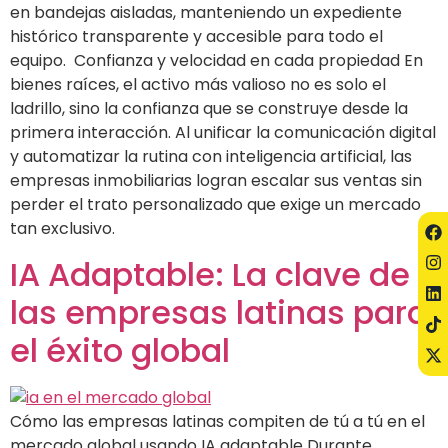
en bandejas aisladas, manteniendo un expediente
histórico transparente y accesible para todo el
equipo. Confianza y velocidad en cada propiedad En
bienes raíces, el activo más valioso no es solo el
ladrillo, sino la confianza que se construye desde la
primera interacción. Al unificar la comunicación digital
y automatizar la rutina con inteligencia artificial, las
empresas inmobiliarias logran escalar sus ventas sin
perder el trato personalizado que exige un mercado
tan exclusivo.
IA Adaptable: La clave de
las empresas latinas para
el éxito global
Cómo las empresas latinas compiten de tú a tú en el
mercado global usando IA adaptable Durante