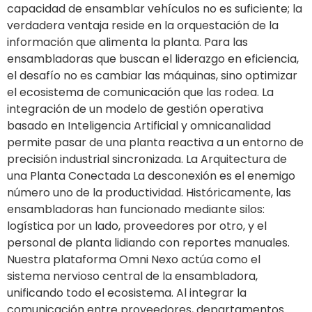
capacidad de ensamblar vehículos no es suficiente; la
verdadera ventaja reside en la orquestación de la
información que alimenta la planta. Para las
ensambladoras que buscan el liderazgo en eficiencia,
el desafío no es cambiar las máquinas, sino optimizar
el ecosistema de comunicación que las rodea. La
integración de un modelo de gestión operativa
basado en Inteligencia Artificial y omnicanalidad
permite pasar de una planta reactiva a un entorno de
precisión industrial sincronizada. La Arquitectura de
una Planta Conectada La desconexión es el enemigo
número uno de la productividad. Históricamente, las
ensambladoras han funcionado mediante silos:
logística por un lado, proveedores por otro, y el
personal de planta lidiando con reportes manuales.
Nuestra plataforma Omni Nexo actúa como el
sistema nervioso central de la ensambladora,
unificando todo el ecosistema. Al integrar la
comunicación entre proveedores, departamentos