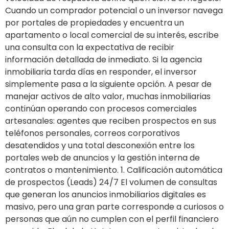
Cuando un comprador potencial o un inversor navega
por portales de propiedades y encuentra un
apartamento o local comercial de su interés, escribe
una consulta con la expectativa de recibir
información detallada de inmediato. Si la agencia
inmobiliaria tarda días en responder, el inversor
simplemente pasa a la siguiente opción. A pesar de
manejar activos de alto valor, muchas inmobiliarias
continúan operando con procesos comerciales
artesanales: agentes que reciben prospectos en sus
teléfonos personales, correos corporativos
desatendidos y una total desconexión entre los
portales web de anuncios y la gestión interna de
contratos o mantenimiento. 1. Calificación automática
de prospectos (Leads) 24/7 El volumen de consultas
que generan los anuncios inmobiliarios digitales es
masivo, pero una gran parte corresponde a curiosos o
personas que aún no cumplen con el perfil financiero