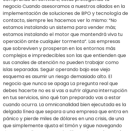
negocio Cuando asesoramos a nuestros aliados en la
implementación de soluciones de BPO y tecnología de
contacto, siempre les hacemos ver lo mismo: “No
estamos instalando un sistema para vender más;
estamos instalando el motor que mantendrá viva tu
operación ante cualquier tormenta”. Las empresas
que sobreviven y prosperan en los entornos más
complejos e impredecibles son las que entienden que
sus canales de atención no pueden trabajar como
islas separadas. Seguir operando bajo ese viejo
esquema es asumir un riesgo demasiado alto. El
negocio que nunca se apaga La pregunta real que
debes hacerte no es si vas a sufrir alguna interrupción
en tus servicios, sino qué tan preparado vas a estar
cuando ocurra. La omnicanalidad bien ejecutada es la
delgada línea que separa a una empresa que entra en
pánico y pierde miles de dólares en una crisis, de una
que simplemente ajusta el timón y sigue navegando