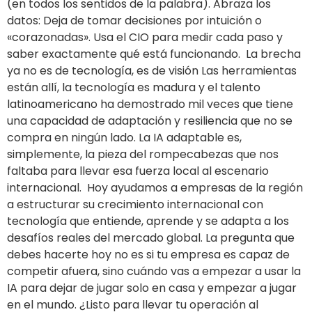
(en todos los sentidos de la palabra). Abraza los
datos: Deja de tomar decisiones por intuición o
«corazonadas». Usa el CIO para medir cada paso y
saber exactamente qué está funcionando. La brecha
ya no es de tecnología, es de visión Las herramientas
están allí, la tecnología es madura y el talento
latinoamericano ha demostrado mil veces que tiene
una capacidad de adaptación y resiliencia que no se
compra en ningún lado. La IA adaptable es,
simplemente, la pieza del rompecabezas que nos
faltaba para llevar esa fuerza local al escenario
internacional. Hoy ayudamos a empresas de la región
a estructurar su crecimiento internacional con
tecnología que entiende, aprende y se adapta a los
desafíos reales del mercado global. La pregunta que
debes hacerte hoy no es si tu empresa es capaz de
competir afuera, sino cuándo vas a empezar a usar la
IA para dejar de jugar solo en casa y empezar a jugar
en el mundo. ¿Listo para llevar tu operación al