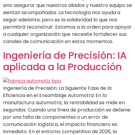
sino asegurar que nuestros aliados y nuestro equipo se
sientan acompañados. La tecnología nos ayuda a
seguir adelante, pero es la solidaridad lo que nos
permitirá reconstruir. Estamos a la orden para apoyar
a cualquier organización que necesite fortalecer sus
canales de comunicación en estos momentos.
Ingeniería de Precisión: IA
aplicada a la Producción
Ingeniería de Precisión: La Siguiente Fase de la
Eficiencia en el Ensamblaje Automotriz En la
manufactura automotriz, la rentabilidad se mide en
segundos. Cuando una línea de producción se detiene
por una falta de componentes o un error de
comunicación logística, el impacto financiero es
inmediato. En el entorno competitivo de 2026, la