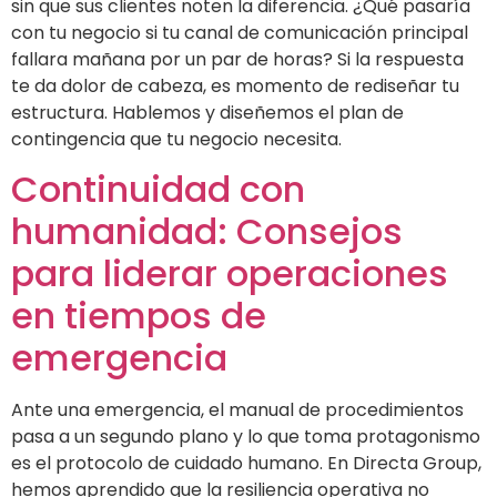
sin que sus clientes noten la diferencia. ¿Qué pasaría
con tu negocio si tu canal de comunicación principal
fallara mañana por un par de horas? Si la respuesta
te da dolor de cabeza, es momento de rediseñar tu
estructura. Hablemos y diseñemos el plan de
contingencia que tu negocio necesita.
Continuidad con
humanidad: Consejos
para liderar operaciones
en tiempos de
emergencia
Ante una emergencia, el manual de procedimientos
pasa a un segundo plano y lo que toma protagonismo
es el protocolo de cuidado humano. En Directa Group,
hemos aprendido que la resiliencia operativa no