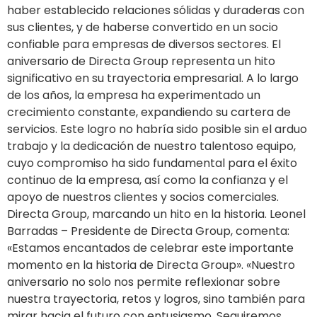
haber establecido relaciones sólidas y duraderas con
sus clientes, y de haberse convertido en un socio
confiable para empresas de diversos sectores. El
aniversario de Directa Group representa un hito
significativo en su trayectoria empresarial. A lo largo
de los años, la empresa ha experimentado un
crecimiento constante, expandiendo su cartera de
servicios. Este logro no habría sido posible sin el arduo
trabajo y la dedicación de nuestro talentoso equipo,
cuyo compromiso ha sido fundamental para el éxito
continuo de la empresa, así como la confianza y el
apoyo de nuestros clientes y socios comerciales.
Directa Group, marcando un hito en la historia. Leonel
Barradas – Presidente de Directa Group, comenta:
«Estamos encantados de celebrar este importante
momento en la historia de Directa Group». «Nuestro
aniversario no solo nos permite reflexionar sobre
nuestra trayectoria, retos y logros, sino también para
mirar hacia el futuro con entusiasmo. Seguiremos