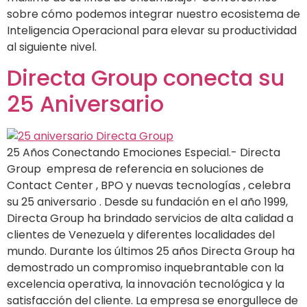
sobre cómo podemos integrar nuestro ecosistema de
Inteligencia Operacional para elevar su productividad
al siguiente nivel.
Directa Group conecta su
25 Aniversario
25 Años Conectando Emociones Especial.- Directa
Group empresa de referencia en soluciones de
Contact Center , BPO y nuevas tecnologías , celebra
su 25 aniversario . Desde su fundación en el año 1999,
Directa Group ha brindado servicios de alta calidad a
clientes de Venezuela y diferentes localidades del
mundo. Durante los últimos 25 años Directa Group ha
demostrado un compromiso inquebrantable con la
excelencia operativa, la innovación tecnológica y la
satisfacción del cliente. La empresa se enorgullece de