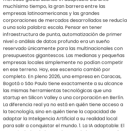
muchísimo tiempo, la gran barrera entre las
empresas latinoamericanas y las grandes
corporaciones de mercados desarrollados se reducía
a una sola palabra: escala. Pensar en tener
infraestructura de punta, automatización de primer
nivel o análisis de datos profundo era un sueño
reservado únicamente para las multinacionales con
presupuestos gigantescos. Las medianas y pequeñas
empresas locales simplemente no podían competir
en ese terreno. Hoy, ese escenario cambió por
completo. En pleno 2026, una empresa en Caracas,
Bogotá o São Paulo tiene exactamente a su alcance
las mismas herramientas tecnológicas que una
startup en Silicon Valley o una corporación en Berlín.
La diferencia real ya no está en quién tiene acceso a
la tecnología, sino en quién tiene la capacidad de
adaptar la Inteligencia Artificial a su realidad local
para salir a conquistar el mundo. 1. La IA adaptable: El