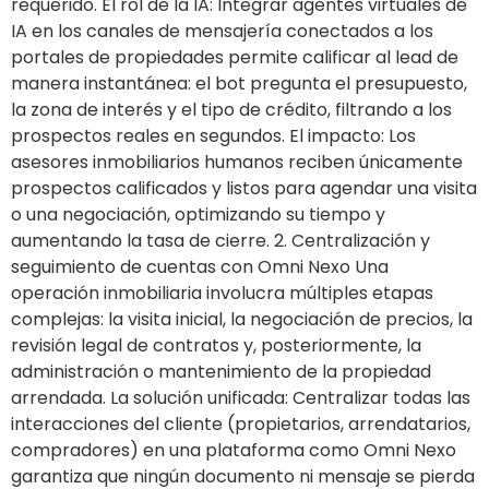
requerido. El rol de la IA: Integrar agentes virtuales de
IA en los canales de mensajería conectados a los
portales de propiedades permite calificar al lead de
manera instantánea: el bot pregunta el presupuesto,
la zona de interés y el tipo de crédito, filtrando a los
prospectos reales en segundos. El impacto: Los
asesores inmobiliarios humanos reciben únicamente
prospectos calificados y listos para agendar una visita
o una negociación, optimizando su tiempo y
aumentando la tasa de cierre. 2. Centralización y
seguimiento de cuentas con Omni Nexo Una
operación inmobiliaria involucra múltiples etapas
complejas: la visita inicial, la negociación de precios, la
revisión legal de contratos y, posteriormente, la
administración o mantenimiento de la propiedad
arrendada. La solución unificada: Centralizar todas las
interacciones del cliente (propietarios, arrendatarios,
compradores) en una plataforma como Omni Nexo
garantiza que ningún documento ni mensaje se pierda