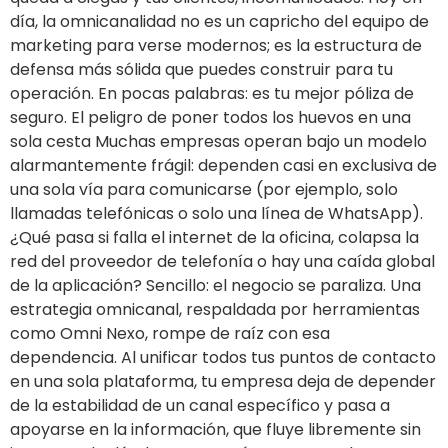
día, la omnicanalidad no es un capricho del equipo de
marketing para verse modernos; es la estructura de
defensa más sólida que puedes construir para tu
operación. En pocas palabras: es tu mejor póliza de
seguro. El peligro de poner todos los huevos en una
sola cesta Muchas empresas operan bajo un modelo
alarmantemente frágil: dependen casi en exclusiva de
una sola vía para comunicarse (por ejemplo, solo
llamadas telefónicas o solo una línea de WhatsApp).
¿Qué pasa si falla el internet de la oficina, colapsa la
red del proveedor de telefonía o hay una caída global
de la aplicación? Sencillo: el negocio se paraliza. Una
estrategia omnicanal, respaldada por herramientas
como Omni Nexo, rompe de raíz con esa
dependencia. Al unificar todos tus puntos de contacto
en una sola plataforma, tu empresa deja de depender
de la estabilidad de un canal específico y pasa a
apoyarse en la información, que fluye libremente sin