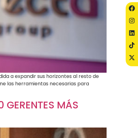
dida a expandir sus horizontes al resto de
ene las herramientas necesarias para
100 GERENTES MÁS