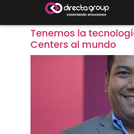
Tenemos la tecnología
Centers al mundo