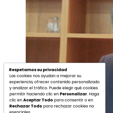
Respetamos su privacidad
Las cookies nos ayudan a mejorar su
experiencia, ofrecer contenido personalizado
y analizar el tráfico. Puede elegir qué cookies
permitir haciendo clic en
Personalizar
. Haga
clic en
Aceptar Todo
para consentir o en
Rechazar Todo
para rechazar cookies no
esenciales.