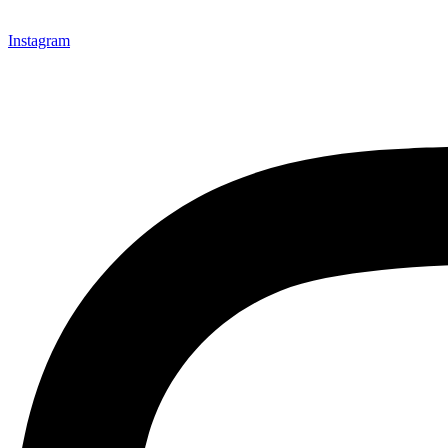
Instagram