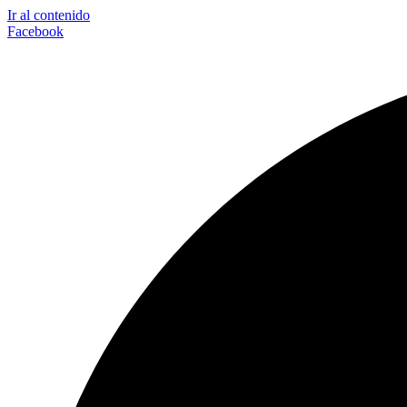
Ir al contenido
Facebook