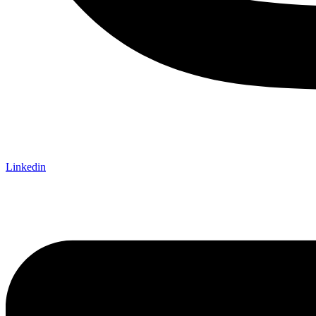
Linkedin