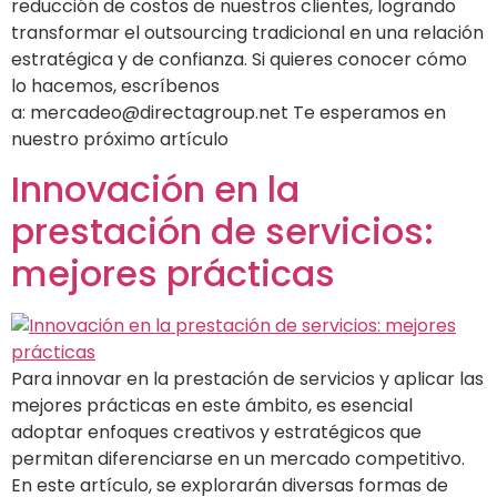
reducción de costos de nuestros clientes, logrando
transformar el outsourcing tradicional en una relación
estratégica y de confianza. Si quieres conocer cómo
lo hacemos, escríbenos
a: mercadeo@directagroup.net Te esperamos en
nuestro próximo artículo
Innovación en la
prestación de servicios:
mejores prácticas
Para innovar en la prestación de servicios y aplicar las
mejores prácticas en este ámbito, es esencial
adoptar enfoques creativos y estratégicos que
permitan diferenciarse en un mercado competitivo.
En este artículo, se explorarán diversas formas de