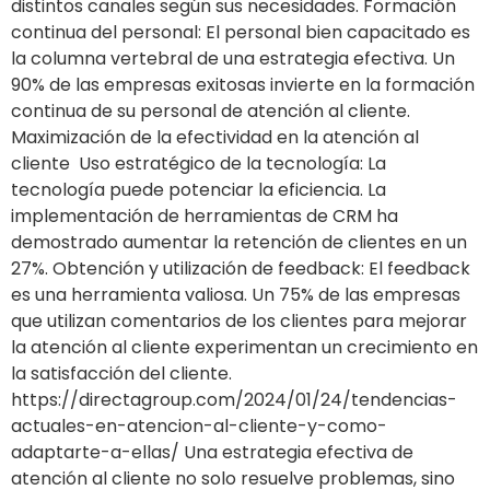
distintos canales según sus necesidades. Formación
continua del personal: El personal bien capacitado es
la columna vertebral de una estrategia efectiva. Un
90% de las empresas exitosas invierte en la formación
continua de su personal de atención al cliente.
Maximización de la efectividad en la atención al
cliente Uso estratégico de la tecnología: La
tecnología puede potenciar la eficiencia. La
implementación de herramientas de CRM ha
demostrado aumentar la retención de clientes en un
27%. Obtención y utilización de feedback: El feedback
es una herramienta valiosa. Un 75% de las empresas
que utilizan comentarios de los clientes para mejorar
la atención al cliente experimentan un crecimiento en
la satisfacción del cliente.
https://directagroup.com/2024/01/24/tendencias-
actuales-en-atencion-al-cliente-y-como-
adaptarte-a-ellas/ Una estrategia efectiva de
atención al cliente no solo resuelve problemas, sino