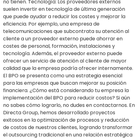
no tienen. Tecnología: Los proveedores externos
suelen invertir en tecnología de última generación
que puede ayudar a reducir los costes y mejorar la
eficiencia. Por ejemplo, una empresa de
telecomunicaciones que subcontrata su atención al
cliente a un proveedor externo puede ahorrar en
costes de personal, formación, instalaciones y
tecnología. Además, el proveedor externo puede
ofrecer un servicio de atención al cliente de mayor
calidad que la empresa podría ofrecer internamente.
El BPO se presenta como una estrategia esencial
para las empresas que buscan mejorar su posición
financiera. ¿Cómo está considerando tu empresa la
implementación del BPO para reducir costos? Si aún
no sabes cómo lograrlo, no dudes en contactarnos. En
Directa Group, hemos desarrollado proyectos
exitosos en la optimización de procesos y reducción
de costos de nuestros clientes, logrando transformar
el outsourcing tradicional en una relación estratégica