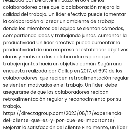
realizada por Deloitte en 2020, el 80% de los
colaboradores cree que la colaboración mejora la
calidad del trabajo. Un líder efectivo puede fomentar
la colaboración al crear un ambiente de trabajo
donde los miembros del equipo se sientan cómodos,
compartiendo ideas y trabajando juntos. Aumentar la
productividad Un líder efectivo puede aumentar la
productividad de una empresa al establecer objetivos
claros y motivar a los colaboradores para que
trabajen juntos hacia un objetivo común. Según una
encuesta realizada por Gallup en 2017, el 69% de los
colaboradores que reciben retroalimentación regular
se sienten motivados en el trabajo. Un líder debe
asegurarse de que los colaboradores reciban
retroalimentación regular y reconocimiento por su
trabajo.
https://directagroup.com/2023/08/17/experiencia-
del-cliente-que-es-y-por-que-es-importante/
Mejorar la satisfacción del cliente Finalmente, un líder