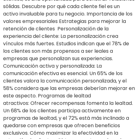
sólidas. Descubre por qué cada cliente fiel es un
activo invaluable para tu negocio. Importancia de los
valores empresariales Estrategias para mejorar la
retención de clientes Personalización de la
experiencia del cliente: La personalización crea
vínculos más fuertes. Estudios indican que el 78% de
los clientes son más propensos a ser leales a
empresas que personalizan sus experiencias.
Comunicación activa y personalizada: La
comunicación efectiva es esencial. Un 65% de los
clientes valora la comunicación personalizada, y el
58% considera que las empresas deberían mejorar en
este aspecto. Programas de lealtad
atractivos: Ofrecer recompensas fomenta la lealtad.
Un 68% de los clientes participa activamente en
programas de lealtad, y el 72% está más inclinado a
quedarse con empresas que ofrecen beneficios
exclusivos. Cómo maximizar la efectividad en la