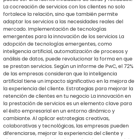
La cocreación de servicios con los clientes no solo
fortalece la relación, sino que también permite
adaptar los servicios a las necesidades reales del
mercado. Implementación de tecnologías
emergentes para la innovación de los servicios La
adopción de tecnologías emergentes, como
inteligencia artificial, automatización de procesos y
análisis de datos, puede revolucionar la forma en que
se prestan servicios. Según un informe de PwC, el 72%
de las empresas consideran que la inteligencia
artificial tiene un impacto significativo en la mejora de
la experiencia del cliente. Estrategias para mejorar la
retención de clientes en tu negocio La innovación en
la prestación de servicios es un elemento clave para
el éxito empresarial en un entorno dinámico y
cambiante. Al aplicar estrategias creativas,
colaborativas y tecnológicas, las empresas pueden
diferenciarse, mejorar la experiencia del cliente y