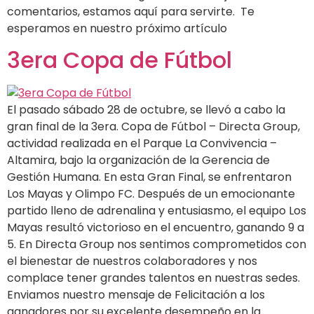
comentarios, estamos aquí para servirte. Te
esperamos en nuestro próximo artículo
3era Copa de Fútbol
El pasado sábado 28 de octubre, se llevó a cabo la
gran final de la 3era. Copa de Fútbol – Directa Group,
actividad realizada en el Parque La Convivencia –
Altamira, bajo la organización de la Gerencia de
Gestión Humana. En esta Gran Final, se enfrentaron
Los Mayas y Olimpo FC. Después de un emocionante
partido lleno de adrenalina y entusiasmo, el equipo Los
Mayas resultó victorioso en el encuentro, ganando 9 a
5. En Directa Group nos sentimos comprometidos con
el bienestar de nuestros colaboradores y nos
complace tener grandes talentos en nuestras sedes.
Enviamos nuestro mensaje de Felicitación a los
ganadores por su excelente desempeño en la