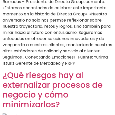
Barradas – Presidente de Directa Group, comenta:
«Estamos encantados de celebrar este importante
momento en la historia de Directa Group». «Nuestro
aniversario no solo nos permite reflexionar sobre
nuestra trayectoria, retos y logros, sino también para
mirar hacia el futuro con entusiasmo. Seguiremos
enfocados en ofrecer soluciones innovadoras y de
vanguardia a nuestros clientes, manteniendo nuestros
altos estándares de calidad y servicio al cliente«.
Seguimos… Conectando Emociones! Fuente: Yurima
Isturiz Gerente de Mercadeo y RRPP
¿Qué riesgos hay al
externalizar procesos de
negocio y cómo
minimizarlos?