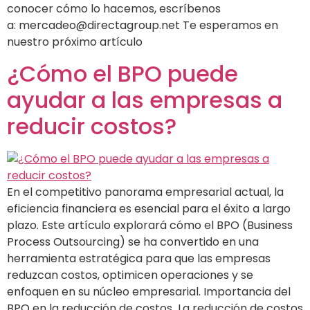
conocer cómo lo hacemos, escríbenos
a: mercadeo@directagroup.net Te esperamos en
nuestro próximo artículo
¿Cómo el BPO puede
ayudar a las empresas a
reducir costos?
En el competitivo panorama empresarial actual, la
eficiencia financiera es esencial para el éxito a largo
plazo. Este artículo explorará cómo el BPO (Business
Process Outsourcing) se ha convertido en una
herramienta estratégica para que las empresas
reduzcan costos, optimicen operaciones y se
enfoquen en su núcleo empresarial. Importancia del
BPO en la reducción de costos La reducción de costos