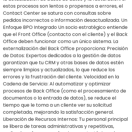
estos procesos son lentos o propensos a errores, el
Contact Center se satura con consultas sobre
pedidos incorrectos o información desactualizada. Un
Enfoque BPO Integrado Un socio estratégico entiende
que el Front Office (contacto con el cliente) y el Back
Office deben funcionar como un único sistema. La
externalización del Back Office proporciona: Precisión
de Datos: Expertos dedicados a la gestión de datos
garantizan que tu CRM y otras bases de datos estén
siempre limpios y actualizados, lo que reduce los
errores y la frustración del cliente. Velocidad en la
Cadena de Servicio: Al automatizar y optimizar
procesos de Back Office (como el procesamiento de
documentos o la entrada de datos), se reduce el
tiempo que le toma a un cliente ver su solicitud
completada, mejorando la satisfacción general.
Liberación de Recursos Internos: Tu personal principal
se libera de tareas administrativas y repetitivas,