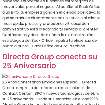
pudiendo enfocarse en funciones estratégicas de
mayor valor para el negocio. Al confiar el Back Office
a un BPO, tu empresa gana en eficiencia operativa, lo
que se traduce directamente en un servicio al cliente
más rápido, preciso y profesional. ¿El desorden
administrativo está afectando tu servicio al cliente?
Contáctanos y descubre cómo la externalización
estratégica del Back Office impulsa tu eficiencia de
punta a punta. Back Office de Alta Precisión
Directa Group conecta su
25 Aniversario
25 Años Conectando Emociones Especial.- Directa
Group empresa de referencia en soluciones de
Contact Center , BPO y nuevas tecnologías , celebra
su 25 aniversario . Desde su fundación en el año 1999,
Directa Group ha brindado servicios de alta calidad a