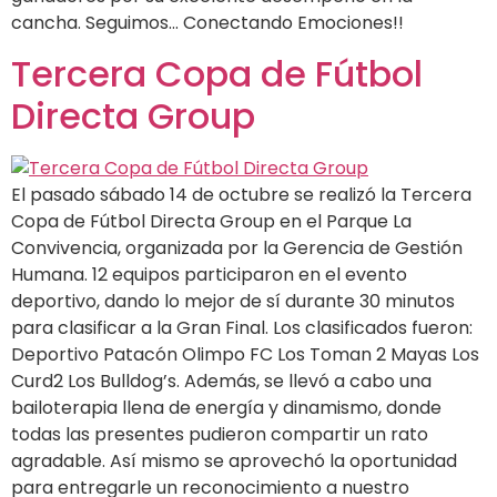
cancha. Seguimos… Conectando Emociones!!
Tercera Copa de Fútbol
Directa Group
El pasado sábado 14 de octubre se realizó la Tercera
Copa de Fútbol Directa Group en el Parque La
Convivencia, organizada por la Gerencia de Gestión
Humana. 12 equipos participaron en el evento
deportivo, dando lo mejor de sí durante 30 minutos
para clasificar a la Gran Final. Los clasificados fueron:
Deportivo Patacón Olimpo FC Los Toman 2 Mayas Los
Curd2 Los Bulldog’s. Además, se llevó a cabo una
bailoterapia llena de energía y dinamismo, donde
todas las presentes pudieron compartir un rato
agradable. Así mismo se aprovechó la oportunidad
para entregarle un reconocimiento a nuestro