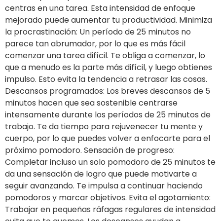
centras en una tarea. Esta intensidad de enfoque
mejorado puede aumentar tu productividad. Minimiza
la procrastinación: Un período de 25 minutos no
parece tan abrumador, por lo que es más fácil
comenzar una tarea difícil. Te obliga a comenzar, lo
que a menudo es la parte más difícil, y luego obtienes
impulso. Esto evita la tendencia a retrasar las cosas.
Descansos programados: Los breves descansos de 5
minutos hacen que sea sostenible centrarse
intensamente durante los períodos de 25 minutos de
trabajo. Te da tiempo para rejuvenecer tu mente y
cuerpo, por lo que puedes volver a enfocarte para el
próximo pomodoro. Sensación de progreso:
Completar incluso un solo pomodoro de 25 minutos te
da una sensación de logro que puede motivarte a
seguir avanzando. Te impulsa a continuar haciendo
pomodoros y marcar objetivos. Evita el agotamiento:
Trabajar en pequeñas ráfagas regulares de intensidad