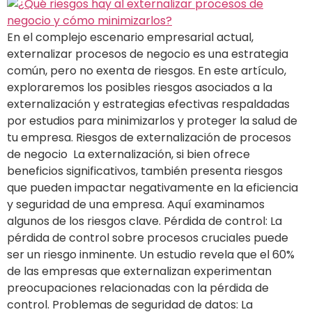
En el complejo escenario empresarial actual,
externalizar procesos de negocio es una estrategia
común, pero no exenta de riesgos. En este artículo,
exploraremos los posibles riesgos asociados a la
externalización y estrategias efectivas respaldadas
por estudios para minimizarlos y proteger la salud de
tu empresa. Riesgos de externalización de procesos
de negocio La externalización, si bien ofrece
beneficios significativos, también presenta riesgos
que pueden impactar negativamente en la eficiencia
y seguridad de una empresa. Aquí examinamos
algunos de los riesgos clave. Pérdida de control: La
pérdida de control sobre procesos cruciales puede
ser un riesgo inminente. Un estudio revela que el 60%
de las empresas que externalizan experimentan
preocupaciones relacionadas con la pérdida de
control. Problemas de seguridad de datos: La