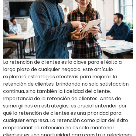
La retención de clientes es la clave para el éxito a
largo plazo de cualquier negocio. Este artículo
explorará estrategias efectivas para mejorar la
retención de clientes, brindando no solo satisfacción
continua, sino también la fidelidad del cliente.
Importancia de la retención de clientes Antes de
sumergirnos en estrategias, es crucial entender por
qué la retención de clientes es una prioridad para
cualquier empresa. La retención como pilar del éxito
empresarial: La retención no es solo mantener
clientes; es una oportunidad para construir relaciones