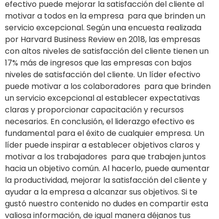
efectivo puede mejorar la satisfacción del cliente al
motivar a todos en la empresa para que brinden un
servicio excepcional. Según una encuesta realizada
por Harvard Business Review en 2018, las empresas
con altos niveles de satisfacción del cliente tienen un
17% más de ingresos que las empresas con bajos
niveles de satisfacción del cliente. Un líder efectivo
puede motivar a los colaboradores para que brinden
un servicio excepcional al establecer expectativas
claras y proporcionar capacitación y recursos
necesarios. En conclusión, el liderazgo efectivo es
fundamental para el éxito de cualquier empresa. Un
líder puede inspirar a establecer objetivos claros y
motivar a los trabajadores para que trabajen juntos
hacia un objetivo común. Al hacerlo, puede aumentar
la productividad, mejorar la satisfacción del cliente y
ayudar a la empresa a alcanzar sus objetivos. Si te
gustó nuestro contenido no dudes en compartir esta
valiosa información, de igual manera déjanos tus