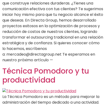
que construye relaciones duraderas. ¿Tienes una
comunicación efectiva con tus clientes? Te sugerimos
iniciar hoy mismo para que tu negocio alcance el éxito
que deseas. En Directa Group, hemos desarrollado
proyectos exitosos en la optimización de procesos y
reducción de costos de nuestros clientes, logrando
transformar el outsourcing tradicional en una relación
estratégica y de confianza. Si quieres conocer cómo
lo hacemos, escríbenos
a: mercadeo@directagroup.net Te esperamos en
nuestro próximo artículo —
Técnica Pomodoro y tu
productividad
La Técnica Pomodoro es un método para mejorar la
administración del tiempo dedicado a una actividad.