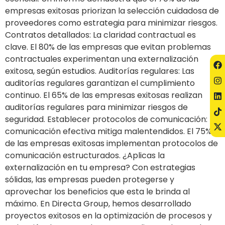
empresas exitosas priorizan la selección cuidadosa de
proveedores como estrategia para minimizar riesgos.
Contratos detallados: La claridad contractual es
clave. El 80% de las empresas que evitan problemas
contractuales experimentan una externalización
exitosa, según estudios. Auditorías regulares: Las
auditorías regulares garantizan el cumplimiento
continuo. El 65% de las empresas exitosas realizan
auditorías regulares para minimizar riesgos de
seguridad. Establecer protocolos de comunicación: La
comunicación efectiva mitiga malentendidos. El 75%
de las empresas exitosas implementan protocolos de
comunicación estructurados. ¿Aplicas la
externalización en tu empresa? Con estrategias
sólidas, las empresas pueden protegerse y
aprovechar los beneficios que esta le brinda al
máximo. En Directa Group, hemos desarrollado
proyectos exitosos en la optimización de procesos y