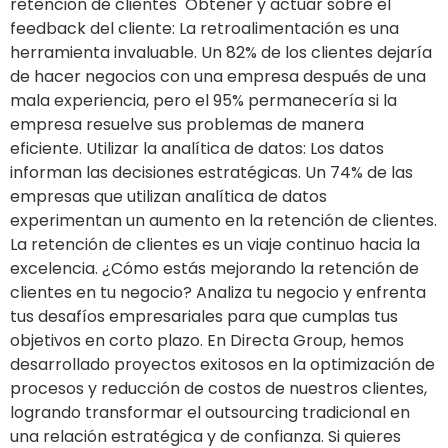
retención de clientes Obtener y actuar sobre el
feedback del cliente: La retroalimentación es una
herramienta invaluable. Un 82% de los clientes dejaría
de hacer negocios con una empresa después de una
mala experiencia, pero el 95% permanecería si la
empresa resuelve sus problemas de manera
eficiente. Utilizar la analítica de datos: Los datos
informan las decisiones estratégicas. Un 74% de las
empresas que utilizan analítica de datos
experimentan un aumento en la retención de clientes.
La retención de clientes es un viaje continuo hacia la
excelencia. ¿Cómo estás mejorando la retención de
clientes en tu negocio? Analiza tu negocio y enfrenta
tus desafíos empresariales para que cumplas tus
objetivos en corto plazo. En Directa Group, hemos
desarrollado proyectos exitosos en la optimización de
procesos y reducción de costos de nuestros clientes,
logrando transformar el outsourcing tradicional en
una relación estratégica y de confianza. Si quieres