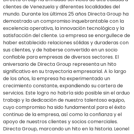
clientes de Venezuela y diferentes localidades del
mundo. Durante los últimos 25 años Directa Group ha
demostrado un compromiso inquebrantable con la
excelencia operativa, la innovación tecnológica y la
satisfacción del cliente. La empresa se enorgullece de
haber establecido relaciones sólidas y duraderas con
sus clientes, y de haberse convertido en un socio
confiable para empresas de diversos sectores. El
aniversario de Directa Group representa un hito
significativo en su trayectoria empresarial. A lo largo
de los años, la empresa ha experimentado un
crecimiento constante, expandiendo su cartera de
servicios. Este logro no habría sido posible sin el arduo
trabajo y la dedicación de nuestro talentoso equipo,
cuyo compromiso ha sido fundamental para el éxito
continuo de la empresa, así como la confianza y el
apoyo de nuestros clientes y socios comerciales.
Directa Group, marcando un hito en la historia. Leonel