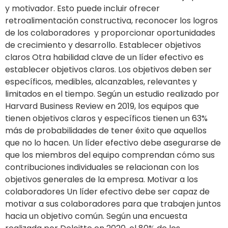
y motivador. Esto puede incluir ofrecer
retroalimentación constructiva, reconocer los logros
de los colaboradores y proporcionar oportunidades
de crecimiento y desarrollo. Establecer objetivos
claros Otra habilidad clave de un líder efectivo es
establecer objetivos claros. Los objetivos deben ser
específicos, medibles, alcanzables, relevantes y
limitados en el tiempo. Según un estudio realizado por
Harvard Business Review en 2019, los equipos que
tienen objetivos claros y específicos tienen un 63%
más de probabilidades de tener éxito que aquellos
que no lo hacen. Un líder efectivo debe asegurarse de
que los miembros del equipo comprendan cómo sus
contribuciones individuales se relacionan con los
objetivos generales de la empresa. Motivar a los
colaboradores Un líder efectivo debe ser capaz de
motivar a sus colaboradores para que trabajen juntos
hacia un objetivo común. Según una encuesta