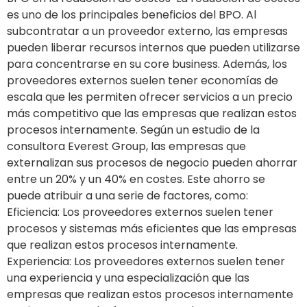
es uno de los principales beneficios del BPO. Al
subcontratar a un proveedor externo, las empresas
pueden liberar recursos internos que pueden utilizarse
para concentrarse en su core business. Además, los
proveedores externos suelen tener economías de
escala que les permiten ofrecer servicios a un precio
más competitivo que las empresas que realizan estos
procesos internamente. Según un estudio de la
consultora Everest Group, las empresas que
externalizan sus procesos de negocio pueden ahorrar
entre un 20% y un 40% en costes. Este ahorro se
puede atribuir a una serie de factores, como:
Eficiencia: Los proveedores externos suelen tener
procesos y sistemas más eficientes que las empresas
que realizan estos procesos internamente.
Experiencia: Los proveedores externos suelen tener
una experiencia y una especialización que las
empresas que realizan estos procesos internamente