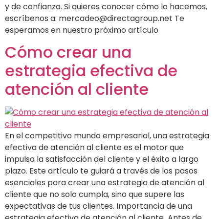
y de confianza. Si quieres conocer cómo lo hacemos,
escríbenos a: mercadeo@directagroup.net Te
esperamos en nuestro próximo artículo
Cómo crear una
estrategia efectiva de
atención al cliente
En el competitivo mundo empresarial, una estrategia
efectiva de atención al cliente es el motor que
impulsa la satisfacción del cliente y el éxito a largo
plazo. Este artículo te guiará a través de los pasos
esenciales para crear una estrategia de atención al
cliente que no solo cumpla, sino que supere las
expectativas de tus clientes. Importancia de una
estrategia efectiva de atención al cliente Antes de