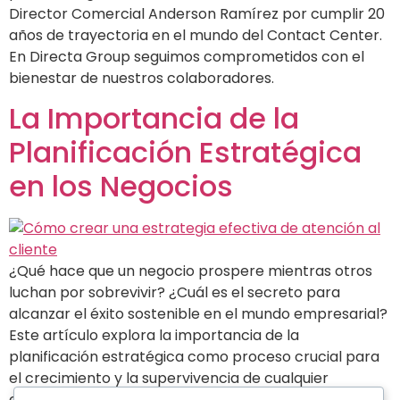
Director Comercial Anderson Ramírez por cumplir 20
años de trayectoria en el mundo del Contact Center.
En Directa Group seguimos comprometidos con el
bienestar de nuestros colaboradores.
La Importancia de la
Planificación Estratégica
en los Negocios
¿Qué hace que un negocio prospere mientras otros
luchan por sobrevivir? ¿Cuál es el secreto para
alcanzar el éxito sostenible en el mundo empresarial?
Este artículo explora la importancia de la
planificación estratégica como proceso crucial para
el crecimiento y la supervivencia de cualquier
empresa. La planificación estratégica, implica la