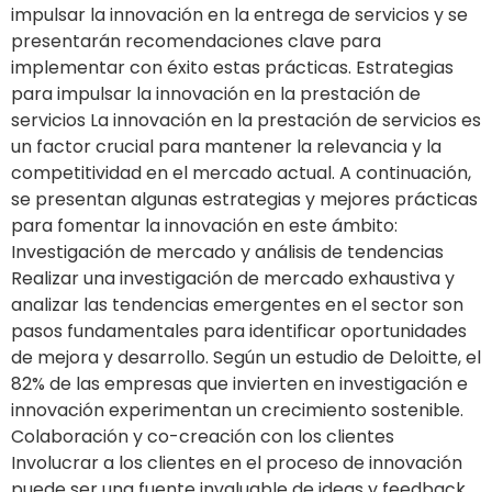
impulsar la innovación en la entrega de servicios y se
presentarán recomendaciones clave para
implementar con éxito estas prácticas. Estrategias
para impulsar la innovación en la prestación de
servicios La innovación en la prestación de servicios es
un factor crucial para mantener la relevancia y la
competitividad en el mercado actual. A continuación,
se presentan algunas estrategias y mejores prácticas
para fomentar la innovación en este ámbito:
Investigación de mercado y análisis de tendencias
Realizar una investigación de mercado exhaustiva y
analizar las tendencias emergentes en el sector son
pasos fundamentales para identificar oportunidades
de mejora y desarrollo. Según un estudio de Deloitte, el
82% de las empresas que invierten en investigación e
innovación experimentan un crecimiento sostenible.
Colaboración y co-creación con los clientes
Involucrar a los clientes en el proceso de innovación
puede ser una fuente invaluable de ideas y feedback.