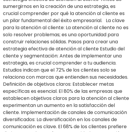
sumergirnos en la creación de una estrategia, es
crucial comprender por qué la atención al cliente es
un pilar fundamental del éxito empresarial. La clave
para la atención al cliente: La atención al cliente no es
solo resolver problemas; es una oportunidad para
construir relaciones sólidas. Pasos para crear una
estrategia efectiva de atención al cliente Estudio del
cliente y segmentación: Antes de implementar una
estrategia, es crucial comprender a tu audiencia.
Estudios indican que el 72% de los clientes solo se
relaciona con marcas que entienden sus necesidades.
Definición de objetivos claros: Establecer metas
específicas es esencial. El 80% de las empresas que
establecen objetivos claros para la atención al cliente
experimentan un aumento en la satisfacción del
cliente. Implementación de canales de comunicación
diversificados: La diversificación en los canales de
comunicación es clave. El 68% de los clientes prefiere