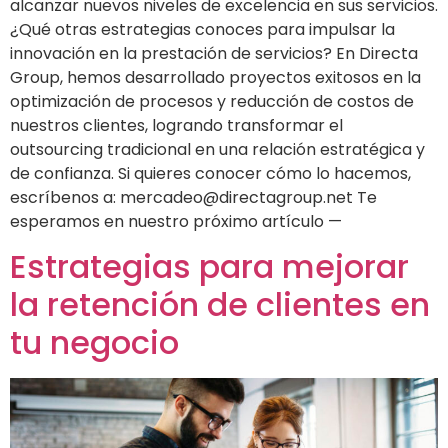
alcanzar nuevos niveles de excelencia en sus servicios.
¿Qué otras estrategias conoces para impulsar la
innovación en la prestación de servicios? En Directa
Group, hemos desarrollado proyectos exitosos en la
optimización de procesos y reducción de costos de
nuestros clientes, logrando transformar el
outsourcing tradicional en una relación estratégica y
de confianza. Si quieres conocer cómo lo hacemos,
escríbenos a: mercadeo@directagroup.net Te
esperamos en nuestro próximo artículo —
Estrategias para mejorar
la retención de clientes en
tu negocio