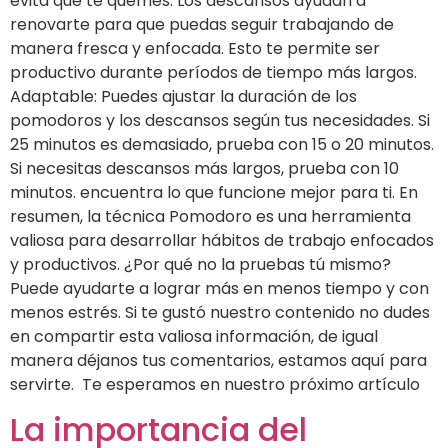
evita que te quemes. Los descansos ayudan a
renovarte para que puedas seguir trabajando de
manera fresca y enfocada. Esto te permite ser
productivo durante períodos de tiempo más largos.
Adaptable: Puedes ajustar la duración de los
pomodoros y los descansos según tus necesidades. Si
25 minutos es demasiado, prueba con 15 o 20 minutos.
Si necesitas descansos más largos, prueba con 10
minutos. encuentra lo que funcione mejor para ti. En
resumen, la técnica Pomodoro es una herramienta
valiosa para desarrollar hábitos de trabajo enfocados
y productivos. ¿Por qué no la pruebas tú mismo?
Puede ayudarte a lograr más en menos tiempo y con
menos estrés. Si te gustó nuestro contenido no dudes
en compartir esta valiosa información, de igual
manera déjanos tus comentarios, estamos aquí para
servirte. Te esperamos en nuestro próximo artículo
La importancia del