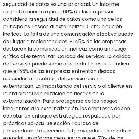
seguridad de datos es una prioridad. Un informe
reciente muestra que el 68% de las empresas
considera la seguridad de datos como uno de los
principales riesgos al externalizar. Comunicación
ineficaz: La falta de una comunicación efectiva puede
dar lugar a malentendidos. El 45% de las empresas
destacan la comunicación ineficaz como un riesgo
crítico al externalizar. Calidad del servicio: La calidad
del servicio puede verse afectada. Un estudio indica
que el 55% de las empresas enfrentan riesgos
asociados a la calidad del servicio cuando
externalizan. La Importancia del servicio al cliente en
la era digital Minimización de riesgos en la
externalización Para protegerse de los riesgos
inherentes a la externalización, las empresas deben
adoptar un enfoque estratégico respaldado por
prácticas sólidas. Selección rigurosa de
proveedores: La elección del proveedor adecuado es
esencial. Un informe demuestra que el 70% de las