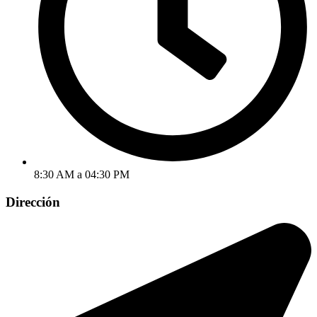
8:30 AM a 04:30 PM
Dirección