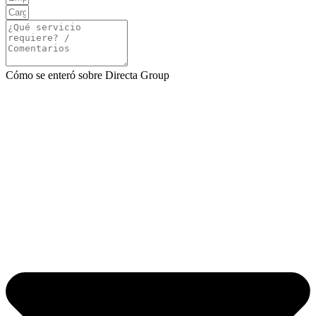
Cómo se enteró sobre Directa Group