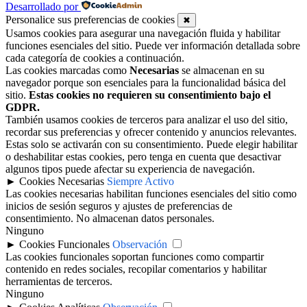
Desarrollado por
Personalice sus preferencias de cookies
✖
Usamos cookies para asegurar una navegación fluida y habilitar
funciones esenciales del sitio. Puede ver información detallada sobre
cada categoría de cookies a continuación.
Las cookies marcadas como
Necesarias
se almacenan en su
navegador porque son esenciales para la funcionalidad básica del
sitio.
Estas cookies no requieren su consentimiento bajo el
GDPR.
También usamos cookies de terceros para analizar el uso del sitio,
recordar sus preferencias y ofrecer contenido y anuncios relevantes.
Estas solo se activarán con su consentimiento. Puede elegir habilitar
o deshabilitar estas cookies, pero tenga en cuenta que desactivar
algunos tipos puede afectar su experiencia de navegación.
►
Cookies Necesarias
Siempre Activo
Las cookies necesarias habilitan funciones esenciales del sitio como
inicios de sesión seguros y ajustes de preferencias de
consentimiento. No almacenan datos personales.
Ninguno
►
Cookies Funcionales
Observación
Las cookies funcionales soportan funciones como compartir
contenido en redes sociales, recopilar comentarios y habilitar
herramientas de terceros.
Ninguno