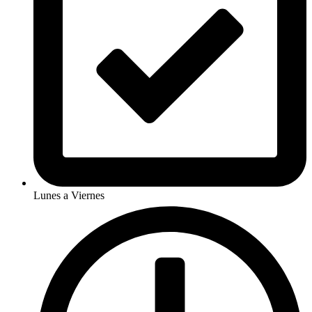
Lunes a Viernes