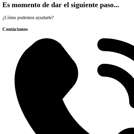
Es momento de dar el siguiente paso...
¿Cómo podemos ayudarte?
Contáctanos