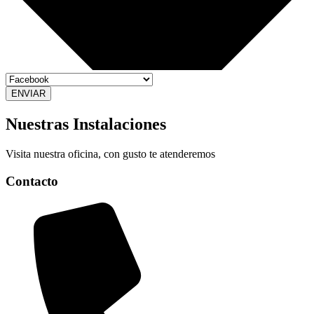
ENVIAR
Nuestras Instalaciones
Visita nuestra oficina, con gusto te atenderemos
Contacto