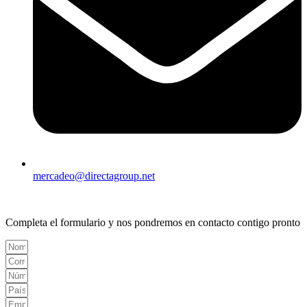
mercadeo@directagroup.net
Completa el formulario y nos pondremos en contacto contigo pronto