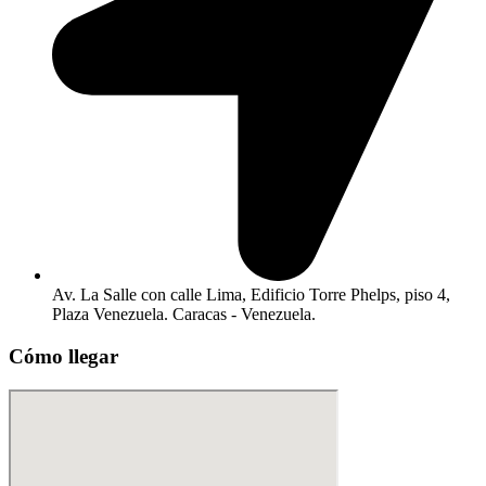
Av. La Salle con calle Lima, Edificio Torre Phelps, piso 4,
Plaza Venezuela. Caracas - Venezuela.
Cómo llegar