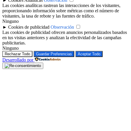
►
Cookies Analíticas
Observación
Las cookies analíticas rastrean las interacciones de los visitantes,
proporcionando información sobre métricas como el número de
visitantes, la tasa de rebote y las fuentes de tráfico.
Ninguno
►
Cookies de publicidad
Observación
Las cookies de publicidad ofrecen anuncios personalizados basados
en tus visitas anteriores y analizan la efectividad de las campañas
publicitarias.
Ninguno
Rechazar Todo
Guardar Preferencias
Aceptar Todo
Desarrollado por