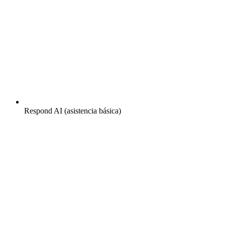
Respond AI (asistencia básica)