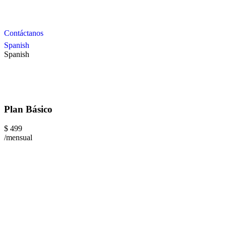
Contáctanos
Spanish
Spanish
Plan Básico
$
499
/mensual