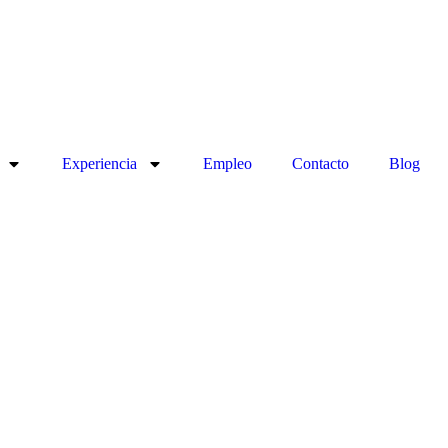
Experiencia
Empleo
Contacto
Blog