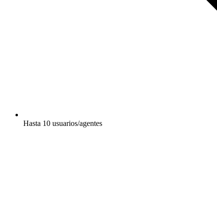
Hasta 10 usuarios/agentes