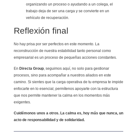
organizando un proceso o ayudando a un colega, el
trabajo deja de ser una carga y se convierte en un
vehículo de recuperación.
Reflexión final
No hay prisa por ser perfectos en este momento. La
reconstrucción de nuestra estabilidad tanto personal como
empresarial es un proceso de pequeñas acciones constantes.
En
Directa Group
, seguimos aquí, no solo para gestionar
procesos, sino para acompañar a nuestros aliados en este
camino. Si sientes que la carga operativa de tu empresa te impide
enfocarte en lo esencial, permítenos apoyarte con la estructura
que nos permite mantener la calma en los momentos más
exigentes.
Cuidémonos unos a otros. La calma es, hoy más que nunca, un
acto de responsabilidad y de solidaridad.