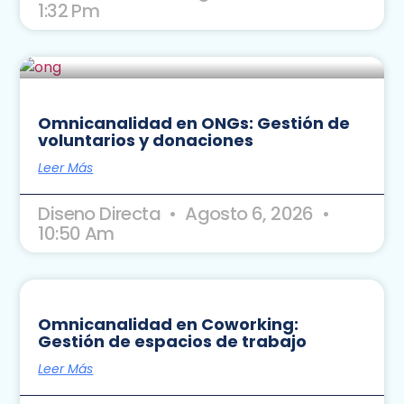
1:32 Pm
Omnicanalidad en ONGs: Gestión de
voluntarios y donaciones
Leer Más
Diseno Directa
Agosto 6, 2026
10:50 Am
Omnicanalidad en Coworking:
Gestión de espacios de trabajo
Leer Más