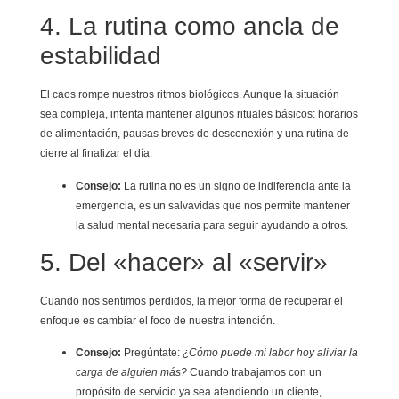
4. La rutina como ancla de
estabilidad
El caos rompe nuestros ritmos biológicos. Aunque la situación
sea compleja, intenta mantener algunos rituales básicos: horarios
de alimentación, pausas breves de desconexión y una rutina de
cierre al finalizar el día.
Consejo:
La rutina no es un signo de indiferencia ante la
emergencia, es un salvavidas que nos permite mantener
la salud mental necesaria para seguir ayudando a otros.
5. Del «hacer» al «servir»
Cuando nos sentimos perdidos, la mejor forma de recuperar el
enfoque es cambiar el foco de nuestra intención.
Consejo:
Pregúntate:
¿Cómo puede mi labor hoy aliviar la
carga de alguien más?
Cuando trabajamos con un
propósito de servicio ya sea atendiendo un cliente,