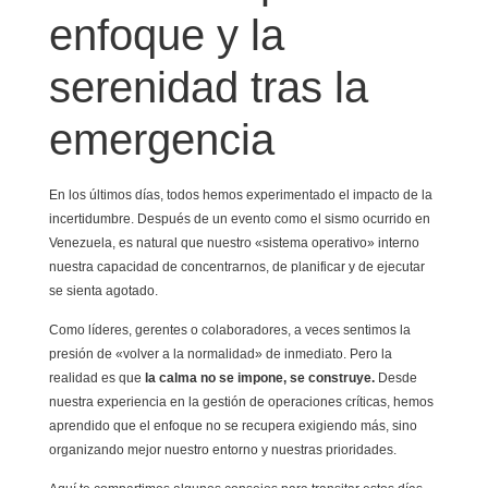
enfoque y la
serenidad tras la
emergencia
En los últimos días, todos hemos experimentado el impacto de la
incertidumbre. Después de un evento como el sismo ocurrido en
Venezuela, es natural que nuestro «sistema operativo» interno
nuestra capacidad de concentrarnos, de planificar y de ejecutar
se sienta agotado.
Como líderes, gerentes o colaboradores, a veces sentimos la
presión de «volver a la normalidad» de inmediato. Pero la
realidad es que
la calma no se impone, se construye.
Desde
nuestra experiencia en la gestión de operaciones críticas, hemos
aprendido que el enfoque no se recupera exigiendo más, sino
organizando mejor nuestro entorno y nuestras prioridades.