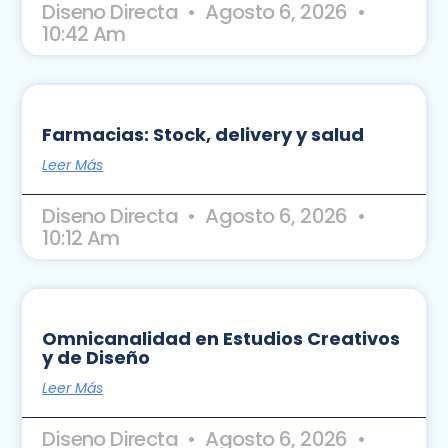
Diseno Directa
Agosto 6, 2026
10:42 Am
Farmacias: Stock, delivery y salud
Leer Más
Diseno Directa
Agosto 6, 2026
10:12 Am
Omnicanalidad en Estudios Creativos
y de Diseño
Leer Más
Diseno Directa
Agosto 6, 2026