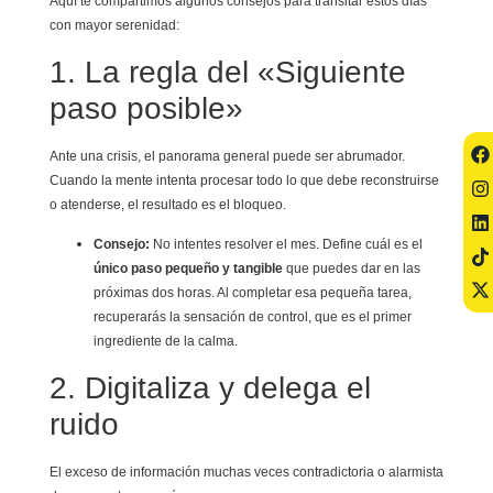
Aquí te compartimos algunos consejos para transitar estos días
con mayor serenidad:
1. La regla del «Siguiente
paso posible»
Ante una crisis, el panorama general puede ser abrumador.
Cuando la mente intenta procesar todo lo que debe reconstruirse
o atenderse, el resultado es el bloqueo.
Consejo:
No intentes resolver el mes. Define cuál es el
único paso pequeño y tangible
que puedes dar en las
próximas dos horas. Al completar esa pequeña tarea,
recuperarás la sensación de control, que es el primer
ingrediente de la calma.
2. Digitaliza y delega el
ruido
El exceso de información muchas veces contradictoria o alarmista