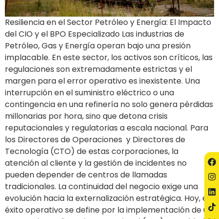
Resiliencia en el Sector Petróleo y Energía: El Impacto
del CIO y el BPO Especializado Las industrias de
Petróleo, Gas y Energía operan bajo una presión
implacable. En este sector, los activos son críticos, las
regulaciones son extremadamente estrictas y el
margen para el error operativo es inexistente. Una
interrupción en el suministro eléctrico o una
contingencia en una refinería no solo genera pérdidas
millonarias por hora, sino que detona crisis
reputacionales y regulatorias a escala nacional. Para
los Directores de Operaciones y Directores de
Tecnología (CTO) de estas corporaciones, la
atención al cliente y la gestión de incidentes no
pueden depender de centros de llamadas
tradicionales. La continuidad del negocio exige una
evolución hacia la externalización estratégica. Hoy, el
éxito operativo se define por la implementación de un