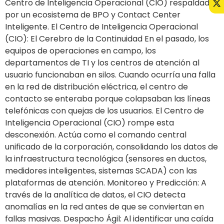
Centro de Inteligencia Operacional (CIO) respaldado
por un ecosistema de BPO y Contact Center
Inteligente. El Centro de Inteligencia Operacional
(CIO): El Cerebro de la Continuidad En el pasado, los
equipos de operaciones en campo, los
departamentos de TI y los centros de atención al
usuario funcionaban en silos. Cuando ocurría una falla
en la red de distribución eléctrica, el centro de
contacto se enteraba porque colapsaban las líneas
telefónicas con quejas de los usuarios. El Centro de
Inteligencia Operacional (CIO) rompe esta
desconexión. Actúa como el comando central
unificado de la corporación, consolidando los datos de
la infraestructura tecnológica (sensores en ductos,
medidores inteligentes, sistemas SCADA) con las
plataformas de atención. Monitoreo y Predicción: A
través de la analítica de datos, el CIO detecta
anomalías en la red antes de que se conviertan en
fallas masivas. Despacho Ágil: Al identificar una caída