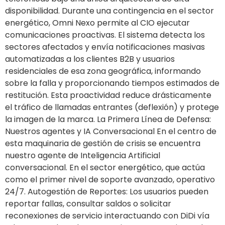
disponibilidad. Durante una contingencia en el sector
energético, Omni Nexo permite al CIO ejecutar
comunicaciones proactivas. El sistema detecta los
sectores afectados y envía notificaciones masivas
automatizadas a los clientes B2B y usuarios
residenciales de esa zona geográfica, informando
sobre la falla y proporcionando tiempos estimados de
restitución. Esta proactividad reduce drásticamente
el tráfico de llamadas entrantes (deflexión) y protege
la imagen de la marca. La Primera Línea de Defensa:
Nuestros agentes y IA Conversacional En el centro de
esta maquinaria de gestión de crisis se encuentra
nuestro agente de Inteligencia Artificial
conversacional. En el sector energético, que actúa
como el primer nivel de soporte avanzado, operativo
24/7. Autogestión de Reportes: Los usuarios pueden
reportar fallas, consultar saldos o solicitar
reconexiones de servicio interactuando con DiDi vía