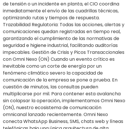
de tensión o un incidente en planta, el CIO coordina
inmediatamente el envío de las cuadrillas técnicas,
optimizando rutas y tiempos de respuesta.
Trazabilidad Regulatoria: Todas las acciones, alertas y
comunicaciones quedan registradas en tiempo real,
garantizando el cumplimiento de las normativas de
seguridad e higiene industrial, facilitando auditorías
impecables. Gestión de Crisis y Picos Transaccionales
con Omni Nexo (ON) Cuando un evento crítico es
inevitable como un corte de energía por un
fenómeno climático severo la capacidad de
comunicación de la empresa se pone a prueba. En
cuestión de minutos, las consultas pueden
multiplicarse por mil. Para contener esta avalancha
sin colapsar la operación, implementamos Omni Nexo
(ON), nuestro ecosistema de comunicación
omnicanal lanzado recientemente. Omni Nexo
conecta WhatsApp Business, SMS, chats web y líneas
telefónicas bajo una única arquitectura de alta