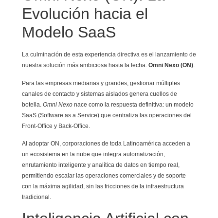
Evolución hacia el
Modelo SaaS
La culminación de esta experiencia directiva es el lanzamiento de
nuestra solución más ambiciosa hasta la fecha:
Omni Nexo (ON)
.
Para las empresas medianas y grandes, gestionar múltiples
canales de contacto y sistemas aislados genera cuellos de
botella.
Omni Nexo
nace como la respuesta definitiva: un modelo
SaaS (Software as a Service) que centraliza las operaciones del
Front-Office y Back-Office.
Al adoptar ON, corporaciones de toda Latinoamérica acceden a
un ecosistema en la nube que integra automatización,
enrutamiento inteligente y analítica de datos en tiempo real,
permitiendo escalar las operaciones comerciales y de soporte
con la máxima agilidad, sin las fricciones de la infraestructura
tradicional.