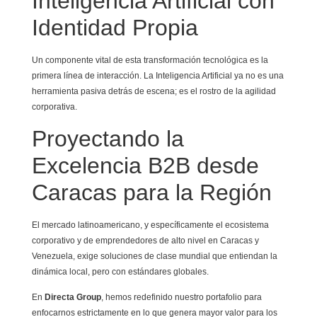
Inteligencia Artificial con
Identidad Propia
Un componente vital de esta transformación tecnológica es la
primera línea de interacción. La Inteligencia Artificial ya no es una
herramienta pasiva detrás de escena; es el rostro de la agilidad
corporativa.
Proyectando la
Excelencia B2B desde
Caracas para la Región
El mercado latinoamericano, y específicamente el ecosistema
corporativo y de emprendedores de alto nivel en Caracas y
Venezuela, exige soluciones de clase mundial que entiendan la
dinámica local, pero con estándares globales.
En
Directa Group
, hemos redefinido nuestro portafolio para
enfocarnos estrictamente en lo que genera mayor valor para los