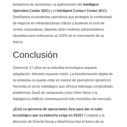
tomadores de decisiones: la optimización del
Intelligent
Operation Center (IOC)
y el
Intelligent Contact Center (ICC)
.
Diseñamos ecosistemas operativos que protegen la continuidad
de negocio en infraestructuras críticas y aceleran el ciclo de
ventas corporativas, dejando atrás modelos administrativos
obsoletos para enfocarnos al 100% en el crecimiento de su
marca.
Conclusión
Sobrevivir 27 años en la industria tecnológica requiere
adaptación; liderarla requiere visión. La transformación digital de
su empresa no puede estar en manos de operadores genéricos.
Necesita un socio estratégico que ofrezca liderazgo comprobado,
plataformas SaaS de vanguardia como Omni Nexo y la
Inteligencia Artificial conversacional más resolutiva del mercado.
¿Está su gerencia de operaciones lista para dar el salto
tecnológico que su industria exige en 2026?
Contacte a la
dirección de Directa Group y diseñemos hoy el futuro de su