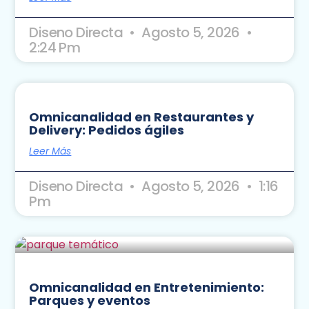
Diseno Directa
Agosto 5, 2026
2:24 Pm
Omnicanalidad en Restaurantes y
Delivery: Pedidos ágiles
Leer Más
Diseno Directa
Agosto 5, 2026
1:16
Pm
Omnicanalidad en Entretenimiento:
Parques y eventos