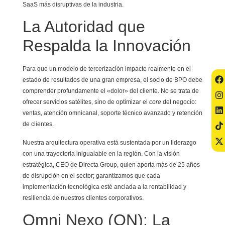
SaaS más disruptivas de la industria.
La Autoridad que
Respalda la Innovación
Para que un modelo de tercerización impacte realmente en el
estado de resultados de una gran empresa, el socio de BPO debe
comprender profundamente el «dolor» del cliente. No se trata de
ofrecer servicios satélites, sino de optimizar el
core
del negocio:
ventas, atención omnicanal, soporte técnico avanzado y retención
de clientes.
Nuestra arquitectura operativa está sustentada por un liderazgo
con una trayectoria inigualable en la región. Con la visión
estratégica, CEO de Directa Group, quien aporta más de 25 años
de disrupción en el sector; garantizamos que cada
implementación tecnológica esté anclada a la rentabilidad y
resiliencia de nuestros clientes corporativos.
Omni Nexo (ON): La