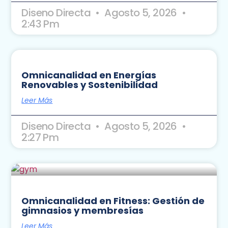
Diseno Directa
Agosto 5, 2026
2:43 Pm
Omnicanalidad en Energías
Renovables y Sostenibilidad
Leer Más
Diseno Directa
Agosto 5, 2026
2:27 Pm
Omnicanalidad en Fitness: Gestión de
gimnasios y membresías
Leer Más