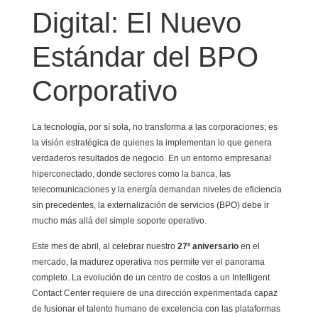
Digital: El Nuevo
Estándar del BPO
Corporativo
La tecnología, por sí sola, no transforma a las corporaciones; es
la visión estratégica de quienes la implementan lo que genera
verdaderos resultados de negocio. En un entorno empresarial
hiperconectado, donde sectores como la banca, las
telecomunicaciones y la energía demandan niveles de eficiencia
sin precedentes, la externalización de servicios (BPO) debe ir
mucho más allá del simple soporte operativo.
Este mes de abril, al celebrar nuestro
27º aniversario
en el
mercado, la madurez operativa nos permite ver el panorama
completo. La evolución de un centro de costos a un Intelligent
Contact Center requiere de una dirección experimentada capaz
de fusionar el talento humano de excelencia con las plataformas