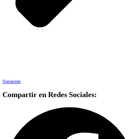
Siguiente
Compartir en Redes Sociales: