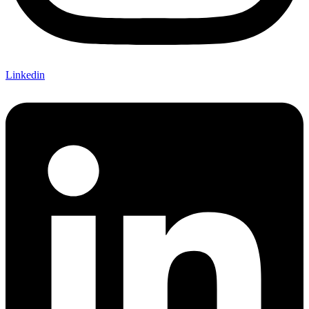
Linkedin