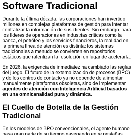
Software Tradicional
Durante la última década, las corporaciones han invertido
millones en complejas plataformas de gestión para intentar
centralizar la información de sus clientes. Sin embargo, para
los líderes de operaciones en industrias críticas como la
banca, el petróleo y los servicios financieros, la realidad en
la primera línea de atención es distinta: los sistemas
tradicionales a menudo se convierten en repositorios
estáticos que ralentizan la resolución en lugar de acelerarla.
En 2026, la exigencia de inmediatez ha cambiado las reglas
del juego. El futuro de la externalización de procesos (BPO)
y de los centros de contacto ya no depende de alimentar
manualmente plataformas obsoletas, sino de implementar
agentes de atención con Inteligencia Artificial basados
en una omnicanalidad pura y dinámica.
El Cuello de Botella de la Gestión
Tradicional
En los modelos de BPO convencionales, el agente humano
pasa gran parte de su tiempo navegando entre pestañas,