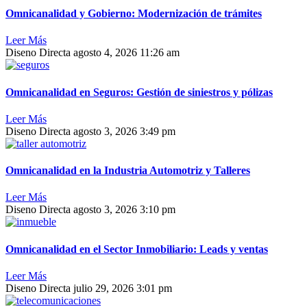
Omnicanalidad y Gobierno: Modernización de trámites
Leer Más
Diseno Directa
agosto 4, 2026
11:26 am
Omnicanalidad en Seguros: Gestión de siniestros y pólizas
Leer Más
Diseno Directa
agosto 3, 2026
3:49 pm
Omnicanalidad en la Industria Automotriz y Talleres
Leer Más
Diseno Directa
agosto 3, 2026
3:10 pm
Omnicanalidad en el Sector Inmobiliario: Leads y ventas
Leer Más
Diseno Directa
julio 29, 2026
3:01 pm