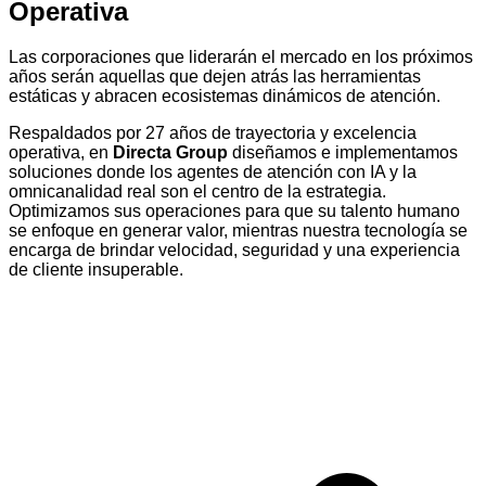
Operativa
Las corporaciones que liderarán el mercado en los próximos
años serán aquellas que dejen atrás las herramientas
estáticas y abracen ecosistemas dinámicos de atención.
Respaldados por 27 años de trayectoria y excelencia
operativa, en
Directa Group
diseñamos e implementamos
soluciones donde los agentes de atención con IA y la
omnicanalidad real son el centro de la estrategia.
Optimizamos sus operaciones para que su talento humano
se enfoque en generar valor, mientras nuestra tecnología se
encarga de brindar velocidad, seguridad y una experiencia
de cliente insuperable.