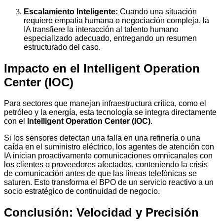
Escalamiento Inteligente:
Cuando una situación
requiere empatía humana o negociación compleja, la
IA transfiere la interacción al talento humano
especializado adecuado, entregando un resumen
estructurado del caso.
Impacto en el Intelligent Operation
Center (IOC)
Para sectores que manejan infraestructura crítica, como el
petróleo y la energía, esta tecnología se integra directamente
con el
Intelligent Operation Center (IOC)
.
Si los sensores detectan una falla en una refinería o una
caída en el suministro eléctrico, los agentes de atención con
IA inician proactivamente comunicaciones omnicanales con
los clientes o proveedores afectados, conteniendo la crisis
de comunicación antes de que las líneas telefónicas se
saturen. Esto transforma el BPO de un servicio reactivo a un
socio estratégico de continuidad de negocio.
Conclusión: Velocidad y Precisión