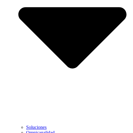
Soluciones
Omnicanalidad