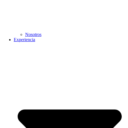
Nosotros
Experiencia