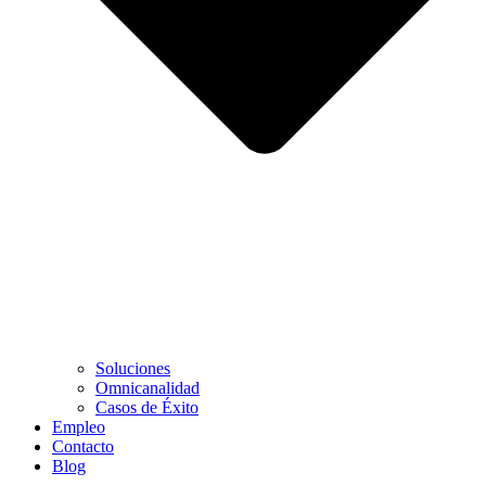
Soluciones
Omnicanalidad
Casos de Éxito
Empleo
Contacto
Blog