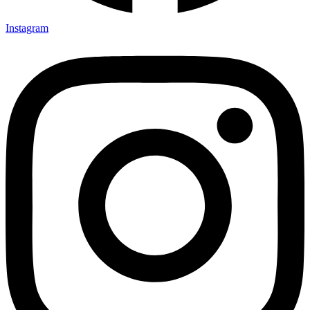
Instagram