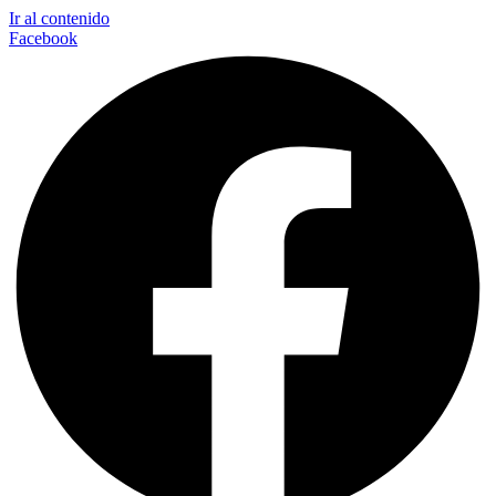
Ir al contenido
Facebook