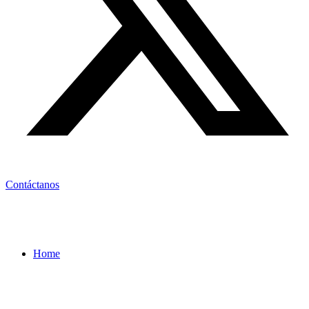
Contáctanos
Home