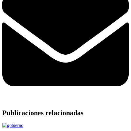
Publicaciones relacionadas