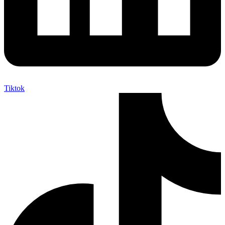
Tiktok