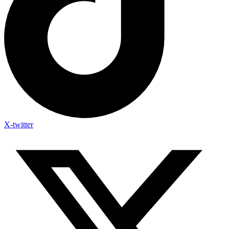
X-twitter