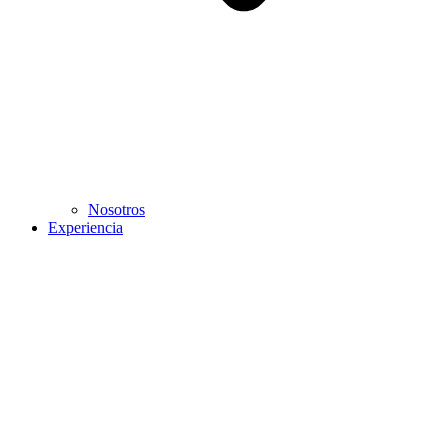
Nosotros
Experiencia