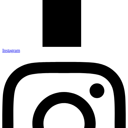
Instagram