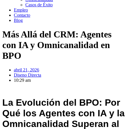
Casos de Éxito
Empleo
Contacto
Blog
Más Allá del CRM: Agentes
con IA y Omnicanalidad en
BPO
abril 21, 2026
Diseno Directa
10:29 am
La Evolución del BPO: Por
Qué los Agentes con IA y la
Omnicanalidad Superan al