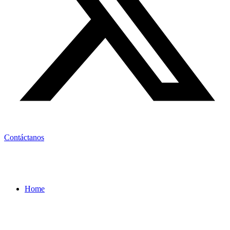
Contáctanos
Home