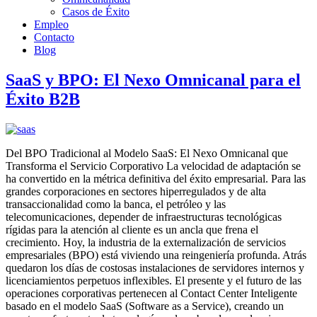
Casos de Éxito
Empleo
Contacto
Blog
SaaS y BPO: El Nexo Omnicanal para el
Éxito B2B
Del BPO Tradicional al Modelo SaaS: El Nexo Omnicanal que
Transforma el Servicio Corporativo La velocidad de adaptación se
ha convertido en la métrica definitiva del éxito empresarial. Para las
grandes corporaciones en sectores hiperregulados y de alta
transaccionalidad como la banca, el petróleo y las
telecomunicaciones, depender de infraestructuras tecnológicas
rígidas para la atención al cliente es un ancla que frena el
crecimiento. Hoy, la industria de la externalización de servicios
empresariales (BPO) está viviendo una reingeniería profunda. Atrás
quedaron los días de costosas instalaciones de servidores internos y
licenciamientos perpetuos inflexibles. El presente y el futuro de las
operaciones corporativas pertenecen al Contact Center Inteligente
basado en el modelo SaaS (Software as a Service), creando un