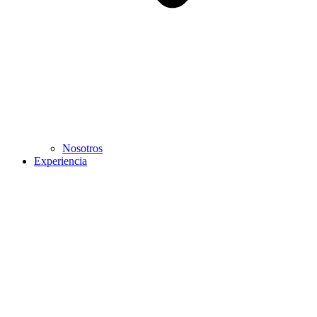
Nosotros
Experiencia