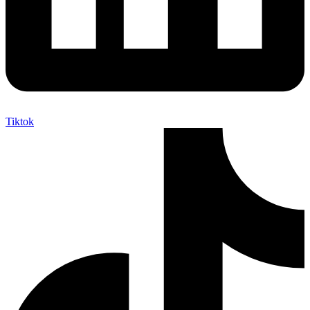
Tiktok