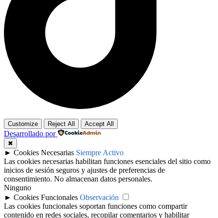
Customize
Reject All
Accept All
Desarrollado por
✖
►
Cookies Necesarias
Siempre Activo
Las cookies necesarias habilitan funciones esenciales del sitio como
inicios de sesión seguros y ajustes de preferencias de
consentimiento. No almacenan datos personales.
Ninguno
►
Cookies Funcionales
Observación
Las cookies funcionales soportan funciones como compartir
contenido en redes sociales, recopilar comentarios y habilitar