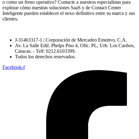
o como un freno operativo? Contacte a nuestros especialistas para
explorar cómo nuestras soluciones SaaS y de Contact Center
Inteligente pueden establecer el nexo definitivo entre su marca y sus
clientes.
J-31463317-1 | Corporación de Mercadeo Emotivo, C.A.
Av. La Salle Edif. Phelps Piso 4, Ofic. PL, Urb. Los Caobos,
Caracas. - Telf: 0212.6103399.
Todos los derechos reservados.
Facebook-f