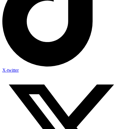
X-twitter