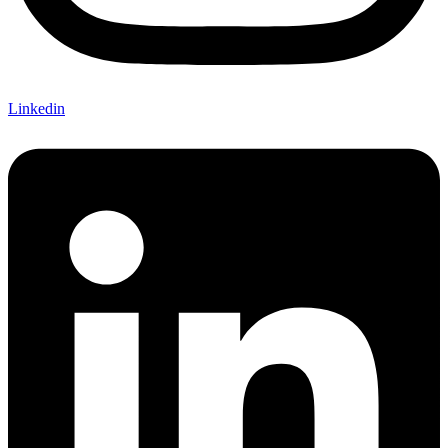
Linkedin