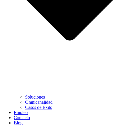
Soluciones
Omnicanalidad
Casos de Éxito
Empleo
Contacto
Blog