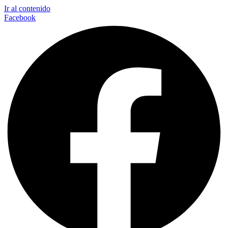
Ir al contenido
Facebook