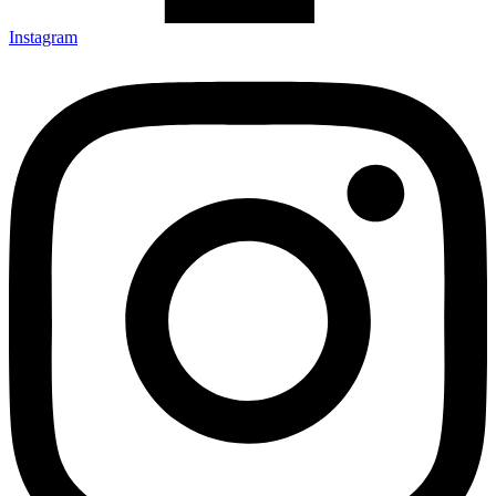
Instagram