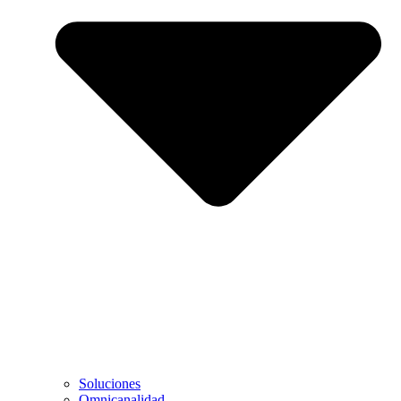
Soluciones
Omnicanalidad