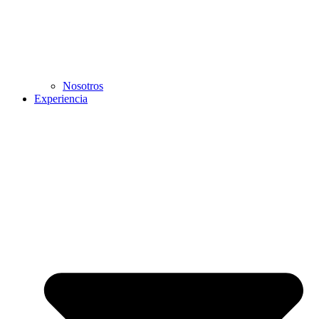
Nosotros
Experiencia