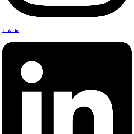
Linkedin