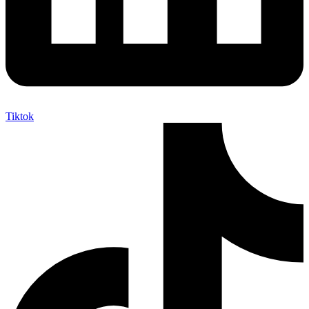
Tiktok