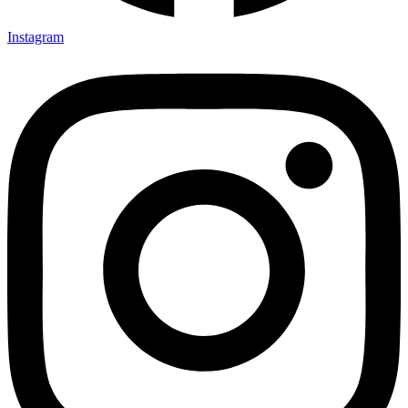
Instagram