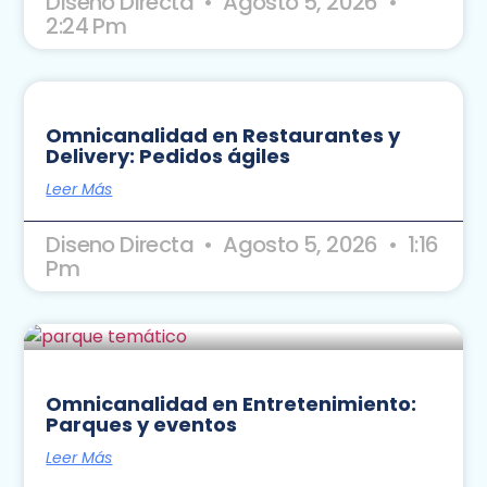
Diseno Directa
Agosto 5, 2026
2:24 Pm
Omnicanalidad en Restaurantes y
Delivery: Pedidos ágiles
Leer Más
Diseno Directa
Agosto 5, 2026
1:16
Pm
Omnicanalidad en Entretenimiento:
Parques y eventos
Leer Más