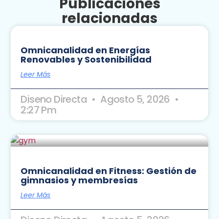
Publicaciones
relacionadas
Omnicanalidad en Energías
Renovables y Sostenibilidad
Leer Más
Diseno Directa
Agosto 5, 2026
2:27 Pm
Omnicanalidad en Fitness: Gestión de
gimnasios y membresías
Leer Más