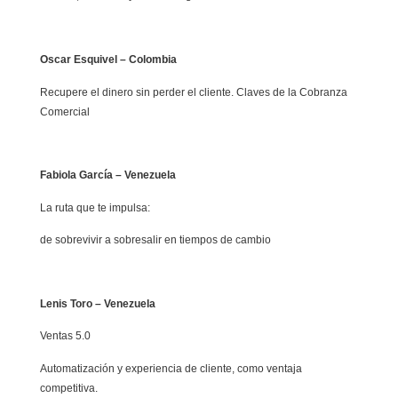
Oscar Esquivel – Colombia
Recupere el dinero sin perder el cliente. Claves de la Cobranza
Comercial
Fabiola García – Venezuela
La ruta que te impulsa:
de sobrevivir a sobresalir en tiempos de cambio
Lenis Toro – Venezuela
Ventas 5.0
Automatización y experiencia de cliente, como ventaja
competitiva.