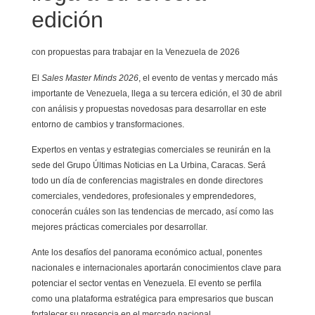
edición
con propuestas para trabajar en la Venezuela de 2026
El
Sales Master Minds 2026
, el evento de ventas y mercado más
importante de Venezuela, llega a su tercera edición, el 30 de abril
con análisis y propuestas novedosas para desarrollar en este
entorno de cambios y transformaciones.
Expertos en ventas y estrategias comerciales se reunirán en la
sede del Grupo Últimas Noticias en La Urbina, Caracas. Será
todo un día de conferencias magistrales en donde directores
comerciales, vendedores, profesionales y emprendedores,
conocerán cuáles son las tendencias de mercado, así como las
mejores prácticas comerciales por desarrollar.
Ante los desafíos del panorama económico actual, ponentes
nacionales e internacionales aportarán conocimientos clave para
potenciar el sector ventas en Venezuela. El evento se perfila
como una plataforma estratégica para empresarios que buscan
fortalecer su presencia en el mercado nacional.