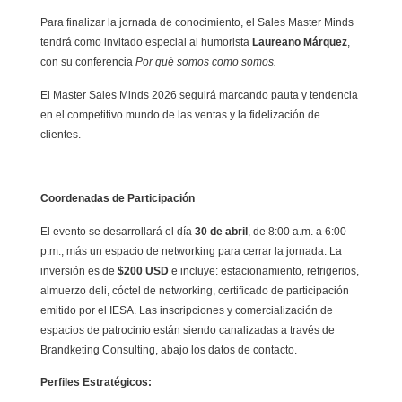
Para finalizar la jornada de conocimiento, el Sales Master Minds
tendrá como invitado especial al humorista
Laureano Márquez
,
con su conferencia
Por qué somos como somos.
El Master Sales Minds 2026 seguirá marcando pauta y tendencia
en el competitivo mundo de las ventas y la fidelización de
clientes.
Coordenadas de Participación
El evento se desarrollará el día
30 de abril
, de 8:00 a.m. a 6:00
p.m., más un espacio de networking para cerrar la jornada. La
inversión es de
$200 USD
e incluye: estacionamiento, refrigerios,
almuerzo deli, cóctel de networking, certificado de participación
emitido por el IESA. Las inscripciones y comercialización de
espacios de patrocinio están siendo canalizadas a través de
Brandketing Consulting, abajo los datos de contacto.
Perfiles Estratégicos: