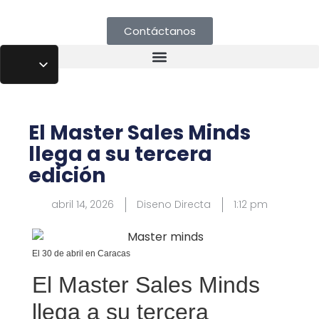
Contáctanos
El Master Sales Minds
llega a su tercera
edición
abril 14, 2026
Diseno Directa
1:12 pm
El 30 de abril en Caracas
El Master Sales Minds
llega a su tercera