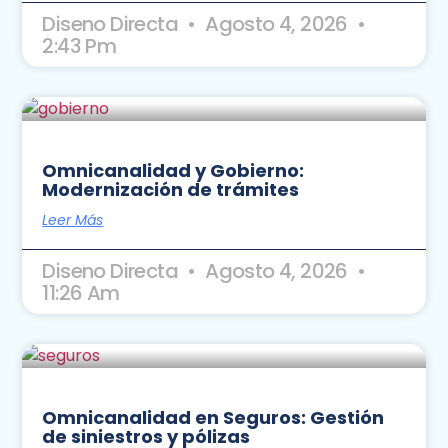
Diseno Directa
Agosto 4, 2026
2:43 Pm
Omnicanalidad y Gobierno:
Modernización de trámites
Leer Más
Diseno Directa
Agosto 4, 2026
11:26 Am
Omnicanalidad en Seguros: Gestión
de siniestros y pólizas