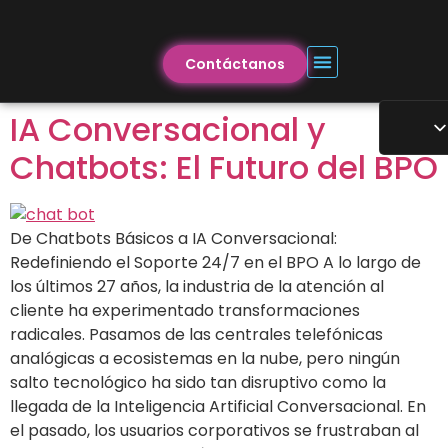
Contáctanos
IA Conversacional y
Chatbots: El Futuro del BPO
De Chatbots Básicos a IA Conversacional:
Redefiniendo el Soporte 24/7 en el BPO A lo largo de
los últimos 27 años, la industria de la atención al
cliente ha experimentado transformaciones
radicales. Pasamos de las centrales telefónicas
analógicas a ecosistemas en la nube, pero ningún
salto tecnológico ha sido tan disruptivo como la
llegada de la Inteligencia Artificial Conversacional. En
el pasado, los usuarios corporativos se frustraban al