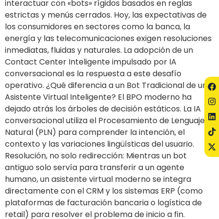
interactuar con «bots» rígidos basados en reglas
estrictas y menús cerrados. Hoy, las expectativas de
los consumidores en sectores como la banca, la
energía y las telecomunicaciones exigen resoluciones
inmediatas, fluidas y naturales. La adopción de un
Contact Center Inteligente impulsado por IA
conversacional es la respuesta a este desafío
operativo. ¿Qué diferencia a un Bot Tradicional de un
Asistente Virtual Inteligente? El BPO moderno ha
dejado atrás los árboles de decisión estáticos. La IA
conversacional utiliza el Procesamiento de Lenguaje
Natural (PLN) para comprender la intención, el
contexto y las variaciones lingüísticas del usuario.
Resolución, no solo redirección: Mientras un bot
antiguo solo servía para transferir a un agente
humano, un asistente virtual moderno se integra
directamente con el CRM y los sistemas ERP (como
plataformas de facturación bancaria o logística de
retail) para resolver el problema de inicio a fin.