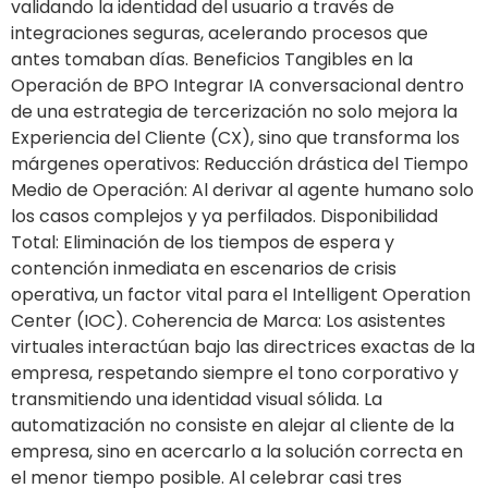
validando la identidad del usuario a través de
integraciones seguras, acelerando procesos que
antes tomaban días. Beneficios Tangibles en la
Operación de BPO Integrar IA conversacional dentro
de una estrategia de tercerización no solo mejora la
Experiencia del Cliente (CX), sino que transforma los
márgenes operativos: Reducción drástica del Tiempo
Medio de Operación: Al derivar al agente humano solo
los casos complejos y ya perfilados. Disponibilidad
Total: Eliminación de los tiempos de espera y
contención inmediata en escenarios de crisis
operativa, un factor vital para el Intelligent Operation
Center (IOC). Coherencia de Marca: Los asistentes
virtuales interactúan bajo las directrices exactas de la
empresa, respetando siempre el tono corporativo y
transmitiendo una identidad visual sólida. La
automatización no consiste en alejar al cliente de la
empresa, sino en acercarlo a la solución correcta en
el menor tiempo posible. Al celebrar casi tres