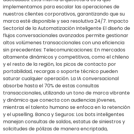
implementamos para escalar las operaciones de
nuestros clientes corporativos, garantizando que su
marca esté disponible y sea resolutiva 24/7. Impacto
Sectorial de la Automatización Inteligente El diseño de
flujos conversacionales avanzados permite gestionar
altos volúmenes transaccionales con una eficiencia
sin precedentes: Telecomunicaciones: En mercados
altamente dinámicos y competitivos, como el chileno
y el resto de la región, los picos de contacto por
portabilidad, recargas o soporte técnico pueden
saturar cualquier operación. La IA conversacional
absorbe hasta el 70% de estas consultas
transaccionales, utilizando un tono de marca vibrante
y dinámico que conecta con audiencias jóvenes,
mientras el talento humano se enfoca en la retención
y el upselling. Banca y Seguros: Los bots inteligentes
manejan consultas de saldos, estatus de siniestros y
solicitudes de pólizas de manera encriptada,